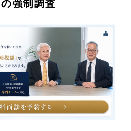
税の強制調査