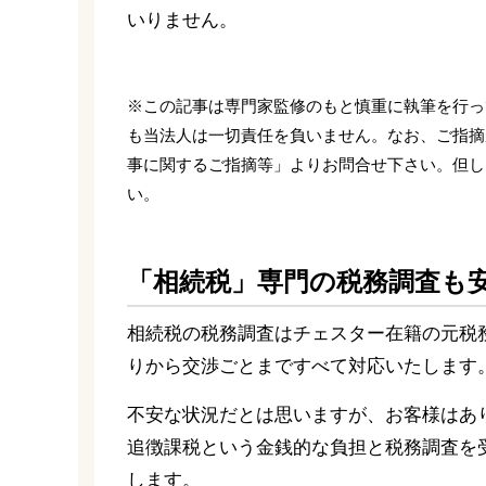
いりません。
※この記事は専門家監修のもと慎重に執筆を行っ
も当法人は一切責任を負いません。なお、ご指摘
事に関するご指摘等」よりお問合せ下さい。但し
い。
「相続税」専門の税務調査も
相続税の税務調査はチェスター在籍の元税
りから交渉ごとまですべて対応いたします
不安な状況だとは思いますが、お客様はあ
追徴課税という金銭的な負担と税務調査を
します。