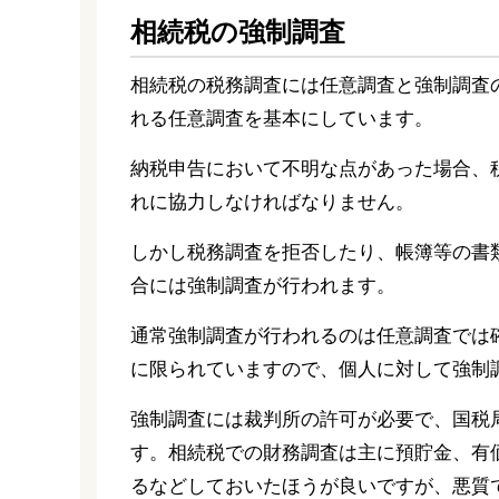
相続税の強制調査
相続税の税務調査には任意調査と強制調査
れる任意調査を基本にしています。
納税申告において不明な点があった場合、
れに協力しなければなりません。
しかし税務調査を拒否したり、帳簿等の書
合には強制調査が行われます。
通常強制調査が行われるのは任意調査では
に限られていますので、個人に対して強制
強制調査には裁判所の許可が必要で、国税
す。相続税での財務調査は主に預貯金、有
るなどしておいたほうが良いですが、悪質