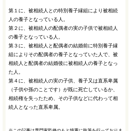
第１に、被相続人との特別養子縁組により被相続
人の養子となっている人。
第２に、被相続人の配偶者の実の子供で被相続人
の養子となっている人。
第３に、被相続人と配偶者の結婚前に特別養子縁
組によりその配偶者の養子となっていた人で、被
相続人と配偶者の結婚後に被相続人の養子となっ
た人。
第４に、被相続人の実の子供、養子又は直系卑属
（子供や孫のことです）が既に死亡しているか、
相続権を失ったため、その子供などに代わって相
続人となった直系卑属。
※この記事は専門家監修のもと慎重に執筆を行っておりま