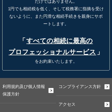
だけではありません。
1円でも相続税を低く、そして税務署に指摘を受け
ないように、
また円滑な相続手続きを親身にサポ
ートします。
「
すべての相続に最高の
プロフェッショナルサービス
」
をお約束いたします。
利用規約及び個人情報
コンプライアンス方針
保護方針
アクセス