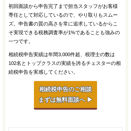
初回面談から申告完了まで担当スタッフがお客様
専任として対応しているので、やり取りもスムー
ズ。申告書の質の高さを常に追求しているからこ
そ実現できる税務調査率が1%であることも強みの
一つです。
相続税申告実績は年間3,000件超、税理士の数は
102名とトップクラスの実績を誇るチェスターの相
続税申告を実感してください。
相続税申告のご相談
まずは無料面談へ ▶