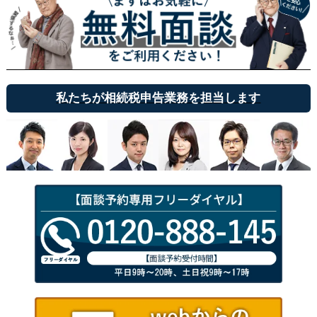
私たちが相続税申告業務を担当します