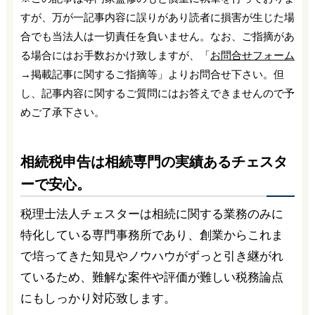
すが、万が一記事内容に誤りがあり読者に損害が生じた場
合でも当法人は一切責任を負いません。なお、ご指摘があ
る場合にはお手数おかけ致しますが、「
お問合せフォーム
→掲載記事に関するご指摘等」よりお問合せ下さい。但
し、記事内容に関するご質問にはお答えできませんので予
めご了承下さい。
相続税申告は相続専門の実績あるチェスタ
ーで安心。
税理士法人チェスターは相続に関する業務のみに
特化している専門事務所であり、創業からこれま
で培ってきた知見やノウハウがずっと引き継がれ
ているため、難解な案件や評価が難しい税務論点
にもしっかり対応致します。