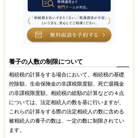
養子の人数の制限について
相続税の計算をする場合において、相続税の基礎
控除額、生命保険金の非課税限度額、死亡退職金
の非課税限度額、相続税の総額の計算などの４点
については、法定相続人の数を基に行いますが、
これらの計算をする際の法定相続人の数に含める
被相続人の養子の数は、一定の数に制限されてい
ます。