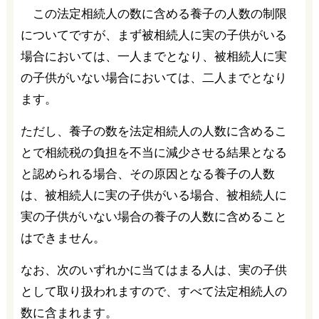
この法定相続人の数に含める養子の人数の制限
についてですが、まず被相続人に実の子供がいる
場合においては、一人までとなり、被相続人に実
の子供がいない場合においては、二人までとなり
ます。
ただし、養子の数を法定相続人の人数に含めるこ
とで相続税の負担を不当に減少させる結果となる
と認められる場合、その原因となる養子の人数
は、被相続人に実の子供がいる場合、被相続人に
実の子供がいない場合の養子の人数に含めること
はできません。
なお、次のいずれかに当てはまる人は、実の子供
として取り扱われますので、すべて法定相続人の
数に含まれます。