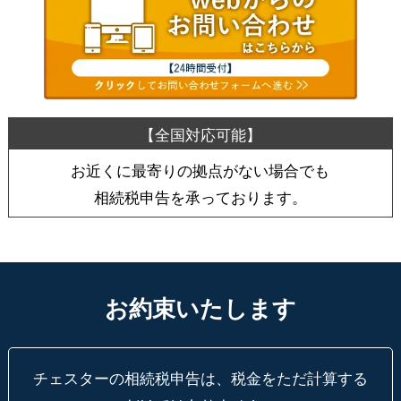
お近くに最寄りの拠点がない場合でも
相続税申告を承っております。
お約束いたします
チェスターの相続税申告は、税金をただ計算する