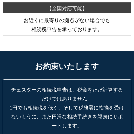
お近くに最寄りの拠点がない場合でも
相続税申告を承っております。
お約束いたします
チェスターの相続税申告は、税金をただ計算する
だけではありません。
1円でも相続税を低く、そして税務署に指摘を受け
ないように、
また円滑な相続手続きを親身にサポ
ートします。