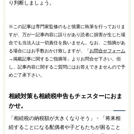
り判断しましょう。
※この記事は専門家監修のもと慎重に執筆を行っておりま
すが、万が一記事内容に誤りがあり読者に損害が生じた場
合でも当法人は一切責任を負いません。なお、ご指摘があ
る場合にはお手数おかけ致しますが、「
お問合せフォーム
→掲載記事に関するご指摘等」よりお問合せ下さい。但
し、記事内容に関するご質問にはお答えできませんので予
めご了承下さい。
相続対策も相続税申告もチェスターにおま
かせ。
「相続税の納税額が大きくなりそう」・「将来相
続することになる配偶者や子どもたちが困ること