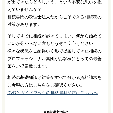
が出てきたらどうしよう」という不安な思いを抱
えていませんか？
相続専門の税理士法人だからこそできる相続税の
対策があります。
そしてすでに相続が起きてしまい、何から始めて
いいか分からない方もどうぞご安心ください。
様々な状況をご納得いく形で提案してきた相続の
プロフェッショナル集団がお客様にとっての最善
策をご提案致します。
相続の基礎知識と対策がすべて分かる資料請求を
ご希望の方はこちらをご確認ください。
DVDとガイドブックの無料資料請求はこちらへ
相続税対策
の