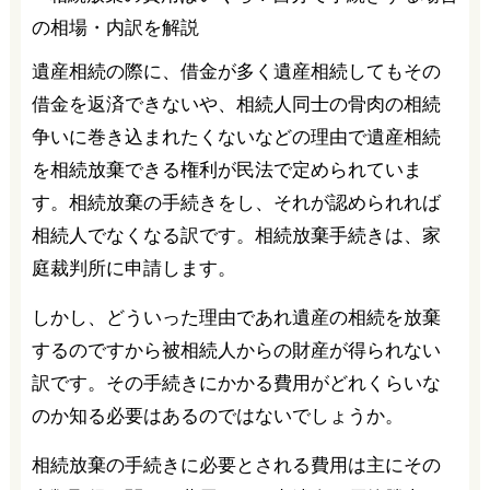
遺産相続の際に、借金が多く遺産相続してもその
借金を返済できないや、相続人同士の骨肉の相続
争いに巻き込まれたくないなどの理由で遺産相続
を相続放棄できる権利が民法で定められていま
す。相続放棄の手続きをし、それが認められれば
相続人でなくなる訳です。相続放棄手続きは、家
庭裁判所に申請します。
しかし、どういった理由であれ遺産の相続を放棄
するのですから被相続人からの財産が得られない
訳です。その手続きにかかる費用がどれくらいな
のか知る必要はあるのではないでしょうか。
相続放棄の手続きに必要とされる費用は主にその