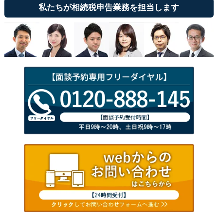
私たちが相続税申告業務を担当します