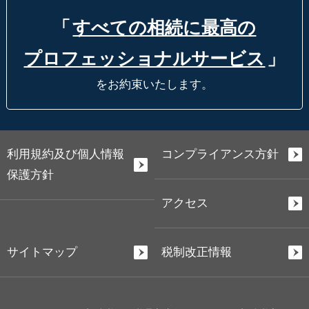
「
すべての相続に最高の
プロフェッショナルサービス
」
をお約束いたします。
利用規約及び個人情報
コンプライアンス方針
保護方針
アクセス
サイトマップ
税制改正情報