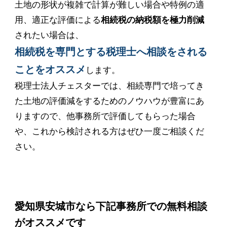
土地の形状が複雑で計算が難しい場合や特例の適
用、適正な評価による
相続税の納税額を極力削減
されたい場合は、
相続税を専門とする税理士へ相談をされる
ことをオススメ
します。
税理士法人チェスターでは、相続専門で培ってき
た土地の評価減をするためのノウハウが豊富にあ
りますので、他事務所で評価してもらった場合
や、これから検討される方はぜひ一度ご相談くだ
さい。
愛知県安城市なら下記事務所での無料相談
がオススメです