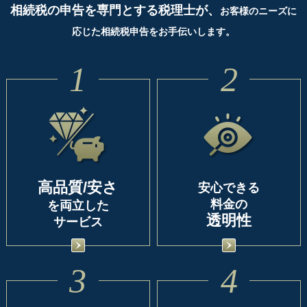
相続税の申告を専門とする税理士が、
お客様のニーズに
応じた相続税申告をお手伝いします。
1
2
高品質/安さ
安心できる
料金の
を両立した
透明性
サービス
3
4