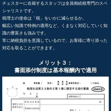
チェスターに在籍するスタッフは全員相続税専門のスペ
シャリストです。
税理士の使命は「税」をいかに減らせるか。
幅広い知識で特例の適用など、くまなく対応していく知
識の豊富さも強みです。
常に納税負担を意識しているので、お客様に寄り添った
対応を取ることができます。
メリット３：
書面添付制度は基本報酬内で適用