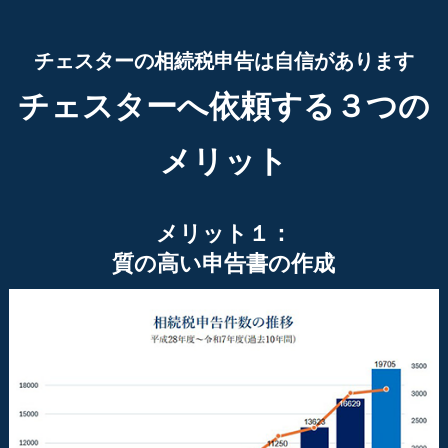
チェスターの相続税申告は自信があります
チェスターへ依頼する３つの
メリット
メリット１：
質の高い申告書の作成