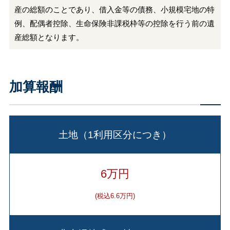
産の総額のことであり、借入金等の債務、小規模宅地の特
例、配偶者控除、生命保険非課税枠等の控除を行う前の遺
産総額となります。
加算報酬
土地（1利用区分につき）
6万円
(税込6.6万円)