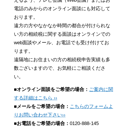
えるよう、テレビ会議（Web会議）またはお
電話のみからのオンライン面談にも対応して
おります。
遠方の方やなかなか時間の都合が付けられな
い方の相続税に関する面談はオンラインでの
web面談やメール、お電話でも受け付けてお
ります。
遠隔地にお住まいの方の相続税申告実績も多
数ございますので、お気軽にご相談くださ
い。
■オンライン面談をご希望の場合：
ご案内に関
する詳細はこちら ››
■メールをご希望の場合：
こちらのフォームよ
りお問い合わせ下さい››
■お電話をご希望の場合：
0120-888-145