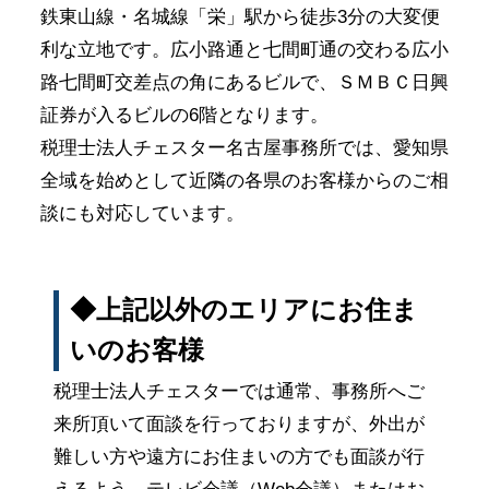
鉄東山線・名城線「栄」駅から徒歩3分の大変便
利な立地です。広小路通と七間町通の交わる広小
路七間町交差点の角にあるビルで、ＳＭＢＣ日興
証券が入るビルの6階となります。
税理士法人チェスター名古屋事務所では、愛知県
全域を始めとして近隣の各県のお客様からのご相
談にも対応しています。
◆上記以外のエリアにお住ま
いのお客様
税理士法人チェスターでは通常、事務所へご
来所頂いて面談を行っておりますが、外出が
難しい方や遠方にお住まいの方でも面談が行