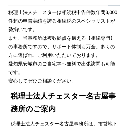
税理士法人チェスターは相続税申告件数年間3,000
件超の申告実績を誇る相続税のスペシャリストが
勢揃いです。
また、当事務所は複数拠点を構える【相続専門】
の事務所ですので、サポート体制も万全。多くの
方に選ばれ、ご利用いただいております。
愛知県安城市のご自宅等へ無料で出張訪問も可能
です。
安心してぜひご相談ください。
税理士法人チェスター名古屋事
務所のご案内
税理士法人チェスター名古屋事務所は、市営地下