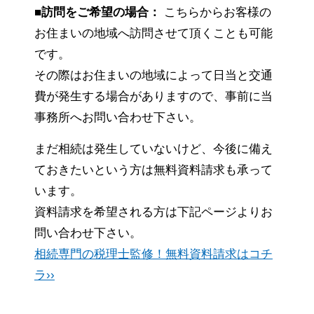
■訪問をご希望の場合：
こちらからお客様の
お住まいの地域へ訪問させて頂くことも可能
です。
その際はお住まいの地域によって日当と交通
費が発生する場合がありますので、事前に当
事務所へお問い合わせ下さい。
まだ相続は発生していないけど、今後に備え
ておきたいという方は無料資料請求も承って
います。
資料請求を希望される方は下記ページよりお
問い合わせ下さい。
相続専門の税理士監修！無料資料請求はコチ
ラ››