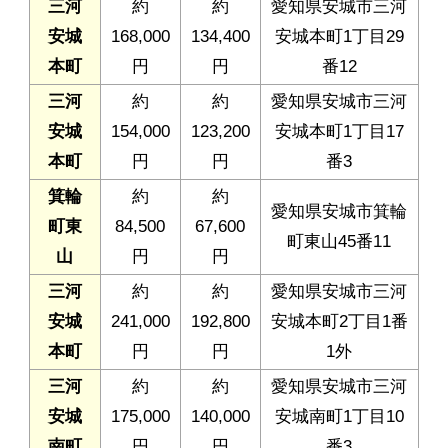
三河
約
約
愛知県安城市三河
安城
168,000
134,400
安城本町1丁目29
本町
円
円
番12
三河
約
約
愛知県安城市三河
安城
154,000
123,200
安城本町1丁目17
本町
円
円
番3
箕輪
約
約
愛知県安城市箕輪
町東
84,500
67,600
町東山45番11
山
円
円
三河
約
約
愛知県安城市三河
安城
241,000
192,800
安城本町2丁目1番
本町
円
円
1外
三河
約
約
愛知県安城市三河
安城
175,000
140,000
安城南町1丁目10
南町
円
円
番3