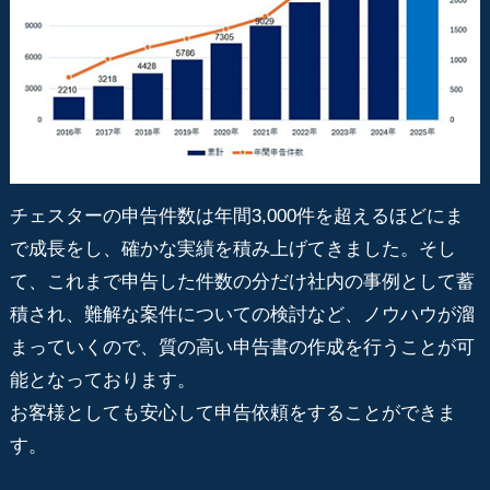
チェスターの申告件数は年間3,000件を超えるほどにま
で成長をし、確かな実績を積み上げてきました。そし
て、これまで申告した件数の分だけ社内の事例として蓄
積され、難解な案件についての検討など、ノウハウが溜
まっていくので、質の高い申告書の作成を行うことが可
能となっております。
お客様としても安心して申告依頼をすることができま
す。