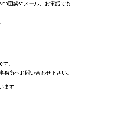
eb面談やメール、お電話でも
。
です。
事務所へお問い合わせ下さい。
います。