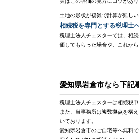
実はこの評価の見方にコツがあり
土地の形状が複雑で計算が難しい
相続税を専門とする税理士
税理士法人チェスターでは、相続
価してもらった場合や、これから
愛知県岩倉市なら下記
税理士法人チェスターは相続税申
また、当事務所は複数拠点を構え
いております。
愛知県岩倉市のご自宅等へ無料で