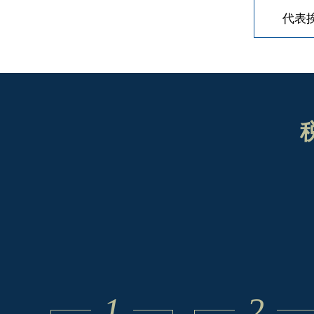
代表
1
2