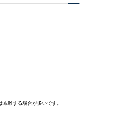
は乖離する場合が多いです。