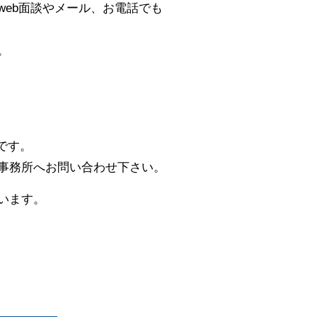
eb面談やメール、お電話でも
。
です。
事務所へお問い合わせ下さい。
います。