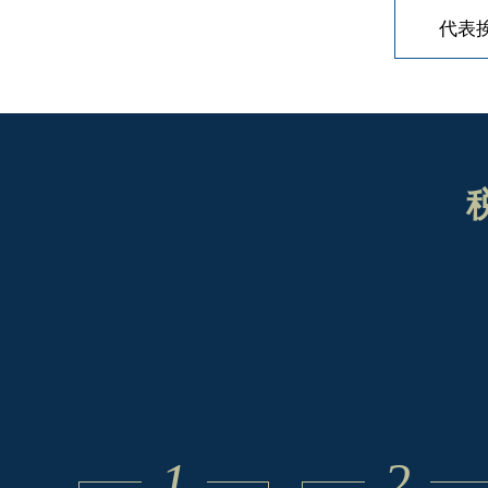
代表
1
2