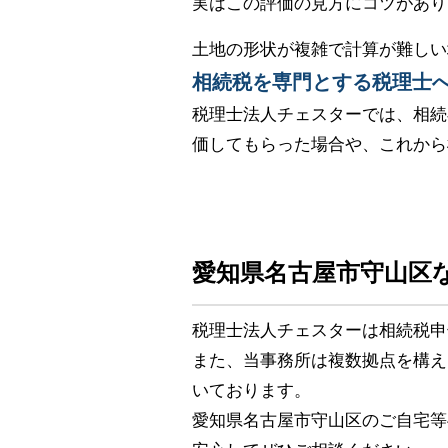
実はこの評価の見方にコツがあり
土地の形状が複雑で計算が難しい
相続税を専門とする税理士
税理士法人チェスターでは、相続
価してもらった場合や、これから
愛知県名古屋市守山区
税理士法人チェスターは相続税申
また、当事務所は複数拠点を構え
いております。
愛知県名古屋市守山区のご自宅等