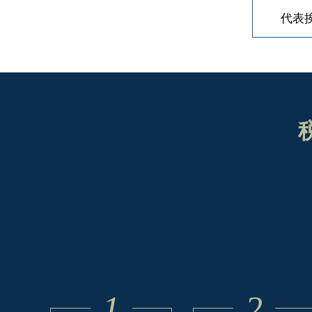
代表
1
2