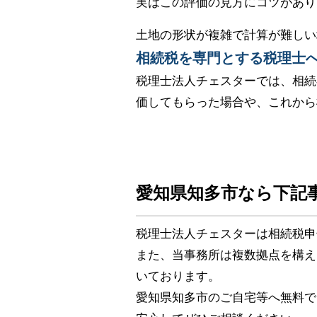
実はこの評価の見方にコツがあり
土地の形状が複雑で計算が難しい
相続税を専門とする税理士
税理士法人チェスターでは、相続
価してもらった場合や、これから
愛知県知多市なら下記
税理士法人チェスターは相続税申
また、当事務所は複数拠点を構え
いております。
愛知県知多市のご自宅等へ無料で