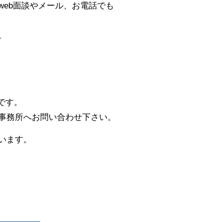
eb面談やメール、お電話でも
。
です。
事務所へお問い合わせ下さい。
います。