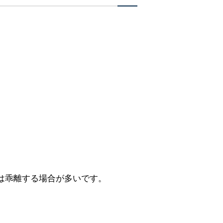
は乖離する場合が多いです。