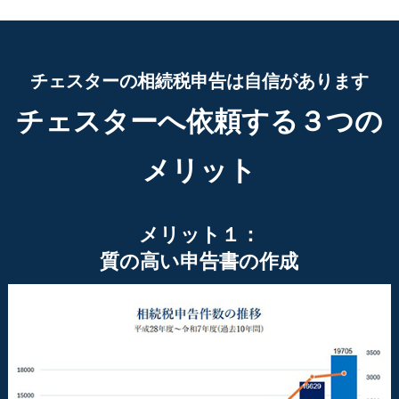
チェスターの相続税申告は自信があります
チェスターへ依頼する３つの
メリット
メリット１：
質の高い申告書の作成