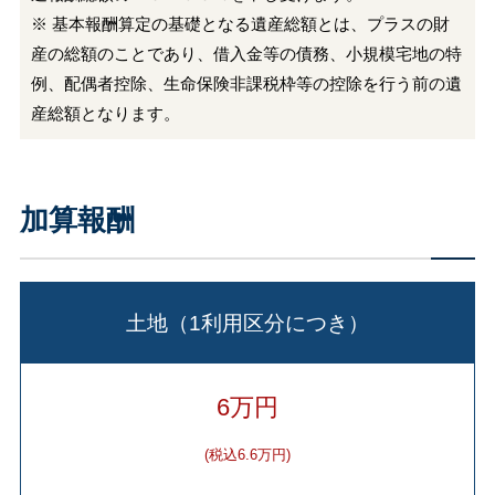
※ 基本報酬算定の基礎となる遺産総額とは、プラスの財
産の総額のことであり、借入金等の債務、小規模宅地の特
例、配偶者控除、生命保険非課税枠等の控除を行う前の遺
産総額となります。
加算報酬
土地（1利用区分につき）
6万円
(税込6.6万円)