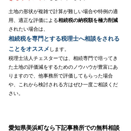
土地の形状が複雑で計算が難しい場合や特例の適
用、適正な評価による
相続税の納税額を極力削減
されたい場合は、
相続税を専門とする税理士へ相談をされる
ことをオススメ
します。
税理士法人チェスターでは、相続専門で培ってき
た土地の評価減をするためのノウハウが豊富にあ
りますので、他事務所で評価してもらった場合
や、これから検討される方はぜひ一度ご相談くだ
さい。
愛知県美浜町なら下記事務所での無料相談