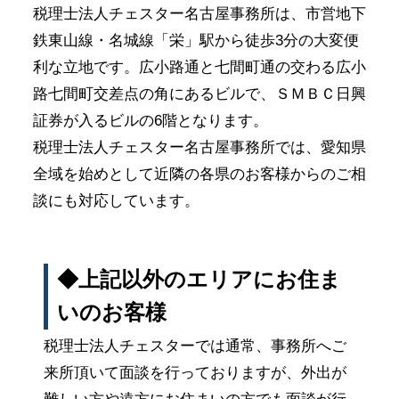
税理士法人チェスター名古屋事務所は、市営地下
鉄東山線・名城線「栄」駅から徒歩3分の大変便
利な立地です。広小路通と七間町通の交わる広小
路七間町交差点の角にあるビルで、ＳＭＢＣ日興
証券が入るビルの6階となります。
税理士法人チェスター名古屋事務所では、愛知県
全域を始めとして近隣の各県のお客様からのご相
談にも対応しています。
◆上記以外のエリアにお住ま
いのお客様
税理士法人チェスターでは通常、事務所へご
来所頂いて面談を行っておりますが、外出が