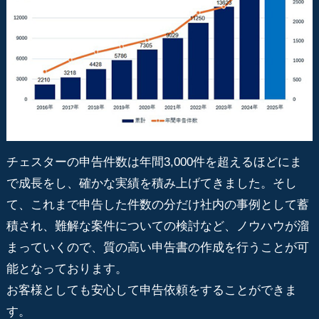
チェスターの申告件数は年間3,000件を超えるほどにま
で成長をし、確かな実績を積み上げてきました。そし
て、これまで申告した件数の分だけ社内の事例として蓄
積され、難解な案件についての検討など、ノウハウが溜
まっていくので、質の高い申告書の作成を行うことが可
能となっております。
お客様としても安心して申告依頼をすることができま
す。