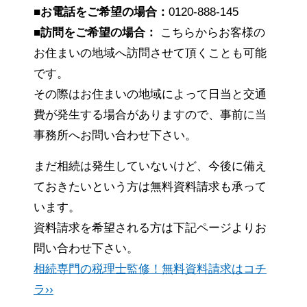
■お電話をご希望の場合：
0120-888-145
■訪問をご希望の場合：
こちらからお客様の
お住まいの地域へ訪問させて頂くことも可能
です。
その際はお住まいの地域によって日当と交通
費が発生する場合がありますので、事前に当
事務所へお問い合わせ下さい。
まだ相続は発生していないけど、今後に備え
ておきたいという方は無料資料請求も承って
います。
資料請求を希望される方は下記ページよりお
問い合わせ下さい。
相続専門の税理士監修！無料資料請求はコチ
ラ››