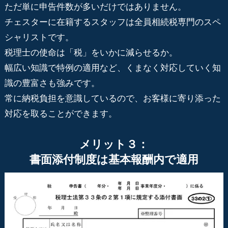
ただ単に申告件数が多いだけではありません。
チェスターに在籍するスタッフは全員相続税専門のスペ
シャリストです。
税理士の使命は「税」をいかに減らせるか。
幅広い知識で特例の適用など、くまなく対応していく知
識の豊富さも強みです。
常に納税負担を意識しているので、お客様に寄り添った
対応を取ることができます。
メリット３：
書面添付制度は基本報酬内で適用