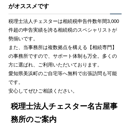
がオススメです
税理士法人チェスターは相続税申告件数年間3,000
件超の申告実績を誇る相続税のスペシャリストが
勢揃いです。
また、当事務所は複数拠点を構える【相続専門】
の事務所ですので、サポート体制も万全。多くの
方に選ばれ、ご利用いただいております。
愛知県美浜町のご自宅等へ無料で出張訪問も可能
です。
安心してぜひご相談ください。
税理士法人チェスター名古屋事
務所のご案内