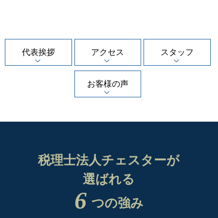
代表挨拶
アクセス
スタッフ
お客様の声
税理士法人チェスターが
選ばれる
6
つの強み