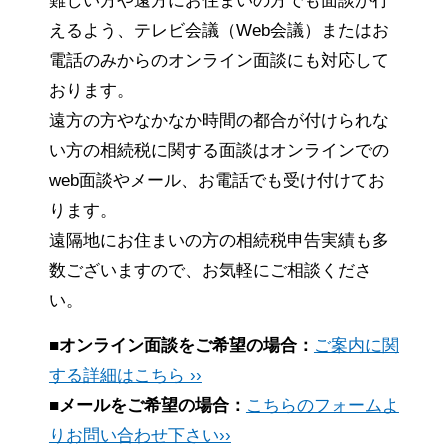
難しい方や遠方にお住まいの方でも面談が行
えるよう、テレビ会議（Web会議）またはお
電話のみからのオンライン面談にも対応して
おります。
遠方の方やなかなか時間の都合が付けられな
い方の相続税に関する面談はオンラインでの
web面談やメール、お電話でも受け付けてお
ります。
遠隔地にお住まいの方の相続税申告実績も多
数ございますので、お気軽にご相談くださ
い。
■オンライン面談をご希望の場合：
ご案内に関
する詳細はこちら ››
■メールをご希望の場合：
こちらのフォームよ
りお問い合わせ下さい››