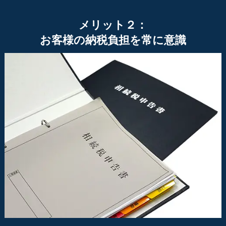
メリット２：
お客様の納税負担を常に意識