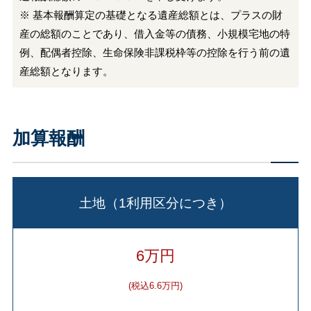
※ 基本報酬算定の基礎となる遺産総額とは、プラスの財
産の総額のことであり、借入金等の債務、小規模宅地の特
例、配偶者控除、生命保険非課税枠等の控除を行う前の遺
産総額となります。
加算報酬
土地（1利用区分につき）
6万円
(税込6.6万円)