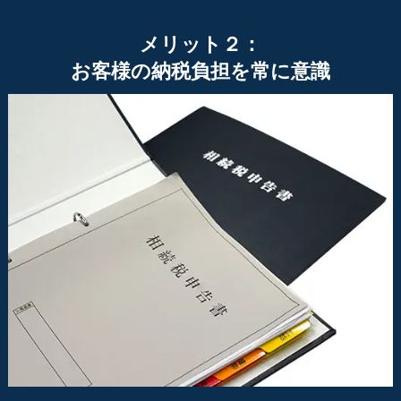
メリット２：
お客様の納税負担を常に意識