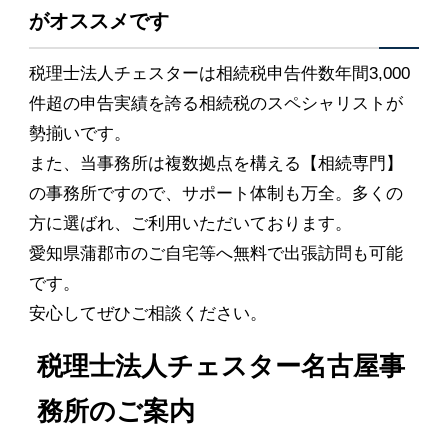
がオススメです
税理士法人チェスターは相続税申告件数年間3,000
件超の申告実績を誇る相続税のスペシャリストが
勢揃いです。
また、当事務所は複数拠点を構える【相続専門】
の事務所ですので、サポート体制も万全。多くの
方に選ばれ、ご利用いただいております。
愛知県蒲郡市のご自宅等へ無料で出張訪問も可能
です。
安心してぜひご相談ください。
税理士法人チェスター名古屋事
務所のご案内