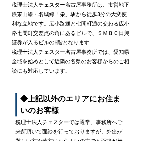
税理士法人チェスター名古屋事務所は、市営地下
鉄東山線・名城線「栄」駅から徒歩3分の大変便
利な立地です。広小路通と七間町通の交わる広小
路七間町交差点の角にあるビルで、ＳＭＢＣ日興
証券が入るビルの6階となります。
税理士法人チェスター名古屋事務所では、愛知県
全域を始めとして近隣の各県のお客様からのご相
談にも対応しています。
◆上記以外のエリアにお住ま
いのお客様
税理士法人チェスターでは通常、事務所へご
来所頂いて面談を行っておりますが、外出が