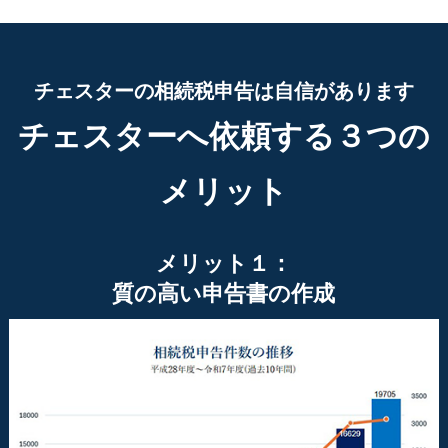
チェスターの相続税申告は自信があります
チェスターへ依頼する３つの
メリット
メリット１：
質の高い申告書の作成