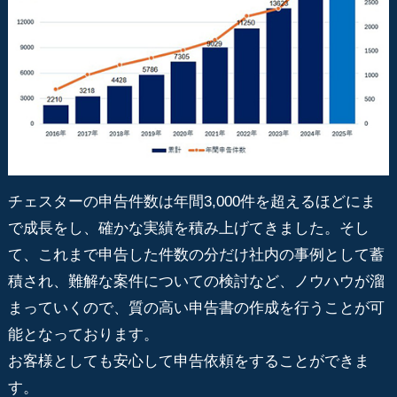
チェスターの申告件数は年間3,000件を超えるほどにま
で成長をし、確かな実績を積み上げてきました。そし
て、これまで申告した件数の分だけ社内の事例として蓄
積され、難解な案件についての検討など、ノウハウが溜
まっていくので、質の高い申告書の作成を行うことが可
能となっております。
お客様としても安心して申告依頼をすることができま
す。