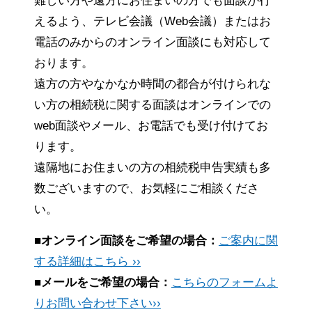
難しい方や遠方にお住まいの方でも面談が行
えるよう、テレビ会議（Web会議）またはお
電話のみからのオンライン面談にも対応して
おります。
遠方の方やなかなか時間の都合が付けられな
い方の相続税に関する面談はオンラインでの
web面談やメール、お電話でも受け付けてお
ります。
遠隔地にお住まいの方の相続税申告実績も多
数ございますので、お気軽にご相談くださ
い。
■オンライン面談をご希望の場合：
ご案内に関
する詳細はこちら ››
■メールをご希望の場合：
こちらのフォームよ
りお問い合わせ下さい››