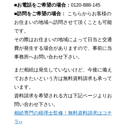
■お電話をご希望の場合：
0120-888-145
■訪問をご希望の場合：
こちらからお客様の
お住まいの地域へ訪問させて頂くことも可能
です。
その際はお住まいの地域によって日当と交通
費が発生する場合がありますので、事前に当
事務所へお問い合わせ下さい。
まだ相続は発生していないけど、今後に備え
ておきたいという方は無料資料請求も承って
います。
資料請求を希望される方は下記ページよりお
問い合わせ下さい。
相続専門の税理士監修！無料資料請求はコチ
ラ››