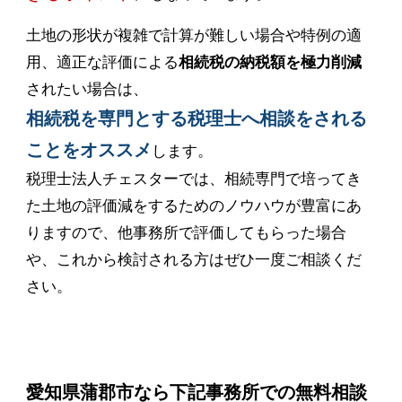
土地の形状が複雑で計算が難しい場合や特例の適
用、適正な評価による
相続税の納税額を極力削減
されたい場合は、
相続税を専門とする税理士へ相談をされる
ことをオススメ
します。
税理士法人チェスターでは、相続専門で培ってき
た土地の評価減をするためのノウハウが豊富にあ
りますので、他事務所で評価してもらった場合
や、これから検討される方はぜひ一度ご相談くだ
さい。
愛知県蒲郡市なら下記事務所での無料相談