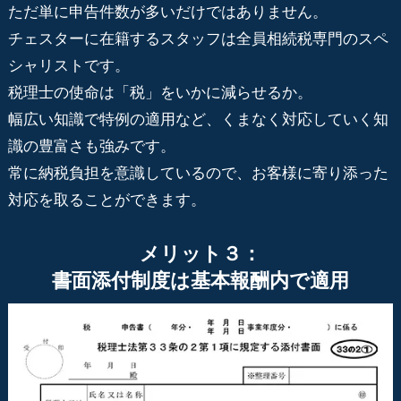
ただ単に申告件数が多いだけではありません。
チェスターに在籍するスタッフは全員相続税専門のスペ
シャリストです。
税理士の使命は「税」をいかに減らせるか。
幅広い知識で特例の適用など、くまなく対応していく知
識の豊富さも強みです。
常に納税負担を意識しているので、お客様に寄り添った
対応を取ることができます。
メリット３：
書面添付制度は基本報酬内で適用