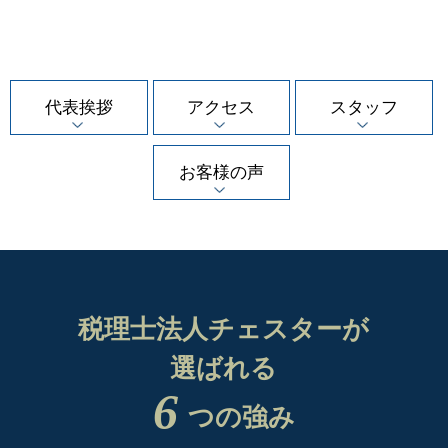
代表挨拶
アクセス
スタッフ
お客様の声
税理士法人チェスターが
選ばれる
6
つの強み