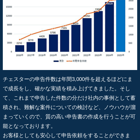
チェスターの申告件数は年間3,000件を超えるほどにま
で成長をし、確かな実績を積み上げてきました。そし
て、これまで申告した件数の分だけ社内の事例として蓄
積され、難解な案件についての検討など、ノウハウが溜
まっていくので、質の高い申告書の作成を行うことが可
能となっております。
お客様としても安心して申告依頼をすることができま