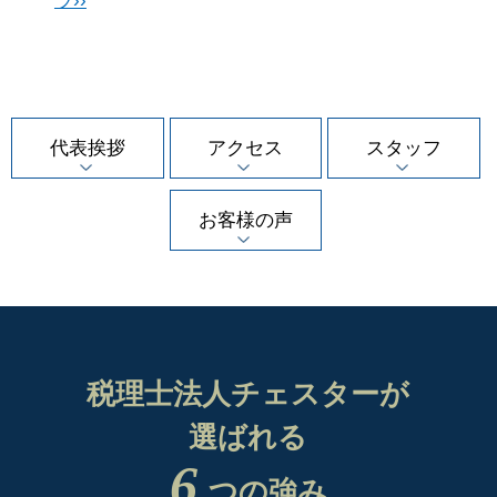
ラ››
代表挨拶
アクセス
スタッフ
お客様の声
税理士法人チェスターが
選ばれる
6
つの強み