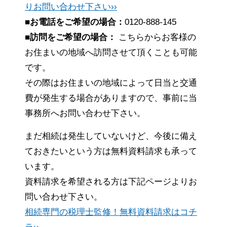
りお問い合わせ下さい››
■お電話をご希望の場合：
0120-888-145
■訪問をご希望の場合：
こちらからお客様の
お住まいの地域へ訪問させて頂くことも可能
です。
その際はお住まいの地域によって日当と交通
費が発生する場合がありますので、事前に当
事務所へお問い合わせ下さい。
まだ相続は発生していないけど、今後に備え
ておきたいという方は無料資料請求も承って
います。
資料請求を希望される方は下記ページよりお
問い合わせ下さい。
相続専門の税理士監修！無料資料請求はコチ