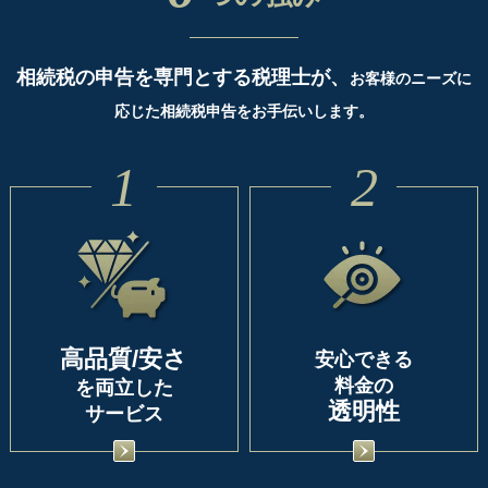
相続税の申告を専門とする税理士が、
お客様のニーズに
応じた相続税申告をお手伝いします。
1
2
高品質/安さ
安心できる
料金の
を両立した
透明性
サービス