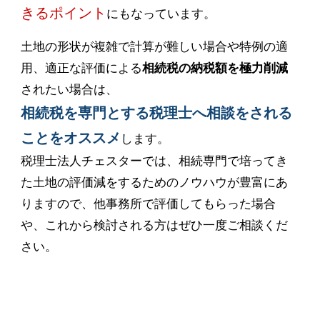
きるポイント
にもなっています。
土地の形状が複雑で計算が難しい場合や特例の適
用、適正な評価による
相続税の納税額を極力削減
されたい場合は、
相続税を専門とする税理士へ相談をされる
ことをオススメ
します。
税理士法人チェスターでは、相続専門で培ってき
た土地の評価減をするためのノウハウが豊富にあ
りますので、他事務所で評価してもらった場合
や、これから検討される方はぜひ一度ご相談くだ
さい。