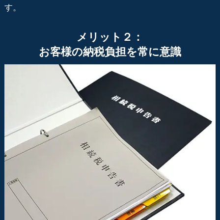
す。
メリット２：
お客様の納税負担を常に意識