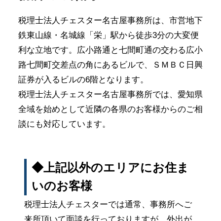
税理士法人チェスター名古屋事務所は、市営地下
鉄東山線・名城線「栄」駅から徒歩3分の大変便
利な立地です。広小路通と七間町通の交わる広小
路七間町交差点の角にあるビルで、ＳＭＢＣ日興
証券が入るビルの6階となります。
税理士法人チェスター名古屋事務所では、愛知県
全域を始めとして近隣の各県のお客様からのご相
談にも対応しています。
◆上記以外のエリアにお住ま
いのお客様
税理士法人チェスターでは通常、事務所へご
来所頂いて面談を行っておりますが、外出が