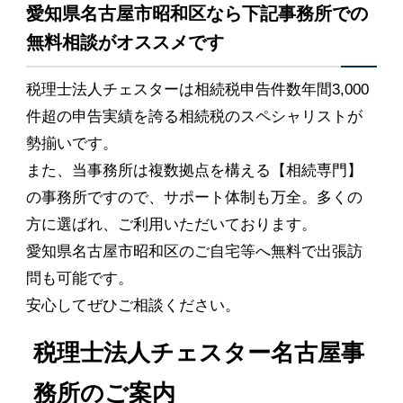
愛知県名古屋市昭和区なら下記事務所での
無料相談がオススメです
税理士法人チェスターは相続税申告件数年間3,000
件超の申告実績を誇る相続税のスペシャリストが
勢揃いです。
また、当事務所は複数拠点を構える【相続専門】
の事務所ですので、サポート体制も万全。多くの
方に選ばれ、ご利用いただいております。
愛知県名古屋市昭和区のご自宅等へ無料で出張訪
問も可能です。
安心してぜひご相談ください。
税理士法人チェスター名古屋事
務所のご案内