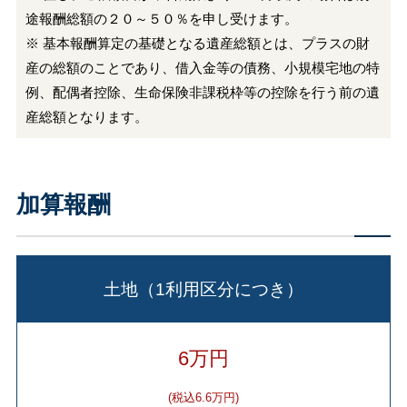
途報酬総額の２０～５０％を申し受けます。
※ 基本報酬算定の基礎となる遺産総額とは、プラスの財
産の総額のことであり、借入金等の債務、小規模宅地の特
例、配偶者控除、生命保険非課税枠等の控除を行う前の遺
産総額となります。
加算報酬
土地（1利用区分につき）
6万円
(税込6.6万円)