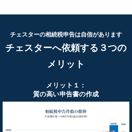
チェスターの相続税申告は自信があります
チェスターへ依頼する３つの
メリット
メリット１：
質の高い申告書の作成