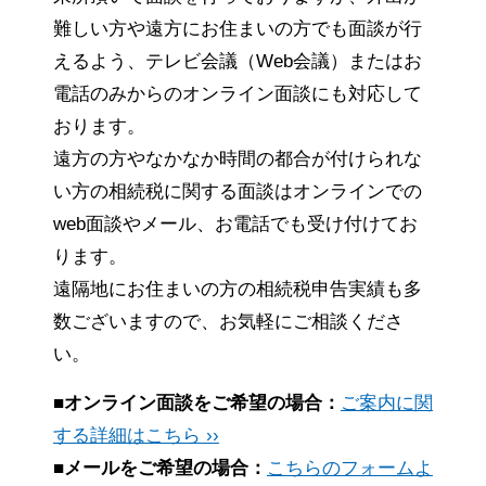
難しい方や遠方にお住まいの方でも面談が行
えるよう、テレビ会議（Web会議）またはお
電話のみからのオンライン面談にも対応して
おります。
遠方の方やなかなか時間の都合が付けられな
い方の相続税に関する面談はオンラインでの
web面談やメール、お電話でも受け付けてお
ります。
遠隔地にお住まいの方の相続税申告実績も多
数ございますので、お気軽にご相談くださ
い。
■オンライン面談をご希望の場合：
ご案内に関
する詳細はこちら ››
■メールをご希望の場合：
こちらのフォームよ