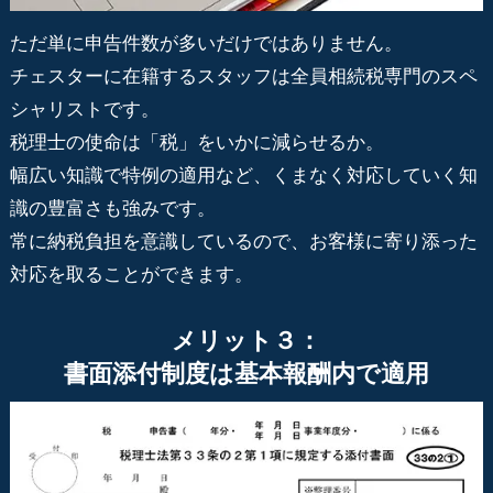
ただ単に申告件数が多いだけではありません。
チェスターに在籍するスタッフは全員相続税専門のスペ
シャリストです。
税理士の使命は「税」をいかに減らせるか。
幅広い知識で特例の適用など、くまなく対応していく知
識の豊富さも強みです。
常に納税負担を意識しているので、お客様に寄り添った
対応を取ることができます。
メリット３：
書面添付制度は基本報酬内で適用