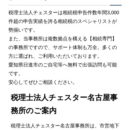
税理士法人チェスターは相続税申告件数年間3,000
件超の申告実績を誇る相続税のスペシャリストが
勢揃いです。
また、当事務所は複数拠点を構える【相続専門】
の事務所ですので、サポート体制も万全。多くの
方に選ばれ、ご利用いただいております。
愛知県日進市のご自宅等へ無料で出張訪問も可能
です。
安心してぜひご相談ください。
税理士法人チェスター名古屋事
務所のご案内
税理士法人チェスター名古屋事務所は、市営地下