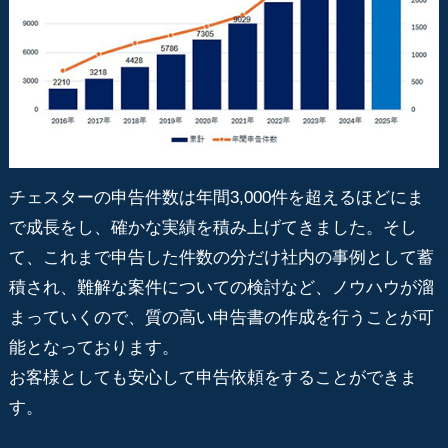
チェスターの申告件数は年間3,000件を超えるほどにま
で成長をし、確かな実績を積み上げてきました。そし
て、これまで申告した件数の分だけ社内の事例として蓄
積され、難解な案件についての検討など、ノウハウが溜
まっていくので、質の高い申告書の作成を行うことが可
能となっております。
お客様としても安心して申告依頼をすることができま
す。