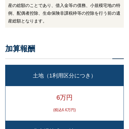
産の総額のことであり、借入金等の債務、小規模宅地の特
例、配偶者控除、生命保険非課税枠等の控除を行う前の遺
産総額となります。
加算報酬
土地（1利用区分につき）
6万円
(税込6.6万円)