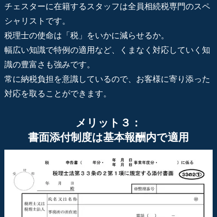
チェスターに在籍するスタッフは全員相続税専門のスペ
シャリストです。
税理士の使命は「税」をいかに減らせるか。
幅広い知識で特例の適用など、くまなく対応していく知
識の豊富さも強みです。
常に納税負担を意識しているので、お客様に寄り添った
対応を取ることができます。
メリット３：
書面添付制度は基本報酬内で適用