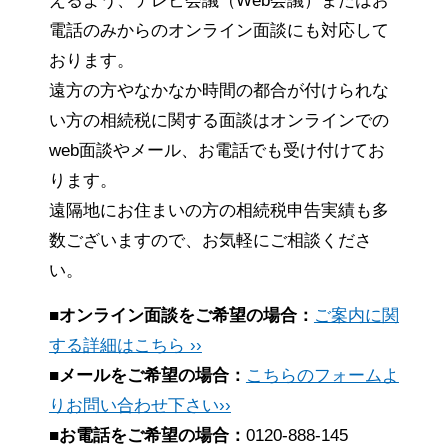
えるよう、テレビ会議（Web会議）またはお
電話のみからのオンライン面談にも対応して
おります。
遠方の方やなかなか時間の都合が付けられな
い方の相続税に関する面談はオンラインでの
web面談やメール、お電話でも受け付けてお
ります。
遠隔地にお住まいの方の相続税申告実績も多
数ございますので、お気軽にご相談くださ
い。
■オンライン面談をご希望の場合：
ご案内に関
する詳細はこちら ››
■メールをご希望の場合：
こちらのフォームよ
りお問い合わせ下さい››
■お電話をご希望の場合：
0120-888-145