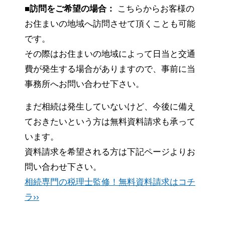
■訪問をご希望の場合：
こちらからお客様の
お住まいの地域へ訪問させて頂くことも可能
です。
その際はお住まいの地域によって日当と交通
費が発生する場合がありますので、事前に当
事務所へお問い合わせ下さい。
まだ相続は発生していないけど、今後に備え
ておきたいという方は無料資料請求も承って
います。
資料請求を希望される方は下記ページよりお
問い合わせ下さい。
相続専門の税理士監修！無料資料請求はコチ
ラ››