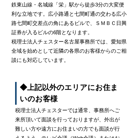
鉄東山線・名城線「栄」駅から徒歩3分の大変便
利な立地です。広小路通と七間町通の交わる広小
路七間町交差点の角にあるビルで、ＳＭＢＣ日興
証券が入るビルの6階となります。
税理士法人チェスター名古屋事務所では、愛知県
全域を始めとして近隣の各県のお客様からのご相
談にも対応しています。
◆上記以外のエリアにお住ま
いのお客様
税理士法人チェスターでは通常、事務所へご
来所頂いて面談を行っておりますが、外出が
難しい方や遠方にお住まいの方でも面談が行