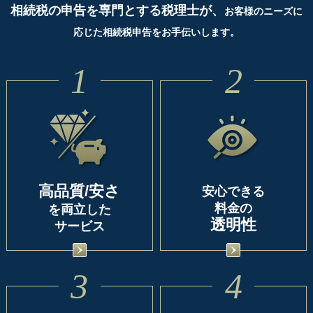
相続税の申告を専門とする税理士が、
お客様のニーズに
応じた相続税申告をお手伝いします。
1
2
高品質/安さ
安心できる
料金の
を両立した
透明性
サービス
3
4