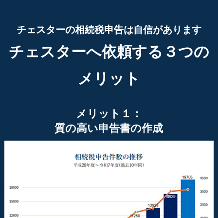
チェスターの相続税申告は自信があります
チェスターへ依頼する３つの
メリット
メリット１：
質の高い申告書の作成