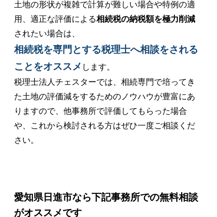
土地の形状が複雑で計算が難しい場合や特例の適
用、適正な評価による
相続税の納税額を極力削減
されたい場合は、
相続税を専門とする税理士へ相談をされる
ことをオススメ
します。
税理士法人チェスターでは、相続専門で培ってき
た土地の評価減をするためのノウハウが豊富にあ
りますので、他事務所で評価してもらった場合
や、これから検討される方はぜひ一度ご相談くだ
さい。
愛知県日進市なら下記事務所での無料相談
がオススメです