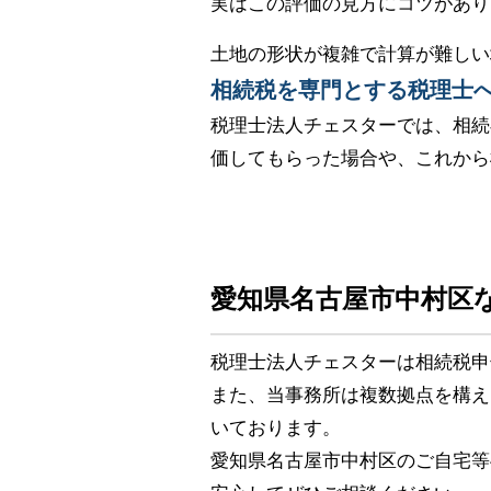
実はこの評価の見方にコツがあり
土地の形状が複雑で計算が難しい
相続税を専門とする税理士
税理士法人チェスターでは、相続
価してもらった場合や、これから
愛知県名古屋市中村区
税理士法人チェスターは相続税申
また、当事務所は複数拠点を構え
いております。
愛知県名古屋市中村区のご自宅等