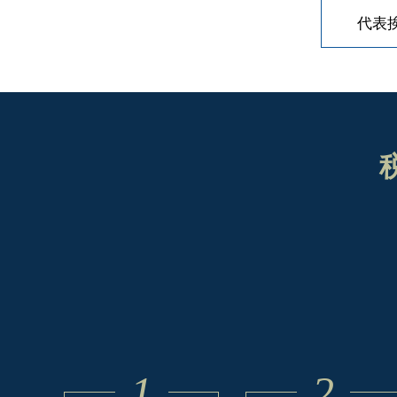
代表
1
2