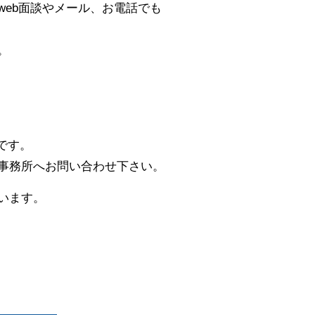
eb面談やメール、お電話でも
。
です。
事務所へお問い合わせ下さい。
います。