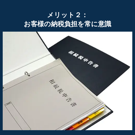
メリット２：
お客様の納税負担を常に意識