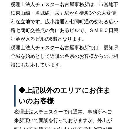
税理士法人チェスター名古屋事務所は、市営地下
鉄東山線・名城線「栄」駅から徒歩3分の大変便
利な立地です。広小路通と七間町通の交わる広小
路七間町交差点の角にあるビルで、ＳＭＢＣ日興
証券が入るビルの6階となります。
税理士法人チェスター名古屋事務所では、愛知県
全域を始めとして近隣の各県のお客様からのご相
談にも対応しています。
◆上記以外のエリアにお住ま
いのお客様
税理士法人チェスターでは通常、事務所へご
来所頂いて面談を行っておりますが、外出が