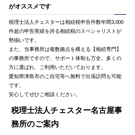
がオススメです
税理士法人チェスターは相続税申告件数年間3,000
件超の申告実績を誇る相続税のスペシャリストが
勢揃いです。
また、当事務所は複数拠点を構える【相続専門】
の事務所ですので、サポート体制も万全。多くの
方に選ばれ、ご利用いただいております。
愛知県津島市のご自宅等へ無料で出張訪問も可能
です。
安心してぜひご相談ください。
税理士法人チェスター名古屋事
務所のご案内