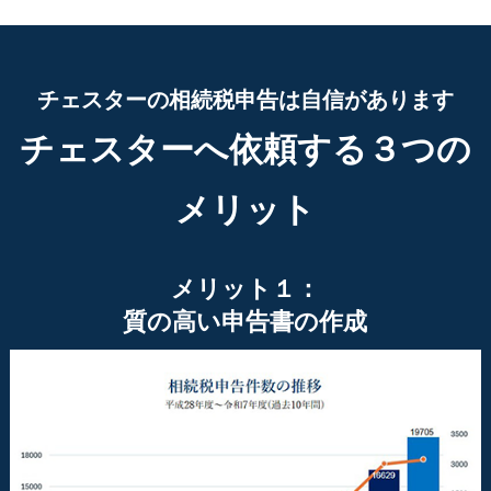
チェスターの相続税申告は自信があります
チェスターへ依頼する３つの
メリット
メリット１：
質の高い申告書の作成