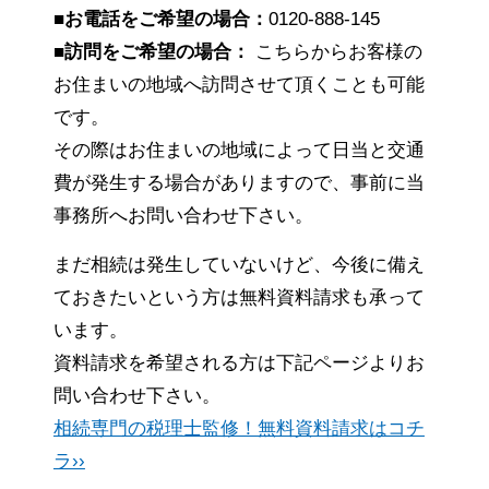
■お電話をご希望の場合：
0120-888-145
■訪問をご希望の場合：
こちらからお客様の
お住まいの地域へ訪問させて頂くことも可能
です。
その際はお住まいの地域によって日当と交通
費が発生する場合がありますので、事前に当
事務所へお問い合わせ下さい。
まだ相続は発生していないけど、今後に備え
ておきたいという方は無料資料請求も承って
います。
資料請求を希望される方は下記ページよりお
問い合わせ下さい。
相続専門の税理士監修！無料資料請求はコチ
ラ››