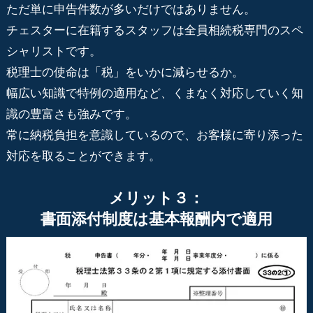
ただ単に申告件数が多いだけではありません。
チェスターに在籍するスタッフは全員相続税専門のスペ
シャリストです。
税理士の使命は「税」をいかに減らせるか。
幅広い知識で特例の適用など、くまなく対応していく知
識の豊富さも強みです。
常に納税負担を意識しているので、お客様に寄り添った
対応を取ることができます。
メリット３：
書面添付制度は基本報酬内で適用