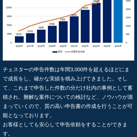
チェスターの申告件数は年間3,000件を超えるほどにま
で成長をし、確かな実績を積み上げてきました。そし
て、これまで申告した件数の分だけ社内の事例として蓄
積され、難解な案件についての検討など、ノウハウが溜
まっていくので、質の高い申告書の作成を行うことが可
能となっております。
お客様としても安心して申告依頼をすることができま
す。