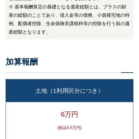
※ 基本報酬算定の基礎となる遺産総額とは、プラスの財
産の総額のことであり、借入金等の債務、小規模宅地の特
例、配偶者控除、生命保険非課税枠等の控除を行う前の遺
産総額となります。
加算報酬
土地（1利用区分につき）
6万円
(税込6.6万円)