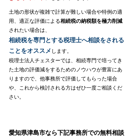
土地の形状が複雑で計算が難しい場合や特例の適
用、適正な評価による
相続税の納税額を極力削減
されたい場合は、
相続税を専門とする税理士へ相談をされる
ことをオススメ
します。
税理士法人チェスターでは、相続専門で培ってき
た土地の評価減をするためのノウハウが豊富にあ
りますので、他事務所で評価してもらった場合
や、これから検討される方はぜひ一度ご相談くだ
さい。
愛知県津島市なら下記事務所での無料相談