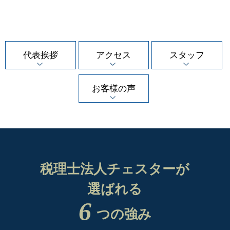
代表挨拶
アクセス
スタッフ
お客様の声
税理士法人チェスターが
選ばれる
6
つの強み