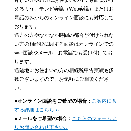
難しい方や遠方にお住まいの方でも面談が行
えるよう、テレビ会議（Web会議）またはお
電話のみからのオンライン面談にも対応して
おります。
遠方の方やなかなか時間の都合が付けられな
い方の相続税に関する面談はオンラインでの
web面談やメール、お電話でも受け付けてお
ります。
遠隔地にお住まいの方の相続税申告実績も多
数ございますので、お気軽にご相談くださ
い。
■オンライン面談をご希望の場合：
ご案内に関
する詳細はこちら ››
■メールをご希望の場合：
こちらのフォームよ
りお問い合わせ下さい››