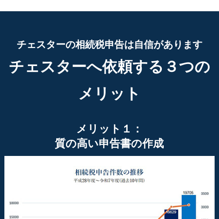
チェスターの相続税申告は自信があります
チェスターへ依頼する３つの
メリット
メリット１：
質の高い申告書の作成