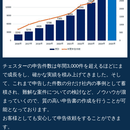
チェスターの申告件数は年間3,000件を超えるほどにま
で成長をし、確かな実績を積み上げてきました。そし
て、これまで申告した件数の分だけ社内の事例として蓄
積され、難解な案件についての検討など、ノウハウが溜
まっていくので、質の高い申告書の作成を行うことが可
能となっております。
お客様としても安心して申告依頼をすることができま
す。