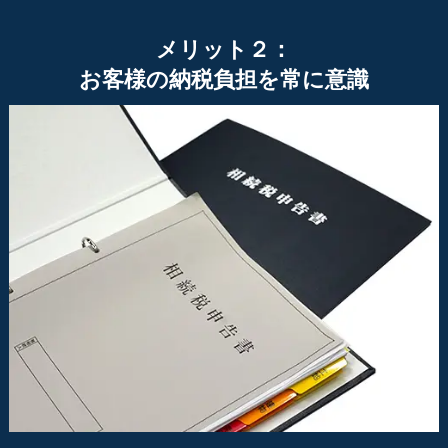
メリット２：
お客様の納税負担を常に意識