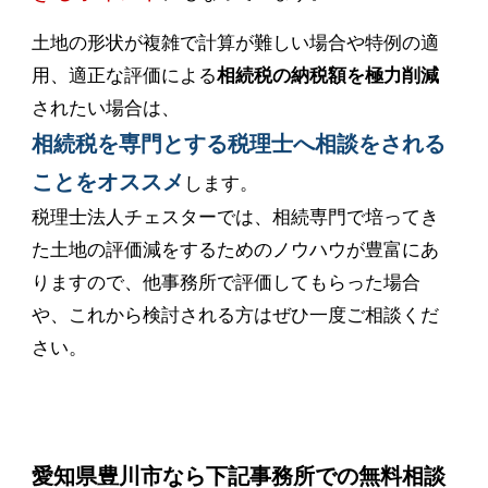
土地の形状が複雑で計算が難しい場合や特例の適
用、適正な評価による
相続税の納税額を極力削減
されたい場合は、
相続税を専門とする税理士へ相談をされる
ことをオススメ
します。
税理士法人チェスターでは、相続専門で培ってき
た土地の評価減をするためのノウハウが豊富にあ
りますので、他事務所で評価してもらった場合
や、これから検討される方はぜひ一度ご相談くだ
さい。
愛知県豊川市なら下記事務所での無料相談