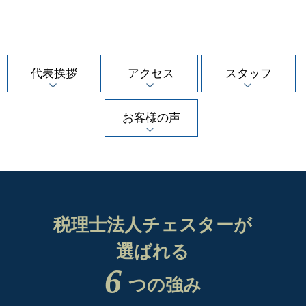
代表挨拶
アクセス
スタッフ
お客様の声
税理士法人チェスターが
選ばれる
6
つの強み