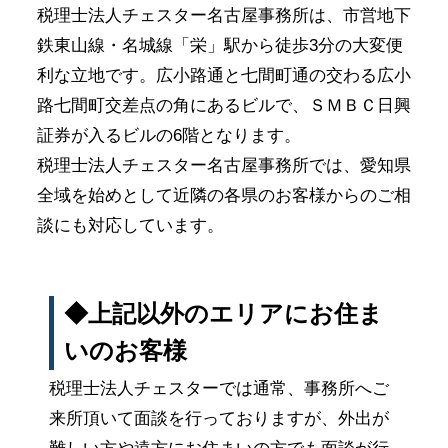
税理士法人チェスター名古屋事務所は、市営地下
鉄東山線・名城線「栄」駅から徒歩3分の大変便
利な立地です。広小路通と七間町通の交わる広小
路七間町交差点の角にあるビルで、ＳＭＢＣ日興
証券が入るビルの6階となります。
税理士法人チェスター名古屋事務所では、愛知県
全域を始めとして近隣の各県のお客様からのご相
談にも対応しています。
◆上記以外のエリアにお住ま
いのお客様
税理士法人チェスターでは通常、事務所へご
来所頂いて面談を行っておりますが、外出が