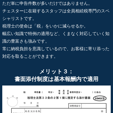
ただ単に申告件数が多いだけではありません。
チェスターに在籍するスタッフは全員相続税専門のスペ
シャリストです。
税理士の使命は「税」をいかに減らせるか。
幅広い知識で特例の適用など、くまなく対応していく知
識の豊富さも強みです。
常に納税負担を意識しているので、お客様に寄り添った
対応を取ることができます。
メリット３：
書面添付制度は基本報酬内で適用