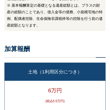
※ 基本報酬算定の基礎となる遺産総額とは、プラスの財
産の総額のことであり、借入金等の債務、小規模宅地の特
例、配偶者控除、生命保険非課税枠等の控除を行う前の遺
産総額となります。
加算報酬
土地（1利用区分につき）
6万円
(税込6.6万円)