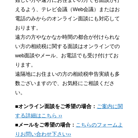
難しい方や遠方にお住まいの方でも面談が行
えるよう、テレビ会議（Web会議）またはお
電話のみからのオンライン面談にも対応して
おります。
遠方の方やなかなか時間の都合が付けられな
い方の相続税に関する面談はオンラインでの
web面談やメール、お電話でも受け付けてお
ります。
遠隔地にお住まいの方の相続税申告実績も多
数ございますので、お気軽にご相談くださ
い。
■オンライン面談をご希望の場合：
ご案内に関
する詳細はこちら ››
■メールをご希望の場合：
こちらのフォームよ
りお問い合わせ下さい››