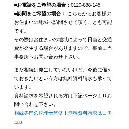
■お電話をご希望の場合：
0120-888-145
■訪問をご希望の場合：
こちらからお客様の
お住まいの地域へ訪問させて頂くことも可能
です。
その際はお住まいの地域によって日当と交通
費が発生する場合がありますので、事前に当
事務所へお問い合わせ下さい。
まだ相続は発生していないけど、今後に備え
ておきたいという方は無料資料請求も承って
います。
資料請求を希望される方は下記ページよりお
問い合わせ下さい。
相続専門の税理士監修！無料資料請求はコチ
ラ››