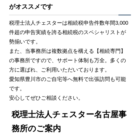
がオススメです
税理士法人チェスターは相続税申告件数年間3,000
件超の申告実績を誇る相続税のスペシャリストが
勢揃いです。
また、当事務所は複数拠点を構える【相続専門】
の事務所ですので、サポート体制も万全。多くの
方に選ばれ、ご利用いただいております。
愛知県豊川市のご自宅等へ無料で出張訪問も可能
です。
安心してぜひご相談ください。
税理士法人チェスター名古屋事
務所のご案内