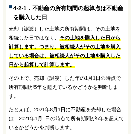
4-2-1．不動産の所有期間の起算点は不動産
を購入した日
売却（譲渡）した土地の所有期間は、その土地を
相続した日ではなく、
その土地を購入した日から
計算します。つまり、被相続人がその土地を購入
している場合は、被相続人がその土地を購入した
日から起算して計算します。
その上で、売却（譲渡）した年の1月1日の時点で
所有期間が5年を超えているかどうかを判断しま
す。
たとえば、2021年8月1日に不動産を売却した場合
は、2021年1月1日の時点で所有期間が5年を超えて
いるかどうかを判断します。