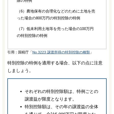
除の特例
（6）農地保有の合理化などのために土地を売
った場合の800万円の特別控除の特例
（7）低未利用土地等を売った場合の100万円
の特別控除の特例
引用：国税庁「
No.3223 譲渡所得の特別控除の種類
」
特別控除の特例を適用する場合、以下の点に注意
しましょう。
それぞれの特別控除額は、特例ごとの
譲渡益が限度となります。
特別控除額は、その年の譲渡益の全体