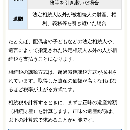
務等を引き継いだ場合
法定相続人以外が被相続人の財産、権
遺贈
利、義務等を引き継いだ場合
たとえば、配偶者や子どもなどの法定相続人や、
遺言によって指定された法定相続人以外の人が相
続税を支払うことになります。
相続税の課税方式は、超過累進課税方式が採用さ
れています。取得した遺産の価額が高くなればな
るほど税率が上がる方式です。
相続税を計算するときに、まずは正味の遺産総額
（相続財産）を計算します。正味の遺産総額は、
以下の計算式で求めることが可能です。