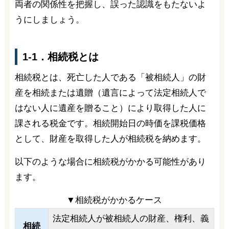
両者の関係性を把握し、誤った認識をもたないよ
うにしましょう。
1-1．相続税とは
相続税とは、死亡した人である「被相続人」の財
産を相続または遺贈（遺言によって法定相続人で
はない人に遺産を贈ること）により取得した人に
課される税金です。相続開始日の時価を課税価格
として、財産を取得した人が相続税を納めます。
以下のような場合に相続税がかかる可能性があり
ます。
▼相続税がかかるケース
法定相続人が被相続人の財産、権利、義
相続