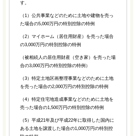
す。
（1）公共事業などのために土地や建物を売っ
た場合の5,000万円の特別控除の特例
（2）マイホーム（居住用財産）を売った場合
の3,000万円の特別控除の特例
（被相続人の居住用財産（空き家）を売った場
合の3,000万円の特別控除の特例）
（3）特定土地区画整理事業などのために土地
を売った場合の2,000万円の特別控除の特例
（4）特定住宅地造成事業などのために土地を
売った場合の1,500万円の特別控除の特例
（5）平成21年及び平成22年に取得した国内に
ある土地を譲渡した場合の1,000万円の特別控