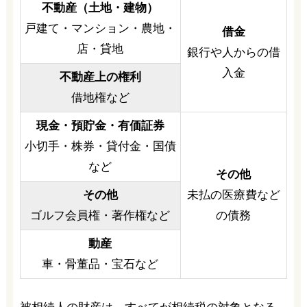
不動産（土地・建物）
戸建て・マンション・農地・
借金
店・貸地
銀行や人からの借
入金
不動産上の権利
借地権など
現金・預貯金・有価証券
小切手・株券・貸付金・国債
など
その他
その他
未払の医療費など
ゴルフ会員権・著作権など
の債務
動産
車・骨董品・宝石など