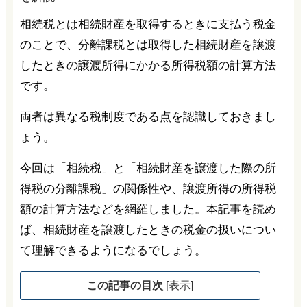
相続税とは相続財産を取得するときに支払う税金
のことで、分離課税とは取得した相続財産を譲渡
したときの譲渡所得にかかる所得税額の計算方法
です。
両者は異なる税制度である点を認識しておきまし
ょう。
今回は「相続税」と「相続財産を譲渡した際の所
得税の分離課税」の関係性や、譲渡所得の所得税
額の計算方法などを網羅しました。本記事を読め
ば、相続財産を譲渡したときの税金の扱いについ
て理解できるようになるでしょう。
この記事の目次
[
表示
]