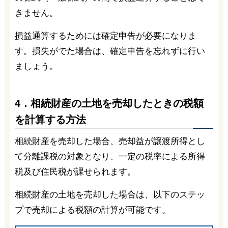
きません。
損益通算するためには確定申告が必要になりま
す。損失がでた場合は、確定申告を忘れずに行い
ましょう。
4．相続財産の土地を売却したときの税額
を計算する方法
相続財産を売却した場合、売却益が譲渡所得とし
て分離課税の対象となり、一定の税率による所得
税及び住民税が課せられます。
相続財産の土地を売却した場合は、以下のステッ
プで売却による税額の計算が可能です。