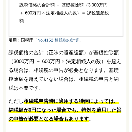
課税価格の合計額 － 基礎控除額（3,000万円
＋ 600万円 × 法定相続人の数）＝ 課税遺産総
額
引用：国税庁「
No.4152 相続税の計算
」
課税価格の合計（正味の遺産総額）が基礎控除額
（3000万円 ＋ 600万円 × 法定相続人の数）を超え
る場合は、相続税の申告が必要となります。基礎
控除額を超えていない場合は、相続税の申告と納
税は不要です。
ただし
相続税申告時に適用する特例によっては、
納税額が0円になった場合でも、特例を適用した旨
の申告が必要となる場合もあります
。