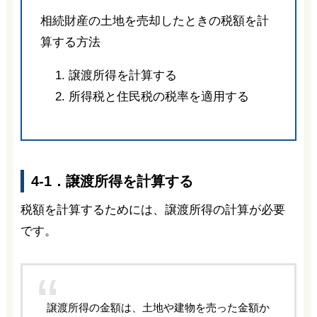
相続財産の土地を売却したときの税額を計
算する方法
譲渡所得を計算する
所得税と住民税の税率を適用する
4-1．譲渡所得を計算する
税額を計算するためには、譲渡所得の計算が必要
です。
譲渡所得の金額は、土地や建物を売った金額か