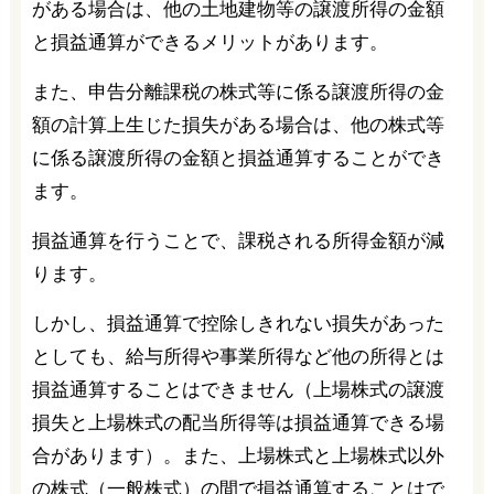
がある場合は、他の土地建物等の譲渡所得の金額
と損益通算ができるメリットがあります。
また、申告分離課税の株式等に係る譲渡所得の金
額の計算上生じた損失がある場合は、他の株式等
に係る譲渡所得の金額と損益通算することができ
ます。
損益通算を行うことで、課税される所得金額が減
ります。
しかし、損益通算で控除しきれない損失があった
としても、給与所得や事業所得など他の所得とは
損益通算することはできません（上場株式の譲渡
損失と上場株式の配当所得等は損益通算できる場
合があります）。また、上場株式と上場株式以外
の株式（一般株式）の間で損益通算することはで