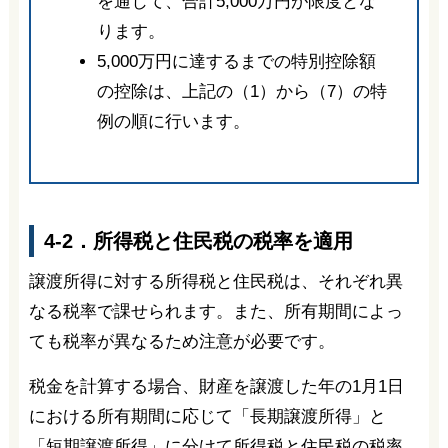
を通じて、合計5,000万円が限度とな
ります。
5,000万円に達するまでの特別控除額
の控除は、上記の（1）から（7）の特
例の順に行います。
4-2．所得税と住民税の税率を適用
譲渡所得に対する所得税と住民税は、それぞれ異
なる税率で課せられます。また、所有期間によっ
ても税率が異なるため注意が必要です。
税金を計算する場合、財産を譲渡した年の1月1日
における所有期間に応じて「長期譲渡所得」と
「短期譲渡所得」に分けて所得税と住民税の税率