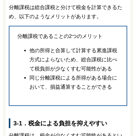
分離課税は総合課税と分けて税金を計算できるた
め、以下のようなメリットがあります。
分離課税であることの2つのメリット
他の所得と合算して計算する累進課税
方式によらないため、総合課税に比べ
て税負担が少なくすむ可能性がある
同じ分離課税による所得がある場合に
おいて、損益通算することができる
3-1．税金による負担を抑えやすい
分離課税は、税金が少なくすむ可能性があるとい