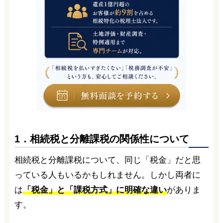
1．相続税と分離課税の関係性について
相続税と分離課税について、同じ「税金」だと思
っている人もいるかもしれません。しかし両者に
は
「税金」と「課税方式」に明確な違い
がありま
す。