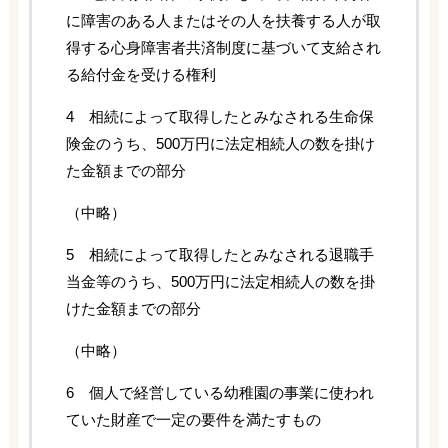
に障害のある人またはその人を扶養する人が取
得する心身障害者共済制度に基づいて支給され
る給付金を受ける権利
4 相続によって取得したとみなされる生命保
険金のうち、500万円に法定相続人の数を掛け
た金額までの部分
（中略）
5 相続によって取得したとみなされる退職手
当金等のうち、500万円に法定相続人の数を掛
けた金額までの部分
（中略）
6 個人で経営している幼稚園の事業に使われ
ていた財産で一定の要件を満たすもの