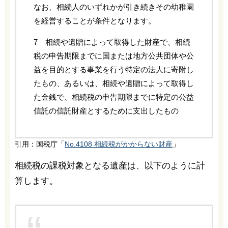
なお、相続人のいずれかが引き続きその幼稚園
を経営することが条件となります。
7 相続や遺贈によって取得した財産で、相続
税の申告期限までに国または地方公共団体や公
益を目的とする事業を行う特定の法人に寄附し
たもの、あるいは、相続や遺贈によって取得し
た金銭で、相続税の申告期限までに特定の公益
信託の信託財産とするために支出したもの
引用：国税庁「
No.4108 相続税がかからない財産
」
相続税の課税対象となる遺産は、以下のように計
算します。