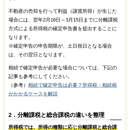
不動産の売却を行って利益（譲渡所得）が生じた
場合には、翌年2月16日～3月15日までに分離課税
方式による所得税の確定申告書を提出することに
なります。
※確定申告の申告期限が、土日祝日となる場合
は、その翌日となります。
相続で確定申告が必要な場合については、下記の
記事も参考にしてください。
（参考）
相続で確定申告は必要？所得税・相続税
がかかるケースを解説
2．分離課税と総合課税の違いを整理
所得税では、所得の種類に応じ分離課税と総合課