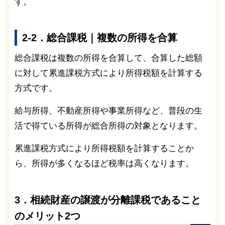
す。
2-2．総合課税｜複数の所得を合算
総合課税は複数の所得を合算して、合算した総額
に対して累進課税方式により所得税額を計算する
方式です。
給与所得、不動産所得や事業所得など、普段の生
活で得ている所得が総合所得の対象となります。
累進課税方式により所得税額を計算することか
ら、所得が多くなるほど税率は高くなります。
3．相続財産の譲渡が分離課税であること
のメリット2つ