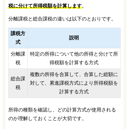
税に分けて所得税額を計算します
。
分離課税と総合課税の違いは以下のとおりです。
課税方
説明
式
分離課
特定の所得について他の所得と分けて所
税
得税額を計算する方式
複数の所得を合算して、合算した総額に
総合課
対して、累進課税方式により所得税額を
税
計算する方式
所得の種類を確認し、どの計算方式が使用される
のか理解しておくことが大切です。