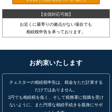
お近くに最寄りの拠点がない場合でも
相続税申告を承っております。
お約束いたします
チェスターの相続税申告は、税金をただ計算する
だけではありません。
1円でも相続税を低く、そして税務署に指摘を受け
ないように、
また円滑な相続手続きを親身にサポ