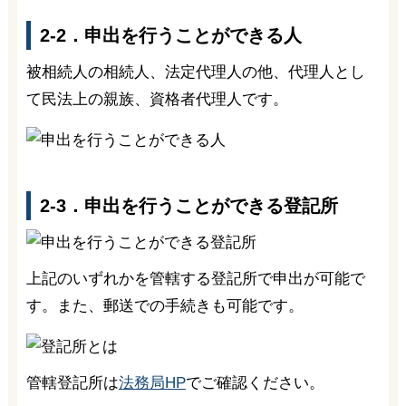
2-2．申出を行うことができる人
被相続人の相続人、法定代理人の他、代理人とし
て民法上の親族、資格者代理人です。
2-3．申出を行うことができる登記所
上記のいずれかを管轄する登記所で申出が可能で
す。また、郵送での手続きも可能です。
管轄登記所は
法務局HP
でご確認ください。