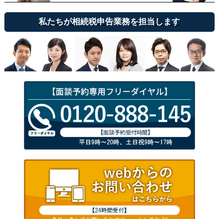
私たちが相続税申告業務を担当します