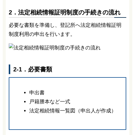
2．法定相続情報証明制度の手続きの流れ
必要な書類を準備し、登記所へ法定相続情報証明
制度利用の申出を行います。
2-1．必要書類
申出書
戸籍謄本など一式
法定相続情報一覧図（申出人が作成）