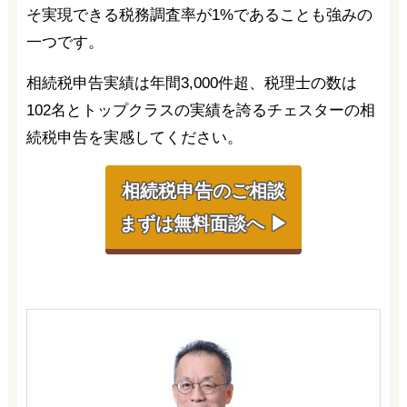
そ実現できる税務調査率が1%であることも強みの
一つです。
相続税申告実績は年間3,000件超、税理士の数は
102名とトップクラスの実績を誇るチェスターの相
続税申告を実感してください。
相続税申告のご相談
まずは無料面談へ ▶