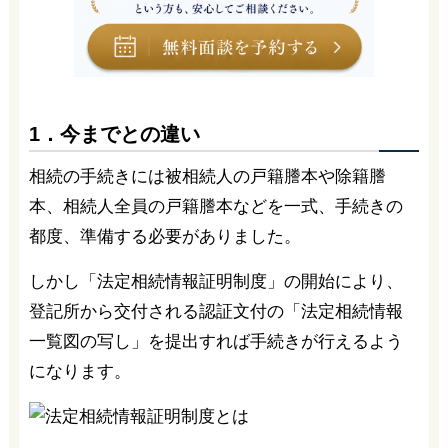
1．今までとの違い
相続の手続きには被相続人の戸籍謄本や除籍謄
本、相続人全員の戸籍謄本などを一式、手続きの
都度、準備する必要がありました。
しかし「法定相続情報証明制度」の開始により、
登記所から交付される認証文付の「法定相続情報
一覧図の写し」を提出すれば手続きが行えるよう
になります。