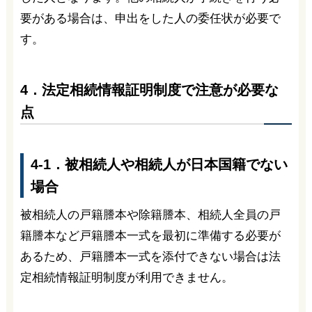
要がある場合は、申出をした人の委任状が必要で
す。
4．法定相続情報証明制度で注意が必要な
点
4-1．被相続人や相続人が日本国籍でない
場合
被相続人の戸籍謄本や除籍謄本、相続人全員の戸
籍謄本など戸籍謄本一式を最初に準備する必要が
あるため、戸籍謄本一式を添付できない場合は法
定相続情報証明制度が利用できません。