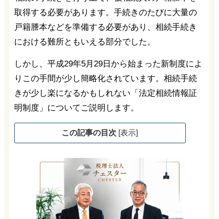
取得する必要があります。手続きのたびに大量の
戸籍謄本などを準備する必要があり、相続手続き
における難所ともいえる部分でした。
しかし、平成29年5月29日から始まった新制度によ
りこの手間が少し簡略化されています。相続手続
きが少し楽になるかもしれない「法定相続情報証
明制度」についてご説明します。
この記事の目次
[
表示
]