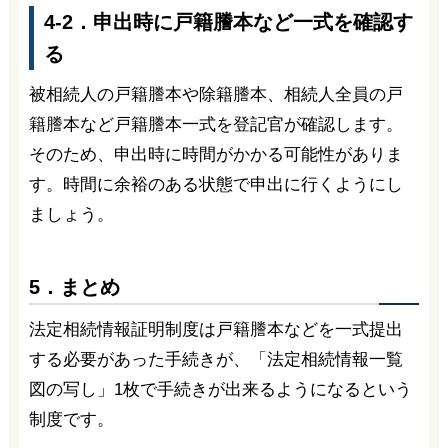
4-2．申出時に戸籍謄本など一式を確認す
る
被相続人の戸籍謄本や除籍謄本、相続人全員の戸
籍謄本など戸籍謄本一式を登記官が確認します。
そのため、申出時に時間がかかる可能性がありま
す。時間に余裕のある状態で申出に行くようにし
ましょう。
5．まとめ
法定相続情報証明制度は戸籍謄本などを一式提出
する必要があった手続きが、「法定相続情報一覧
図の写し」1枚で手続きが出来るようになるという
制度です。