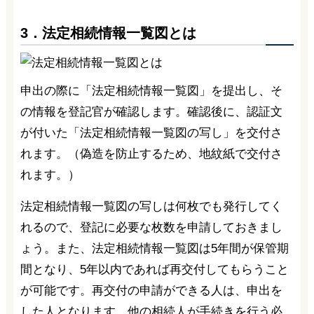
3．法定相続情報一覧図とは
申出の際に「法定相続情報一覧図」を提出し、そ
の情報を登記官が確認します。確認後に、認証文
が付いた「法定相続情報一覧図の写し」を交付さ
れます。（偽造を防止するため、地紋紙で交付さ
れます。）
法定相続情報一覧図の写しは何枚でも発行してく
れるので、登記に必要な枚数を申請しておきまし
ょう。また、法定相続情報一覧図は5年間が保管期
間となり、5年以内であれば再交付してもらうこと
が可能です。再交付の申請ができる人は、申出を
した人となります。他の相続人が手続きを行う必