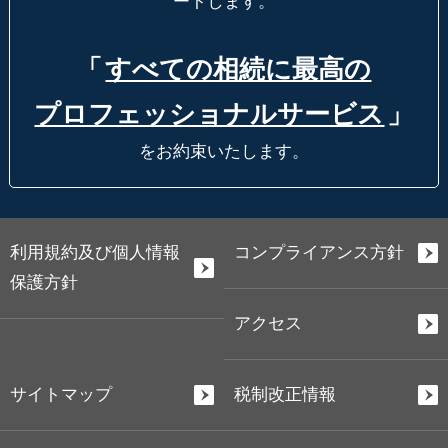
ートします。
「
すべての相続に最高の
プロフェッショナルサービス
」
をお約束いたします。
利用規約及び個人情報
コンプライアンス方針
保護方針
アクセス
サイトマップ
税制改正情報