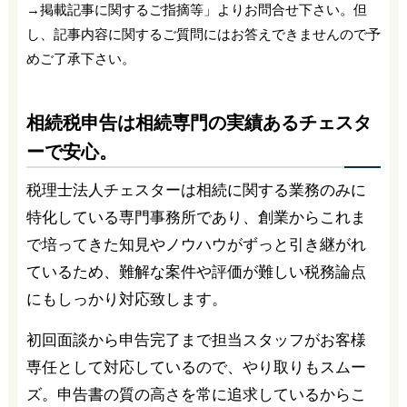
→掲載記事に関するご指摘等」よりお問合せ下さい。但
し、記事内容に関するご質問にはお答えできませんので予
めご了承下さい。
相続税申告は相続専門の実績あるチェスタ
ーで安心。
税理士法人チェスターは相続に関する業務のみに
特化している専門事務所であり、創業からこれま
で培ってきた知見やノウハウがずっと引き継がれ
ているため、難解な案件や評価が難しい税務論点
にもしっかり対応致します。
初回面談から申告完了まで担当スタッフがお客様
専任として対応しているので、やり取りもスムー
ズ。申告書の質の高さを常に追求しているからこ