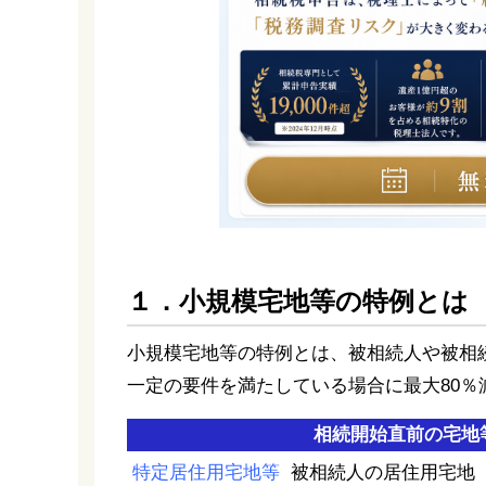
１．小規模宅地等の特例とは
小規模宅地等の特例とは、被相続人や被相
一定の要件を満たしている場合に最大80％
相続開始直前の宅地
特定居住用宅地等
被相続人の居住用宅地