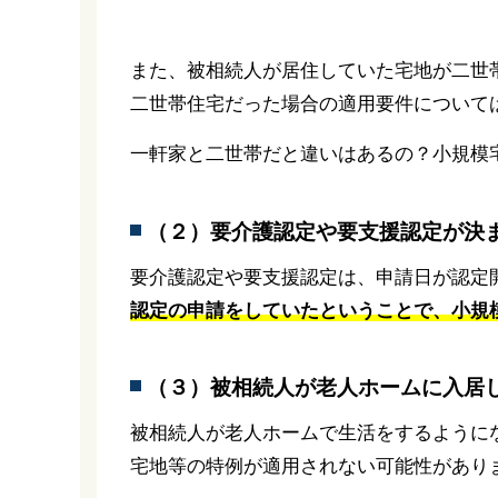
また、被相続人が居住していた宅地が二世
二世帯住宅だった場合の適用要件について
一軒家と二世帯だと違いはあるの？小規模
（２）要介護認定や要支援認定が決
要介護認定や要支援認定は、申請日が認定
認定の申請をしていたということで、小規
（３）被相続人が老人ホームに入居
被相続人が老人ホームで生活をするように
宅地等の特例が適用されない可能性があり