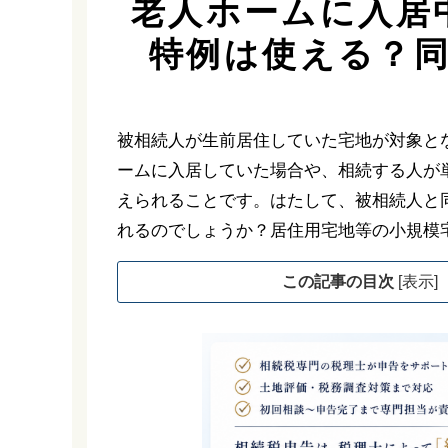
老人ホームに入居
特例は使える？
被相続人が生前居住していた宅地が対象と
ームに入居していた場合や、相続する人が
えられることです。はたして、被相続人と
れるのでしょうか？居住用宅地等の小規模
この記事の目次
[
表示
]