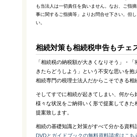
も当法人は一切責任を負いません。なお、ご指摘
事に関するご指摘等」よりお問合せ下さい。但し
い。
相続対策も相続税申告もチェ
「相続税の納税額が大きくなりそう」・「
きたらどうしよう」という不安な思いを抱
相続専門の税理士法人だからこそできる相
そしてすでに相続が起きてしまい、何から
様々な状況をご納得いく形で提案してきた
提案致します。
相続の基礎知識と対策がすべて分かる資料
DVDとガイドブックの無料資料請求はこち