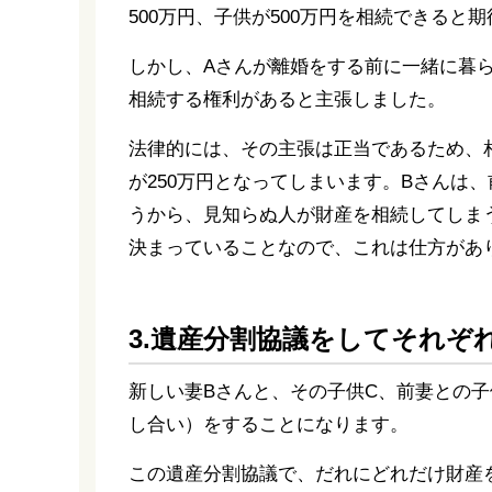
500万円、子供が500万円を相続できると
しかし、Aさんが離婚をする前に一緒に暮ら
相続する権利があると主張しました。
法律的には、その主張は正当であるため、相続
が250万円となってしまいます。Bさんは
うから、見知らぬ人が財産を相続してしま
決まっていることなので、これは仕方があ
3.遺産分割協議をしてそれぞ
新しい妻Bさんと、その子供C、前妻との子
し合い）をすることになります。
この遺産分割協議で、だれにどれだけ財産