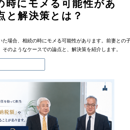
の時にモメる可能性があ
点と解決策とは？
いた場合、相続の時にモメる可能性があります。前妻との
、そのようなケースでの論点と、解決策を紹介します。