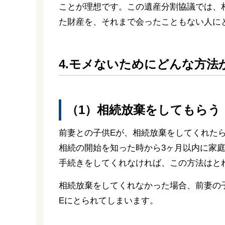
ことが理想です。この遺産分割協議では、
た財産を、それまで会ったこともない人に
4.モメないためにどんな方法
（1）相続放棄をしてもらう
前妻との子供Eが、相続放棄をしてくれた
相続の開始を知った時から3ヶ月以内に家庭
手続きをしてくれなければ、この方法はと
相続放棄をしてくれなかった場合、前妻の
Eにとられてしまいます。