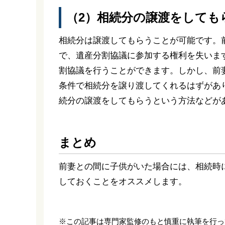
（2）相続分の譲渡をしても
相続分は譲渡してもらうことが可能です。
で、遺産分割協議に参加する権利を失いま
割協議を行うことができます。しかし、前妻
条件で相続分を譲り渡してくれるはずがあ
続分の譲渡をしてもらうという方法などが
まとめ
前妻との間に子供がいた場合には、相続時
しておくことをオススメします。
※この記事は専門家監修のもと慎重に執筆を行っ