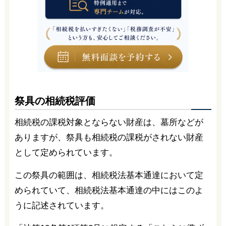
祭具の相続税評価
相続税の課税対象とならない財産は、墓所などが
ありますが、祭具も相続税の課税がされない財産
として定められています。
この祭具の範囲は、相続税法基本通達において定
められていて、相続税法基本通達の中にはこのよ
うに記述されています。