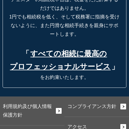
だけではありません。
1円でも相続税を低く、そして税務署に指摘を受け
ないように、
また円滑な相続手続きを親身にサポ
ートします。
「
すべての相続に最高の
プロフェッショナルサービス
」
をお約束いたします。
利用規約及び個人情報
コンプライアンス方針
保護方針
アクセス