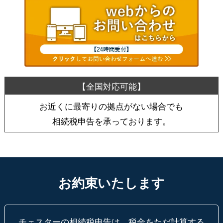
お近くに最寄りの拠点がない場合でも
相続税申告を承っております。
お約束いたします
チェスターの相続税申告は、税金をただ計算する