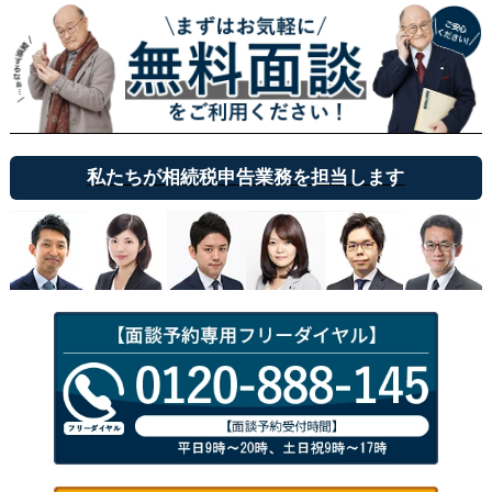
私たちが相続税申告業務を担当します