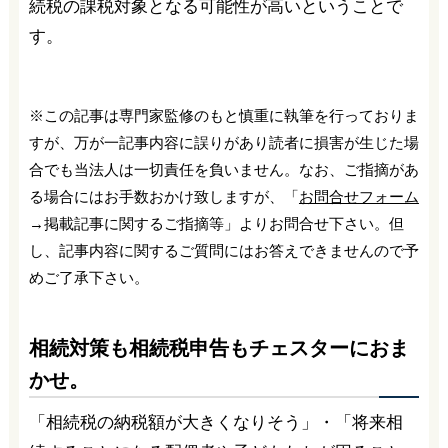
続税の課税対象となる可能性が高いということで
す。
※この記事は専門家監修のもと慎重に執筆を行っておりま
すが、万が一記事内容に誤りがあり読者に損害が生じた場
合でも当法人は一切責任を負いません。なお、ご指摘があ
る場合にはお手数おかけ致しますが、「
お問合せフォーム
→掲載記事に関するご指摘等」よりお問合せ下さい。但
し、記事内容に関するご質問にはお答えできませんので予
めご了承下さい。
相続対策も相続税申告もチェスターにおま
かせ。
「相続税の納税額が大きくなりそう」・「将来相