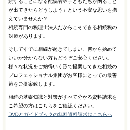
続することになる配偶者や子どもたちが困ること
が出てきたらどうしよう」という不安な思いを抱
えていませんか？
相続専門の税理士法人だからこそできる相続税の
対策があります。
そしてすでに相続が起きてしまい、何から始めて
いいか分からない方もどうぞご安心ください。
様々な状況をご納得いく形で提案してきた相続の
プロフェッショナル集団がお客様にとっての最善
策をご提案致します。
相続の基礎知識と対策がすべて分かる資料請求を
ご希望の方はこちらをご確認ください。
DVDとガイドブックの無料資料請求はこちらへ