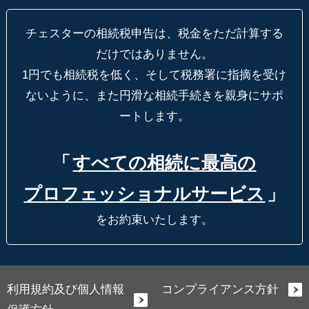
チェスターの相続税申告は、税金をただ計算する
だけではありません。
1円でも相続税を低く、そして税務署に指摘を受け
ないように、
また円滑な相続手続きを親身にサポ
ートします。
「
すべての相続に最高の
プロフェッショナルサービス
」
をお約束いたします。
利用規約及び個人情報
コンプライアンス方針