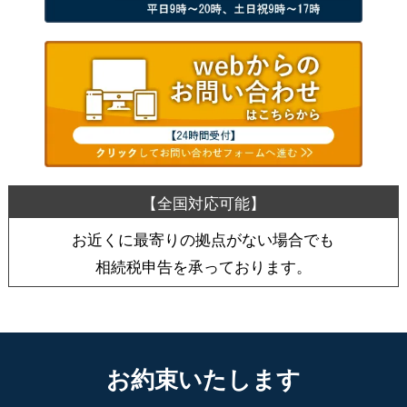
お近くに最寄りの拠点がない場合でも
相続税申告を承っております。
お約束いたします