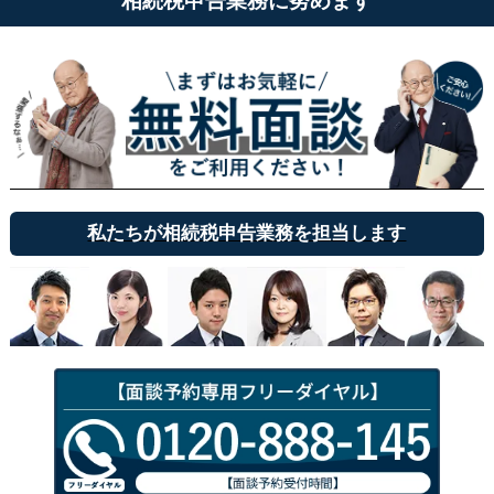
相続税申告業務に努めます
私たちが相続税申告業務を担当します