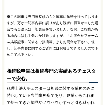
※この記事は専門家監修のもと慎重に執筆を行っておりま
すが、万が一記事内容に誤りがあり読者に損害が生じた場
合でも当法人は一切責任を負いません。なお、ご指摘があ
る場合にはお手数おかけ致しますが、「
お問合せフォーム
→掲載記事に関するご指摘等」よりお問合せ下さい。但
し、記事内容に関するご質問にはお答えできませんので予
めご了承下さい。
相続税申告は相続専門の実績あるチェスタ
ーで安心。
税理士法人チェスターは相続に関する業務のみに
特化している専門事務所であり、創業からこれま
で培ってきた知見やノウハウがずっと引き継がれ