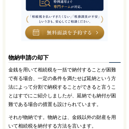
物納申請の却下
金銭を用いて相続税を一括で納付することが困難
で有る場合、一定の条件を満たせば延納という方
法によって分割で納税することができると言うこ
とはすでにご紹介しましたが、延納でも納付が困
難である場合の措置も設けられています。
それが物納です。物納とは、金銭以外の財産を用
いて相続税を納付する方法を言います。