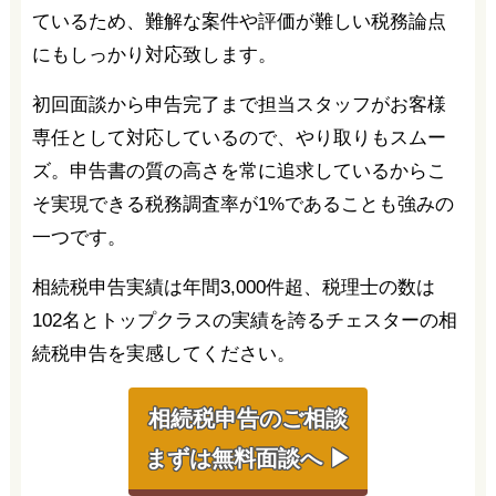
ているため、難解な案件や評価が難しい税務論点
にもしっかり対応致します。
初回面談から申告完了まで担当スタッフがお客様
専任として対応しているので、やり取りもスムー
ズ。申告書の質の高さを常に追求しているからこ
そ実現できる税務調査率が1%であることも強みの
一つです。
相続税申告実績は年間3,000件超、税理士の数は
102名とトップクラスの実績を誇るチェスターの相
続税申告を実感してください。
相続税申告のご相談
まずは無料面談へ ▶