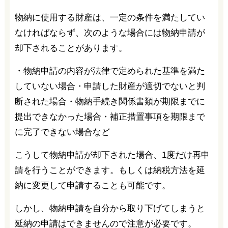
物納に使用する財産は、一定の条件を満たしてい
なければならず、次のような場合には物納申請が
却下されることがあります。
・物納申請の内容が法律で定められた基準を満た
していない場合・申請した財産が適切でないと判
断された場合・物納手続き関係書類が期限までに
提出できなかった場合・補正措置事項を期限まで
に完了できない場合など
こうして物納申請が却下された場合、1度だけ再申
請を行うことができます。もしくは納税方法を延
納に変更して申請することも可能です。
しかし、物納申請を自分から取り下げてしまうと
延納の申請はできませんので注意が必要です。