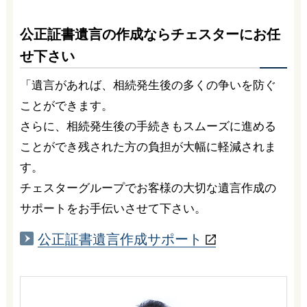
公正証書遺言の作成ならチェスターにお任
せ下さい
「遺言があれば、相続発生後の多くの争いを防ぐ
ことができます。
さらに、相続発生後の手続きもスムーズに進める
ことができ残された方の負担が大幅に軽減されま
す。
チェスターグループでお客様の大切な遺言作成の
サポートをお手伝いさせて下さい。
公正証書
遺言作成
サポート