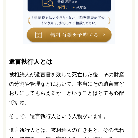
遺言執行人とは
被相続人が遺言書を残して死亡した後、その財産
の分割や管理などにおいて、本当にその遺言書ど
おりにしてもらえるか、ということはとても心配
ですね。
そこで、遺言執行人という人物がいます。
遺言執行人とは、被相続人の亡きあと、その代わ