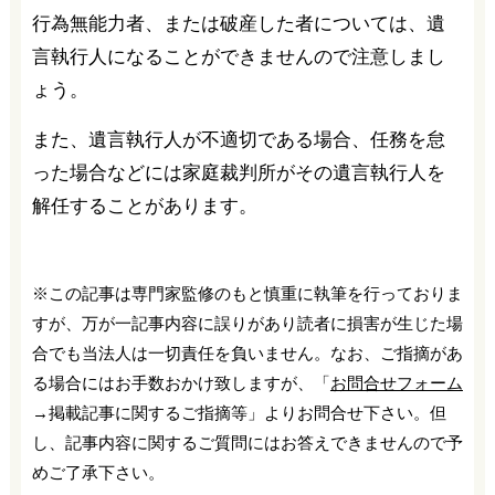
行為無能力者、または破産した者については、遺
言執行人になることができませんので注意しまし
ょう。
また、遺言執行人が不適切である場合、任務を怠
った場合などには家庭裁判所がその遺言執行人を
解任することがあります。
※この記事は専門家監修のもと慎重に執筆を行っておりま
すが、万が一記事内容に誤りがあり読者に損害が生じた場
合でも当法人は一切責任を負いません。なお、ご指摘があ
る場合にはお手数おかけ致しますが、「
お問合せフォーム
→掲載記事に関するご指摘等」よりお問合せ下さい。但
し、記事内容に関するご質問にはお答えできませんので予
めご了承下さい。