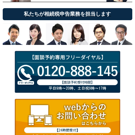
私たちが相続税申告業務を担当します