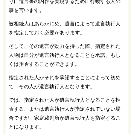
りに遺言書の内容を実現するために行動する人の
事を言います。
被相続人はあらかじめ、遺言によって遺言執行人
を指定しておく必要があります。
そして、その遺言が効力を持った際、指定された
人物は自分が遺言執行人となることを承諾、もし
くは拒否することができます。
指定された人がそれを承諾することによって初め
て、その人が遺言執行人となります。
では、指定された人が遺言執行人となることを拒
否する、または遺言執行人が指定されていない場
合ですが、家庭裁判所が遺言執行人を指定するこ
とになります。