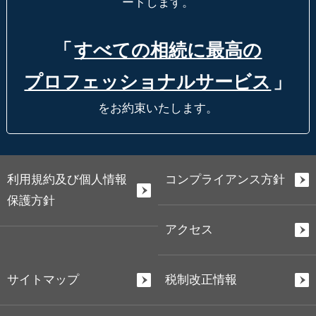
ートします。
「
すべての相続に最高の
プロフェッショナルサービス
」
をお約束いたします。
利用規約及び個人情報
コンプライアンス方針
保護方針
アクセス
サイトマップ
税制改正情報