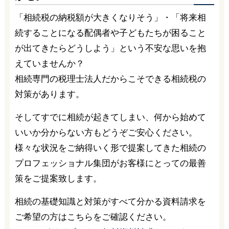
「相続税の納税額が大きくなりそう」・「将来相
続することになる配偶者や子どもたちが困ること
が出てきたらどうしよう」という不安な思いを抱
えていませんか？
相続専門の税理士法人だからこそできる相続税の
対策があります。
そしてすでに相続が起きてしまい、何から始めて
いいか分からない方もどうぞご安心ください。
様々な状況をご納得いく形で提案してきた相続の
プロフェッショナル集団がお客様にとっての最善
策をご提案致します。
相続の基礎知識と対策がすべて分かる資料請求を
ご希望の方はこちらをご確認ください。