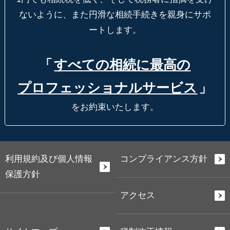
ないように、
また円滑な相続手続きを親身にサポ
ートします。
「
すべての相続に最高の
プロフェッショナルサービス
」
をお約束いたします。
利用規約及び個人情報
コンプライアンス方針
保護方針
アクセス