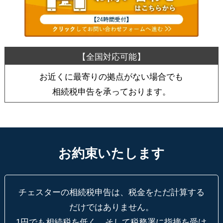
お近くに最寄りの拠点がない場合でも
相続税申告を承っております。
お約束いたします
チェスターの相続税申告は、税金をただ計算する
だけではありません。
1円でも相続税を低く、そして税務署に指摘を受け