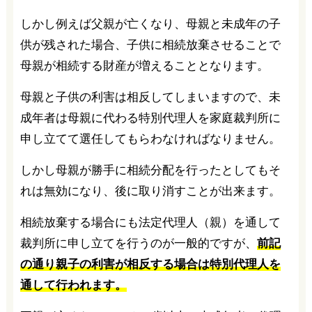
しかし例えば父親が亡くなり、母親と未成年の子
供が残された場合、子供に相続放棄させることで
母親が相続する財産が増えることとなります。
母親と子供の利害は相反してしまいますので、未
成年者は母親に代わる特別代理人を家庭裁判所に
申し立てて選任してもらわなければなりません。
しかし母親が勝手に相続分配を行ったとしてもそ
れは無効になり、後に取り消すことが出来ます。
相続放棄する場合にも法定代理人（親）を通して
裁判所に申し立てを行うのが一般的ですが、
前記
の通り親子の利害が相反する場合は特別代理人を
通して行われます。