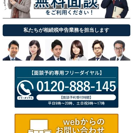
私たちが相続税申告業務を担当します