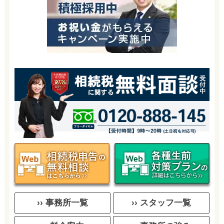
›› 事務所一覧
›› スタッフ一覧