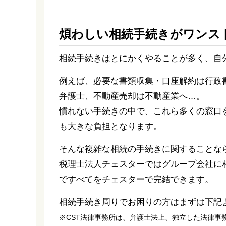
煩わしい相続手続きがワンス
相続手続きはとにかくやることが多く、自
例えば、必要な書類収集・口座解約は行政
弁護士、不動産売却は不動産業へ…。
慣れない手続きの中で、これら多くの窓口
も大きな負担となります。
そんな複雑な相続の手続きに関することな
税理士法人チェスターではグループ会社に
ですべてをチェスターで完結できます。
相続手続き周りでお困りの方はまずは下記
※CST法律事務所は、弁護士法上、独立した法律事