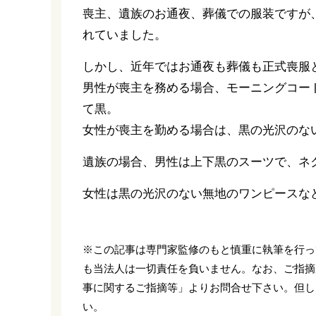
喪主、遺族のお通夜、葬儀での服装ですが
れていました。
しかし、近年ではお通夜も葬儀も正式喪服
男性が喪主を務める場合、モーニングコー
て黒。
女性が喪主を勤める場合は、黒の光沢のな
遺族の場合、男性は上下黒のスーツで、ネ
女性は黒の光沢のない無地のワンピースな
※この記事は専門家監修のもと慎重に執筆を行っ
も当法人は一切責任を負いません。なお、ご指摘
事に関するご指摘等」よりお問合せ下さい。但し
い。