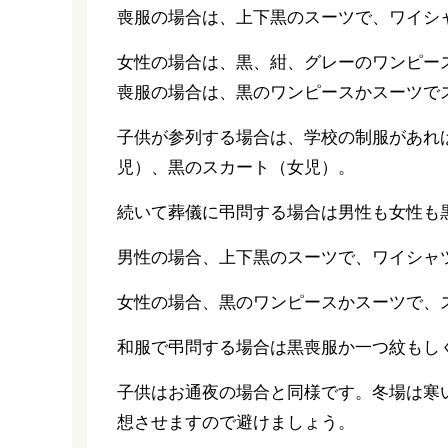
喪服の場合は、上下黒のスーツで、ワイシ
女性の場合は、黒、紺、グレーのワンピー
喪服の場合は、黒のワンピースかスーツで
子供が参列する場合は、学校の制服があれ
児）、黒のスカート（女児）。
続いて葬儀に弔問する場合は男性も女性も
男性の場合、上下黒のスーツで、ワイシャ
女性の場合、黒のワンピースかスーツで、
和服で弔問する場合は黒喪服か一つ紋もし
子供はお通夜の場合と同様です。冬場は寒
想させますので避けましょう。