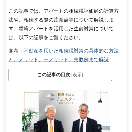
この記事では、アパートの相続税評価額の計算方
法や、相続する際の注意点等について解説しま
す。賃貸アパートを活用した生前対策について
は、以下の記事をご覧ください。
参考：
不動産を用いた相続税対策の具体的な方法
と、メリット、デメリット、失敗例まで解説
この記事の目次
[
表示
]