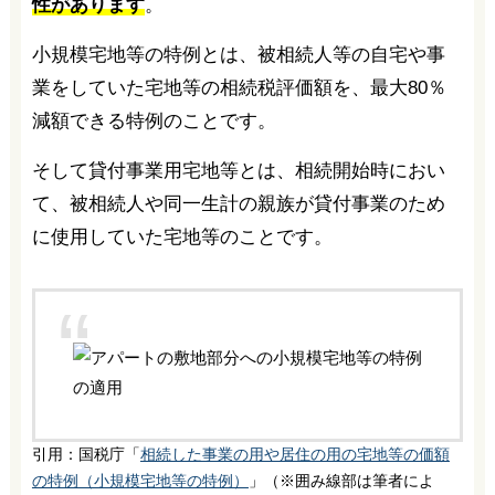
性があります
。
小規模宅地等の特例とは、被相続人等の自宅や事
業をしていた宅地等の相続税評価額を、最大80％
減額できる特例のことです。
そして貸付事業用宅地等とは、相続開始時におい
て、被相続人や同一生計の親族が貸付事業のため
に使用していた宅地等のことです。
引用：国税庁「
相続した事業の用や居住の用の宅地等の価額
の特例（小規模宅地等の特例）
」（※囲み線部は筆者によ