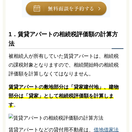
1．賃貸アパートの相続税評価額の計算方
法
被相続人が所有していた賃貸アパートは、相続税
の課税対象となりますので、相続開始時の相続税
評価額を計算しなくてはなりません。
賃貸アパートの敷地部分は「貸家建付地」、建物
部分は「貸家」として相続税評価額を計算しま
す
。
賃貸アパートなどの貸付用不動産は、
借地借家法