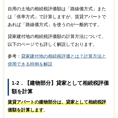
自用の土地の相続税評価額は「路線価方式」また
は「倍率方式」で計算しますが、賃貸アパートで
あれば「路線価方式」を使うのが一般的です。
貸家建付地の相続税評価額の計算方法について、
以下のページでも詳しく解説しております。
参考：
貸家建付地の相続税評価とは？計算方法と
併用できる特例を解説
1-2．【建物部分】貸家として相続税評価
額を計算
賃貸アパートの建物部分は、貸家として相続税評
価額を計算します
。