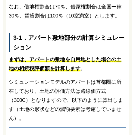
なお、借地権割合は70％、借家権割合は全国一律
30％、賃貸割合は100％（10室満室）とします。
3-1．アパート敷地部分の計算シミュレー
ション
まずは、アパートの敷地を自用地とした場合の土
地の相続税評価額を計算します
。
シミュレーションモデルのアパートは首都圏に所
在しており、土地の評価方法は路線価方式
（300C）となりますので、以下のように算出しま
す（土地の形状などの減額要素は考慮していませ
ん）。