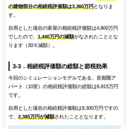
の建物部分の相続税評価額は3,360万円
となりま
す。
自用とした場合の家屋の相続税評価額は4,800万円
でしたので、
1,440万円の減額
がなされたこととな
ります（30％減額）。
3-3．相続税評価額の総額と節税効果
今回のシミュレーションモデルである、首都圏ア
パート（10室）の相続税評価額の総額は6,915万円
です。
自用とした場合の相続税評価額は9,300万円ですの
で、
2,385万円が減額
されたこととなります。