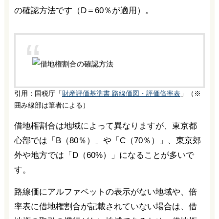
の確認方法です（D＝60％が適用）。
引用：国税庁「
財産評価基準書 路線価図・評価倍率表
」（※
囲み線部は筆者による）
借地権割合は地域によって異なりますが、東京都
心部では「B（80％）」や「C（70％）」、東京郊
外や地方では「D（60%）」になることが多いで
す。
路線価にアルファベットの表示がない地域や、倍
率表に借地権割合が記載されていない場合は、借