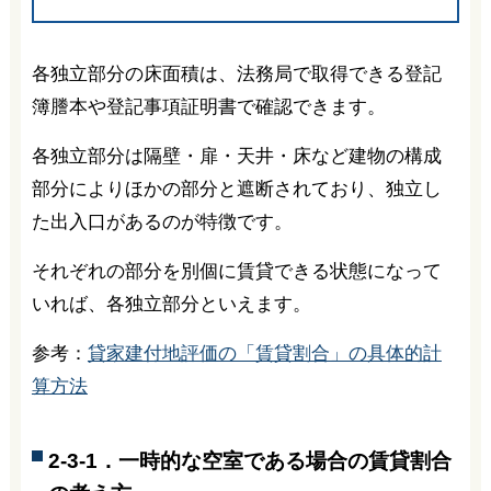
各独立部分の床面積は、法務局で取得できる登記
簿謄本や登記事項証明書で確認できます。
各独立部分は隔壁・扉・天井・床など建物の構成
部分によりほかの部分と遮断されており、独立し
た出入口があるのが特徴です。
それぞれの部分を別個に賃貸できる状態になって
いれば、各独立部分といえます。
参考：
貸家建付地評価の「賃貸割合」の具体的計
算方法
2-3-1．一時的な空室である場合の賃貸割合