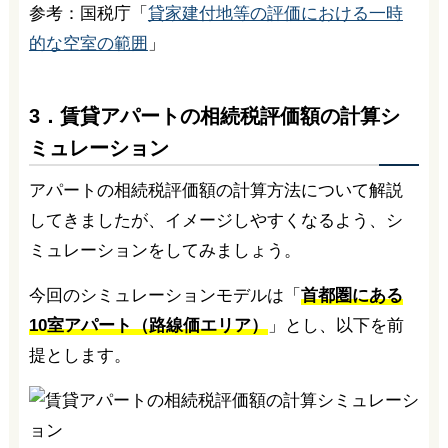
参考：国税庁「
貸家建付地等の評価における一時
的な空室の範囲
」
3．賃貸アパートの相続税評価額の計算シ
ミュレーション
アパートの相続税評価額の計算方法について解説
してきましたが、イメージしやすくなるよう、シ
ミュレーションをしてみましょう。
今回のシミュレーションモデルは「
首都圏にある
10室アパート（路線価エリア）
」とし、以下を前
提とします。