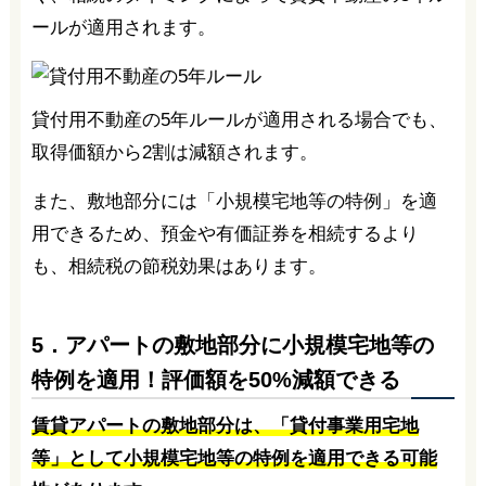
ールが適用されます。
貸付用不動産の5年ルールが適用される場合でも、
取得価額から2割は減額されます。
また、敷地部分には「小規模宅地等の特例」を適
用できるため、預金や有価証券を相続するより
も、相続税の節税効果はあります。
5．アパートの敷地部分に小規模宅地等の
特例を適用！評価額を50%減額できる
賃貸アパートの敷地部分は、「貸付事業用宅地
等」として小規模宅地等の特例を適用できる可能