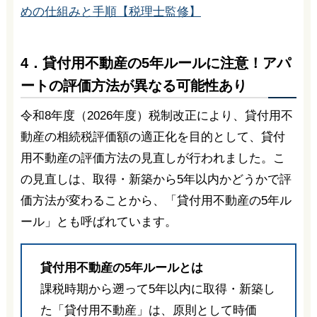
めの仕組みと手順【税理士監修】
4．貸付用不動産の5年ルールに注意！アパ
ートの評価方法が異なる可能性あり
令和8年度（2026年度）税制改正により、貸付用不
動産の相続税評価額の適正化を目的として、貸付
用不動産の評価方法の見直しが行われました。こ
の見直しは、取得・新築から5年以内かどうかで評
価方法が変わることから、「貸付用不動産の5年ル
ール」とも呼ばれています。
貸付用不動産の5年ルールとは
課税時期から遡って5年以内に取得・新築し
た「貸付用不動産」は、原則として時価