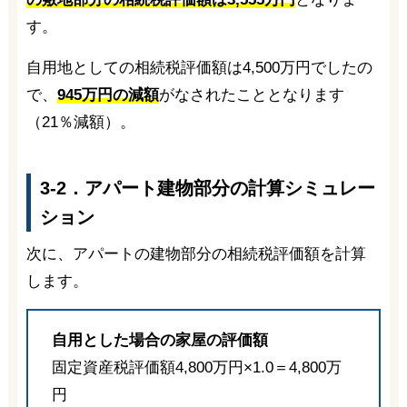
す。
自用地としての相続税評価額は4,500万円でしたの
で、
945万円の減額
がなされたこととなります
（21％減額）。
3-2．アパート建物部分の計算シミュレー
ション
次に、アパートの建物部分の相続税評価額を計算
します。
自用とした場合の家屋の評価額
固定資産税評価額4,800万円×1.0＝4,800万
円