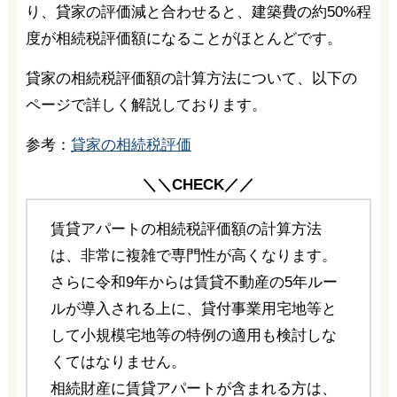
り、貸家の評価減と合わせると、建築費の約50%程
度が相続税評価額になることがほとんどです。
貸家の相続税評価額の計算方法について、以下の
ページで詳しく解説しております。
参考：
貸家の相続税評価
＼＼CHECK／／
賃貸アパートの相続税評価額の計算方法
は、非常に複雑で専門性が高くなります。
さらに令和9年からは賃貸不動産の5年ルー
ルが導入される上に、貸付事業用宅地等と
して小規模宅地等の特例の適用も検討しな
くてはなりません。
相続財産に賃貸アパートが含まれる方は、