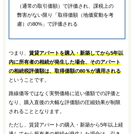
（通常の取引価額）で評価され、課税上の
弊害がない限り「取得価額（地価変動を考
慮）の80%」で評価される
つまり、
賃貸アパートを購入・新築してから5年以
内に所有者の相続が発生した場合、そのアパート
の相続税評価額は、取得価額の80％が適用される
ということです。
路線価等ではなく実勢価格に近い価額での評価と
なり、購入直後の大幅な評価額の圧縮効果が制限
されることとなります。
ただし、賃貸アパートの購入・新築から5年以上経
過してから所有者の相続が発生した場合は、引き