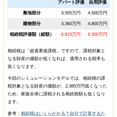
アパート評価
自用評価
敷地部分
3,555万円
4,500万円
建物部分
3,360万円
4,800万円
相続税評価額（総額）
6,915万円
9,300万円
相続税は「超過累進課税」ですので、課税対象と
なる財産の価額が低くなれば、適用される税率も
低くなります。
今回のシミュレーションモデルでは、相続税の課
税対象となる財産の価額が、2,385万円低くなった
ため、家族全体に課税される相続税額も低くなり
ます。
参考：
相続税はいくらかかる？自分で計算するた