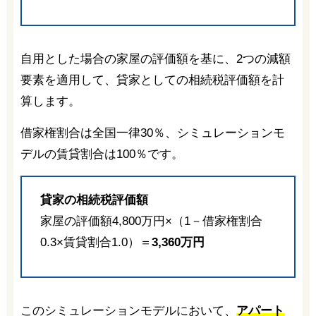
自用とした場合の家屋の評価額を基に、2つの減額
要素を適用して、貸家としての相続税評価額を計
算します。
借家権割合は全国一律30％、シミュレーションモ
デルの賃貸割合は100％です。
貸家の相続税評価額
家屋の評価額4,800万円×（1－借家権割合
0.3×賃貸割合1.0）＝
3,360万円
このシミュレーションモデルにおいて、
アパート