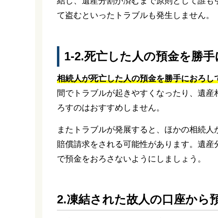
結し、遺産分割が済むまで原則として誰も
て盗むといったトラブルも発生しません。
1-2.死亡した人の預金を
相続人が死亡した人の預金を勝手におろし
間でトラブルが起きやすくなったり、遺産
ろすのはおすすめしません。
またトラブルが発展すると、ほかの相続人
賠償請求をされる可能性があります。遺産
で預金をおろさないようにしましょう。
2.凍結された故人の口座から