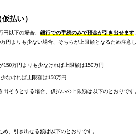
し（仮払い）
0万円以下の場合、
銀行での手続のみで預金が引き出せます
0万円よりも少ない場合、そちらが上限額となるため注意し
少なければ上限額は150万円
引き出そうとする場合、仮払いの上限額は以下のとおりです
のため、引き出せる額は以下のとおりです。