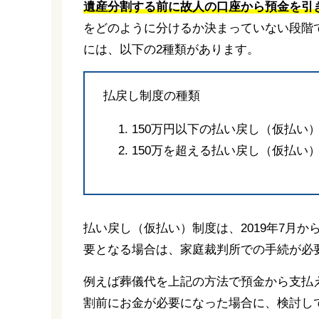
遺産分割する前に故人の口座から預金を引
をどのように分けるか決まっていない段階
には、以下の2種類があります。
払戻し制度の種類
150万円以下の払い戻し（仮払い
150万を超える払い戻し（仮払い
払い戻し（仮払い）制度は、2019年7月か
要となる場合は、家庭裁判所での手続が必
例えば葬儀代を上記の方法で預金から支払
割前にお金が必要になった場合に、検討し