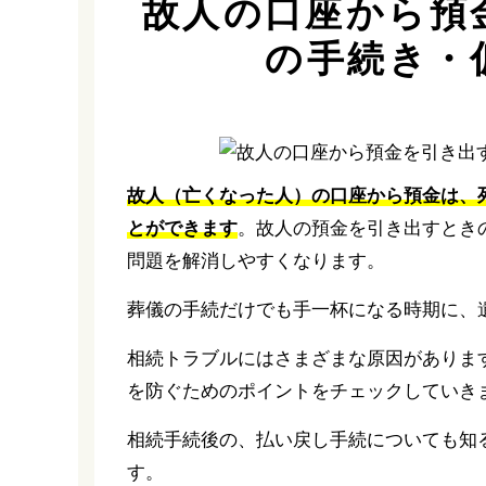
故人の口座から預
の手続き・
故人（亡くなった人）の口座から預金は、
とができます
。故人の預金を引き出すとき
問題を解消しやすくなります。
葬儀の手続だけでも手一杯になる時期に、
相続トラブルにはさまざまな原因がありま
を防ぐためのポイントをチェックしていき
相続手続後の、払い戻し手続についても知
す。