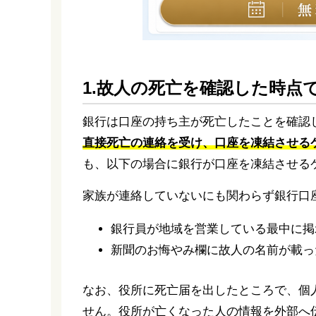
1.故人の死亡を確認した時点
銀行は口座の持ち主が死亡したことを確認
直接死亡の連絡を受け、口座を凍結させる
も、以下の場合に銀行が口座を凍結させる
家族が連絡していないにも関わらず銀行口
銀行員が地域を営業している最中に掲
新聞のお悔やみ欄に故人の名前が載っ
なお、役所に死亡届を出したところで、個
せん。役所が亡くなった人の情報を外部へ