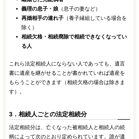
義理の息子・娘
（息子の妻など）
再婚相手の連れ子
（養子縁組している場合を
除く）
相続欠格・相続廃除で相続できなくなってい
る人
これら法定相続人にならない人であっても、遺言
書に遺産を継がせることが書かれていれば遺産を
もらうことができます（相続欠格の場合は除きま
す）。
3．相続人ごとの法定相続分
法定相続分は、亡くなった被相続人と相続人の続
柄によって次のとおり定められています。誰が遺