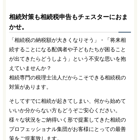
相続対策も相続税申告もチェスターにおま
かせ。
「相続税の納税額が大きくなりそう」・「将来相
続することになる配偶者や子どもたちが困ること
が出てきたらどうしよう」という不安な思いを抱
えていませんか？
相続専門の税理士法人だからこそできる相続税の
対策があります。
そしてすでに相続が起きてしまい、何から始めて
いいか分からない方もどうぞご安心ください。
様々な状況をご納得いく形で提案してきた相続の
プロフェッショナル集団がお客様にとっての最善
策をご提案致します。