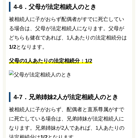
4-6．父母が法定相続人のとき
被相続人に子がおらず配偶者がすでに死亡してい
る場合は、父母が法定相続人になります。父母が
どちらも健在であれば、1人あたりの法定相続分は
1/2
となります。
父母の1人あたりの法定相続分：1/2
4-7．兄弟姉妹2人が法定相続人のとき
被相続人に子がおらず、配偶者と直系尊属がすで
に死亡している場合は、兄弟姉妹が法定相続人に
なります。兄弟姉妹が2人であれば、1人あたりの
法定相続分は
1/2
となります。