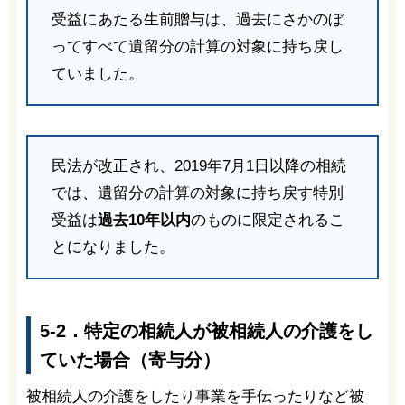
受益にあたる生前贈与は、過去にさかのぼ
ってすべて遺留分の計算の対象に持ち戻し
ていました。
民法が改正され、2019年7月1日以降の相続
では、遺留分の計算の対象に持ち戻す特別
受益は
過去10年以内
のものに限定されるこ
とになりました。
5-2．特定の相続人が被相続人の介護をし
ていた場合（寄与分）
被相続人の介護をしたり事業を手伝ったりなど被