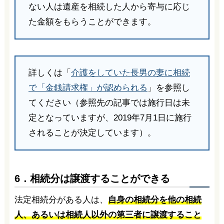
ない人は遺産を相続した人から寄与に応じ
た金額をもらうことができます。
詳しくは「
介護をしていた長男の妻に相続
で「金銭請求権」が認められる
」を参照し
てください（参照先の記事では施行日は未
定となっていますが、2019年7月1日に施行
されることが決定しています）。
6．相続分は譲渡することができる
法定相続分がある人は、
自身の相続分を他の相続
人、あるいは相続人以外の第三者に譲渡すること