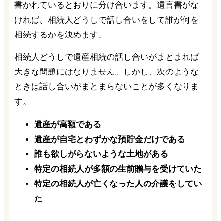
書かれているとおりに分け合います。遺言書がな
ければ、相続人どうしで話し合いをして誰が何を
相続するかを決めます。
相続人どうしで遺産相続の話し合いがまとまれば
大きな問題にはなりません。しかし、次のような
ときは話し合いがまとまらないことが多くなりま
す。
遺産が高額である
遺産が自宅とわずかな預貯金だけである
誰も欲しがらないような土地がある
特定の相続人が多額の生前贈与を受けていた
特定の相続人が亡くなった人の介護をしてい
た