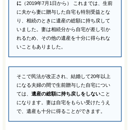
に
（2019年7月1日から） これまでは、生前
に夫から妻に贈与した自宅も特別受益とな
り、相続のときに遺産の総額に持ち戻して
いました。妻は相続分から自宅が差し引か
れるため、その他の遺産を十分に得られな
いこともありました。
そこで民法が改正され、結婚して20年以上
になる夫婦の間で生前贈与した自宅につい
ては、
遺産の総額に持ち戻しをしない
こと
になります。妻は自宅をもらい受けたうえ
で、遺産も十分に得ることができます。