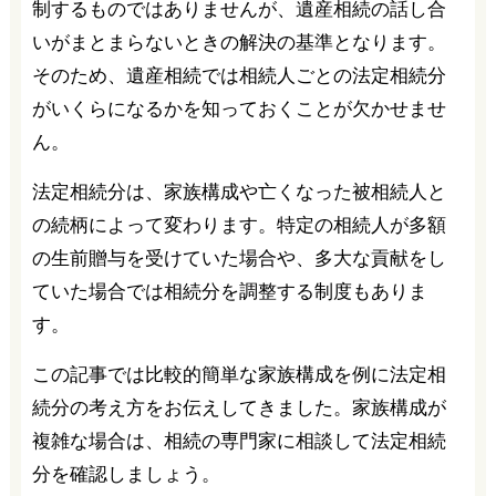
制するものではありませんが、遺産相続の話し合
いがまとまらないときの解決の基準となります。
そのため、遺産相続では相続人ごとの法定相続分
がいくらになるかを知っておくことが欠かせませ
ん。
法定相続分は、家族構成や亡くなった被相続人と
の続柄によって変わります。特定の相続人が多額
の生前贈与を受けていた場合や、多大な貢献をし
ていた場合では相続分を調整する制度もありま
す。
この記事では比較的簡単な家族構成を例に法定相
続分の考え方をお伝えしてきました。家族構成が
複雑な場合は、相続の専門家に相談して法定相続
分を確認しましょう。