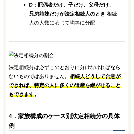
D：配偶者だけ、子だけ、父母だけ、
兄弟姉妹だけが法定相続人のとき
相続
人の人数に応じて均等に分配
法定相続分は必ずこのとおりに分けなければなら
ないものではありません。
相続人どうしで合意が
できれば、特定の人に多くの遺産を継がせること
もできます
。
4．家族構成のケース別法定相続分の具体
例