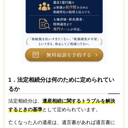
1．法定相続分は何のために定められてい
るか
法定相続分は、
遺産相続に関するトラブルを解決
するときの基準
として定められています。
亡くなった人の遺産は、遺言書があれば遺言書に