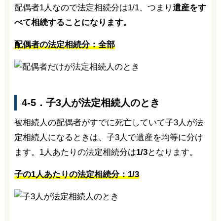
配偶者1人なので法定相続分は1/1、つまり
遺産をす
べて相続することになります。
配偶者の法定相続分：全部
4-5．子3人が法定相続人のとき
被相続人の配偶者がすでに死亡していて子3人が法
定相続人になるときは、子3人で遺産を均等に分け
ます。1人あたりの法定相続分は
1/3
となります。
子の1人あたりの法定相続分：1/3