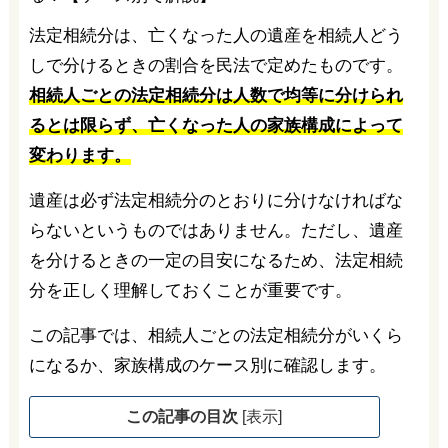
法定相続分は、亡くなった人の遺産を相続人どう
しで分けるときの割合を民法で定めたものです。
相続人ごとの法定相続分は人数で均等に分けられ
るとは限らず、亡くなった人の家族構成によって
変わります。
遺産は必ず法定相続分のとおりに分けなければな
らないというものではありません。ただし、遺産
を分けるときの一定の目安になるため、法定相続
分を正しく理解しておくことが重要です。
この記事では、相続人ごとの法定相続分がいくら
になるか、家族構成のケース別に確認します。
この記事の目次
[
表示
]