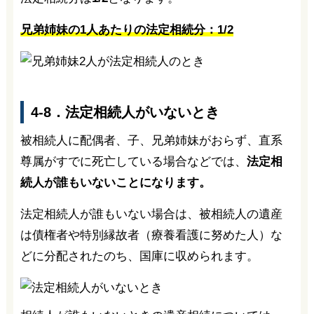
兄弟姉妹の1人あたりの法定相続分：1/2
4-8．法定相続人がいないとき
被相続人に配偶者、子、兄弟姉妹がおらず、直系
尊属がすでに死亡している場合などでは、
法定相
続人が誰もいないことになります。
法定相続人が誰もいない場合は、被相続人の遺産
は債権者や特別縁故者（療養看護に努めた人）な
どに分配されたのち、国庫に収められます。