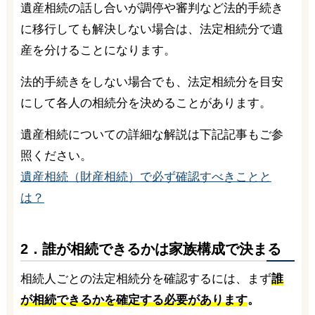
遺産相続の話し合いが調停や審判など法的手続き
に移行しても解決しない場合は、法定相続分で遺
産を分けることになります。
法的手続きをしない場合でも、法定相続分を目安
にして各人の相続分を決めることがあります。
遺産相続についての詳細な解説は下記記事もご参
照ください。
遺産相続（財産相続）で必ず確認すべきことと
は？
2．誰が相続できるかは家族構成で決まる
相続人ごとの法定相続分を確認するには、まず
誰
が相続できるかを確定する必要があります
。