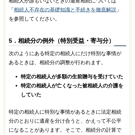
相続人が誰もいないときの遺産相続については
「
相続人不存在の基礎知識と手続きを徹底解説
」
を参照してください。
5．相続分の例外（特別受益・寄与分）
次のようにある特定の相続人にだけ特別な事情が
あるときは、相続分の調整が行われます。
特定の相続人が多額の生前贈与を受けていた
特定の相続人が亡くなった被相続人の介護を
していた
特定の相続人に特別な事情があるときに法定相続
分のとおりに遺産を分け合うと、かえって不公平
になることがあります。そこで、相続分の計算で