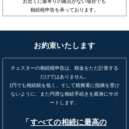
お近くに最寄りの拠点がない場合でも
相続税申告を承っております。
お約束いたします
チェスターの相続税申告は、税金をただ計算する
だけではありません。
1円でも相続税を低く、そして税務署に指摘を受け
ないように、
また円滑な相続手続きを親身にサポ
ートします。
「
すべての相続に最高の