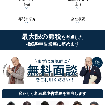
料金
流れ
専門家紹介
会社概要
最大限の節税
を考慮した
相続税申告業務に努めます
私たちが相続税申告業務を担当します