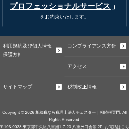
プロフェッショナルサービス
」
をお約束いたします。
利用規約及び個人情報
コンプライアンス方針
保護方針
アクセス
サイトマップ
税制改正情報
Copyright © 2026 相続税なら税理士法人チェスター｜相続税専門. All
Rights Reserved.
〒103-0028 東京都中央区八重洲1-7-20 八重洲口会館 2F
お電話はこち