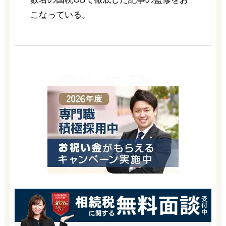
こなっている。
＼採用キャンペーン実施中！-／