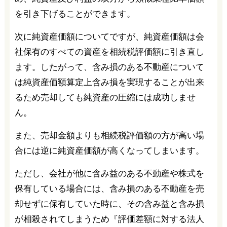
を引き下げることができます。
次に純資産価額についてですが、純資産価額は会
社保有のすべての資産を相続税評価額に引き直し
ます。したがって、含み損のある不動産について
は純資産価額算定上含み損を実現することが出来
るため売却しても純資産の圧縮には成功しませ
ん。
また、売却金額よりも相続税評価額の方が高い場
合には逆に純資産価額が高くなってしまいます。
ただし、会社が他に含み益のある不動産や株式を
保有している場合には、含み損のある不動産を売
却せずに保有していた時に、その含み益と含み損
が相殺されてしまうため『評価差額に対する法人