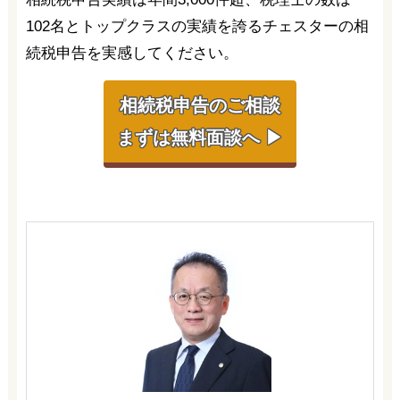
102名とトップクラスの実績を誇るチェスターの相
続税申告を実感してください。
相続税申告のご相談
まずは無料面談へ ▶