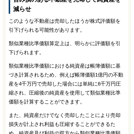
減らせ
このような不動産は売却したほうが株式評価額を
引下げられる可能性があります。
類似業種比準価額算定上は、明らかに評価額を引
下げられます。
類似業種比準価額における純資産は帳簿価額に基
づき計算されるため、例えば帳簿価額1億円の不動
産を4千万円で売却した場合には単純に6千万円圧
縮され、圧縮後の純資産を使用して類似業種比準
価額を計算することができます。
また、純資産だけでなく売却したことにより売却
損失が計上され利益も圧縮することができるた
め、純資産及び利益の双方から類似業種比準価額