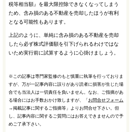
税等相当額』を最大限控除できなくなってしまう
ため、含み損のある不動産を売却したほうが有利
となる可能性もあります。
上記のように、単純に含み損のある不動産を売却
したら必ず株式評価額を引下げられるわけではな
いため実行前に試算するように心掛けましょう。
※この記事は専門家監修のもと慎重に執筆を行っておりま
すが、万が一記事内容に誤りがあり読者に損害が生じた場
合でも当法人は一切責任を負いません。なお、ご指摘があ
る場合にはお手数おかけ致しますが、「
お問合せフォーム
→掲載記事に関するご指摘等」よりお問合せ下さい。但
し、記事内容に関するご質問にはお答えできませんので予
めご了承下さい。