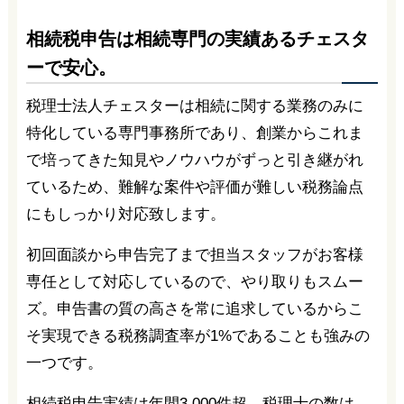
相続税申告は相続専門の実績あるチェスタ
ーで安心。
税理士法人チェスターは相続に関する業務のみに
特化している専門事務所であり、創業からこれま
で培ってきた知見やノウハウがずっと引き継がれ
ているため、難解な案件や評価が難しい税務論点
にもしっかり対応致します。
初回面談から申告完了まで担当スタッフがお客様
専任として対応しているので、やり取りもスムー
ズ。申告書の質の高さを常に追求しているからこ
そ実現できる税務調査率が1%であることも強みの
一つです。
相続税申告実績は年間3,000件超、税理士の数は