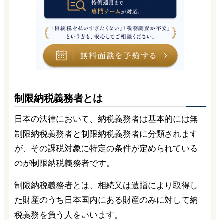
制限納税義務者とは
日本の法律において、納税義務者は基本的には無
制限納税義務者と制限納税義務者に分類されます
が、その課税対象に特定の条件が定められている
のが制限納税義務者です。
制限納税義務者とは、相続又は遺贈により取得し
た財産のうち日本国内にある財産のみに対して納
税義務を負う人をいいます。