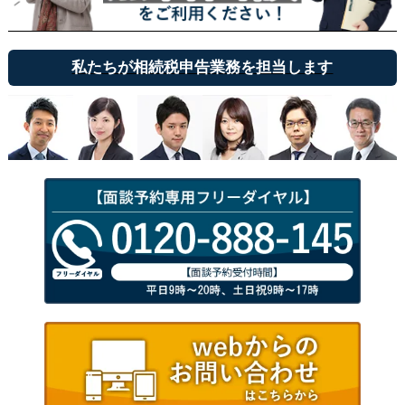
私たちが相続税申告業務を担当します