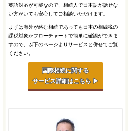
英語対応が可能なので、相続人で日本語が話せな
い方がいても安心してご相談いただけます。
まずは海外が絡む相続であっても日本の相続税の
課税対象かフローチャートで簡単に確認ができま
すので、以下のページよりサービスと併せてご覧
ください。
国際相続に関する
サービス詳細はこちら ▶