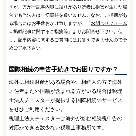
すが、万が一記事内容に誤りがあり読者に損害が生じた場
合でも当法人は一切責任を負いません。なお、ご指摘があ
る場合にはお手数おかけ致しますが、「
お問合せフォーム
→掲載記事に関するご指摘等」よりお問合せ下さい。但
し、記事内容に関するご質問にはお答えできませんので予
めご了承下さい。
国際相続の申告手続きでお困りですか？
海外に相続財産がある場合や、相続人の方で海外
居住者また外国籍が含まれる方がいる場合は税理
士法人チェスターが提供する国際相続のサービス
をぜひご利用ください。
税理士法人チェスターは海外が絡む相続税申告の
対応ができる数少ない税理士事務所です。