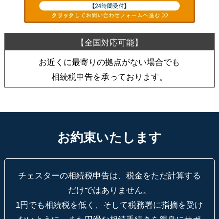
お近くに最寄りの拠点がない場合でも
相続税申告を承っております。
お約束いたします
チェスターの相続税申告は、税金をただ計算する
だけではありません。
1円でも相続税を低く、そして税務署に指摘を受け