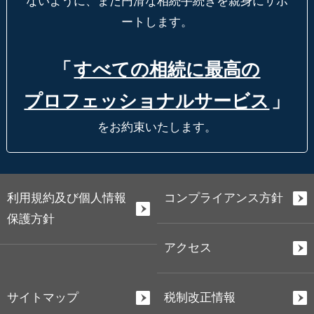
ないように、
また円滑な相続手続きを親身にサポ
ートします。
「
すべての相続に最高の
プロフェッショナルサービス
」
をお約束いたします。
利用規約及び個人情報
コンプライアンス方針
保護方針
アクセス
サイトマップ
税制改正情報