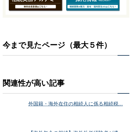
今まで見たページ（最大５件）
関連性が高い記事
外国籍・海外在住の相続人に係る相続税...