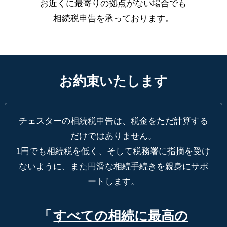
お近くに最寄りの拠点がない場合でも
相続税申告を承っております。
お約束いたします
チェスターの相続税申告は、税金をただ計算する
だけではありません。
1円でも相続税を低く、そして税務署に指摘を受け
ないように、
また円滑な相続手続きを親身にサポ
ートします。
「
すべての相続に最高の