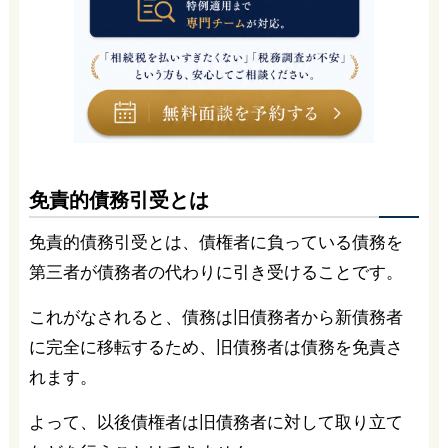
免責的債務引受とは
免責的債務引受とは、債権者に負っている債務を
第三者が債務者の代わりに引き受けることです。
これがなされると、債務は旧債務者から新債務者
に完全に移転するため、旧債務者は債務を免責さ
れます。
よって、以後債権者は旧債務者に対して取り立て