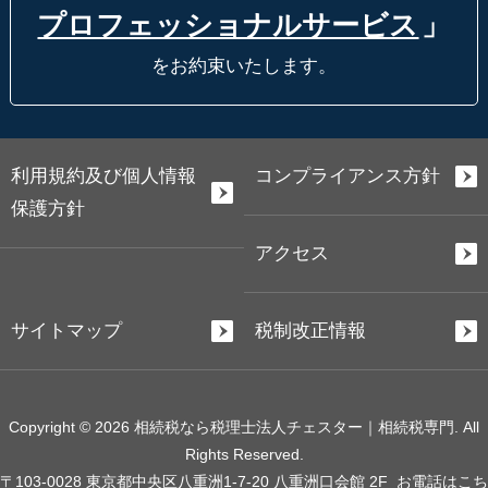
プロフェッショナルサービス
」
をお約束いたします。
利用規約及び個人情報
コンプライアンス方針
保護方針
アクセス
サイトマップ
税制改正情報
Copyright © 2026 相続税なら税理士法人チェスター｜相続税専門. All
Rights Reserved.
〒103-0028 東京都中央区八重洲1-7-20 八重洲口会館 2F
お電話はこち