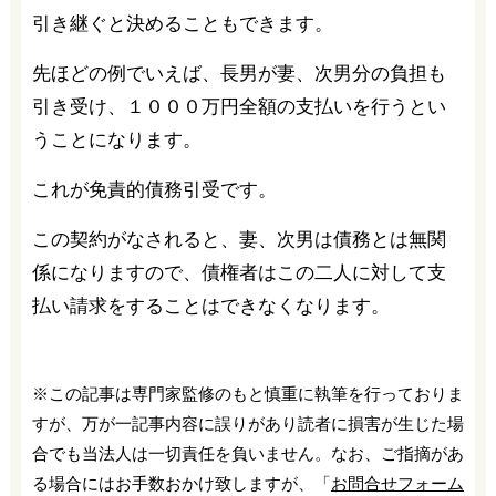
引き継ぐと決めることもできます。
先ほどの例でいえば、長男が妻、次男分の負担も
引き受け、１０００万円全額の支払いを行うとい
うことになります。
これが免責的債務引受です。
この契約がなされると、妻、次男は債務とは無関
係になりますので、債権者はこの二人に対して支
払い請求をすることはできなくなります。
※この記事は専門家監修のもと慎重に執筆を行っておりま
すが、万が一記事内容に誤りがあり読者に損害が生じた場
合でも当法人は一切責任を負いません。なお、ご指摘があ
る場合にはお手数おかけ致しますが、「
お問合せフォーム