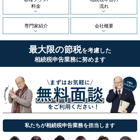
料金
流れ
専門家紹介
会社概要
最大限の節税
を考慮した
相続税申告業務に努めます
私たちが相続税申告業務を担当します