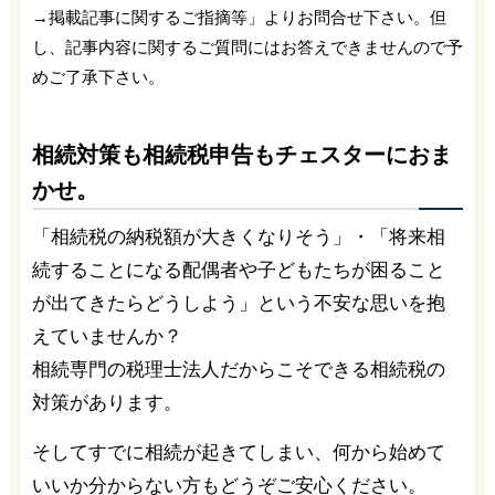
→掲載記事に関するご指摘等」よりお問合せ下さい。但
し、記事内容に関するご質問にはお答えできませんので予
めご了承下さい。
相続対策も相続税申告もチェスターにおま
かせ。
「相続税の納税額が大きくなりそう」・「将来相
続することになる配偶者や子どもたちが困ること
が出てきたらどうしよう」という不安な思いを抱
えていませんか？
相続専門の税理士法人だからこそできる相続税の
対策があります。
そしてすでに相続が起きてしまい、何から始めて
いいか分からない方もどうぞご安心ください。