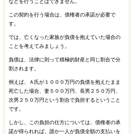
などを行うことはできません。
この契約を行う場合は、債権者の承諾が必要で
す。
では、亡くなった家族が負債を抱えていた場合の
ことを考えてみましょう。
負債は、法律に則って積極的財産と同じ割合で分
割されます。
例えば、Ａ氏が１０００万円の負債を抱えたまま
死亡した場合、妻５００万円、長男２５０万円、
次男２５０万円という割合で負担するということ
です。
しかし、この負担の仕方については、債権者の承
諾が得られれば、誰か一人が負債全額の支払いを