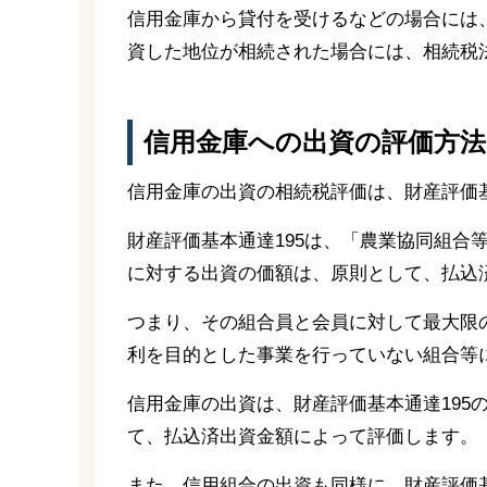
信用金庫から貸付を受けるなどの場合には
資した地位が相続された場合には、相続税
信用金庫への出資の評価方法
信用金庫の出資の相続税評価は、財産評価基
財産評価基本通達195は、「農業協同組合
に対する出資の価額は、原則として、払込
つまり、その組合員と会員に対して最大限
利を目的とした事業を行っていない組合等
信用金庫の出資は、財産評価基本通達195
て、払込済出資金額によって評価します。
また、信用組合の出資も同様に、財産評価基