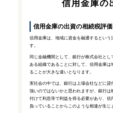
信用金庫の
信用金庫の出資の相続税評価
信用金庫は、地域に資金を融通するという
す。
同じ金融機関として、銀行が株式会社とし
ある組織であることに対して、信用金庫は
ることが大きな違いとなります。
実社会の中では、銀行は上場会社などに貸
強いのではないかと思われますが、銀行は
付けて利息等で利益を得る必要があり、信
負っていることからこのような相違が生じ