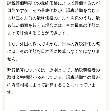
課税評価時期での最終価格によって評価するのが
原則ですが、その最終価格が、課税時期を含む月
より三ヶ月前の最終価格の、月平均額のうち、最
も低い価額を超える場合には、その最低の価額に
よって評価することができます。
また、外国の株式ですから、日本の課税評価の際
には、その価額を日本円に換算しなくてはなりま
せん。
邦貨換算については、原則として、納税義務者の
取引金融機関が公表している、課税時期での最終
の為替相場によって計算することになっていま
す。