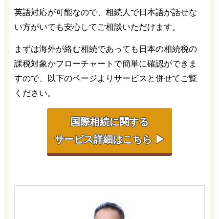
英語対応が可能なので、相続人で日本語が話せな
い方がいても安心してご相談いただけます。
まずは海外が絡む相続であっても日本の相続税の
課税対象かフローチャートで簡単に確認ができま
すので、以下のページよりサービスと併せてご覧
ください。
国際相続に関する
サービス詳細はこちら ▶