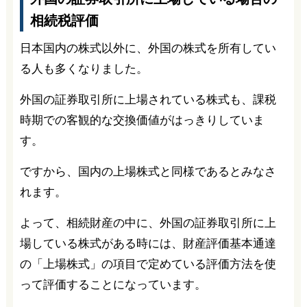
相続税評価
日本国内の株式以外に、外国の株式を所有してい
る人も多くなりました。
外国の証券取引所に上場されている株式も、課税
時期での客観的な交換価値がはっきりしていま
す。
ですから、国内の上場株式と同様であるとみなさ
れます。
よって、相続財産の中に、外国の証券取引所に上
場している株式がある時には、財産評価基本通達
の「上場株式」の項目で定めている評価方法を使
って評価することになっています。