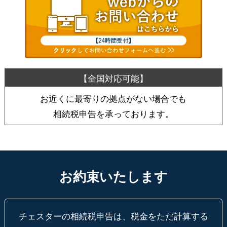
お近くに最寄りの拠点がない場合でも
相続税申告を承っております。
お約束いたします
チェスターの相続税申告は、税金をただ計算する