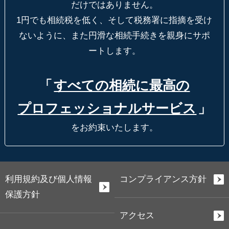
だけではありません。
1円でも相続税を低く、そして税務署に指摘を受け
ないように、
また円滑な相続手続きを親身にサポ
ートします。
「
すべての相続に最高の
プロフェッショナルサービス
」
をお約束いたします。
利用規約及び個人情報
コンプライアンス方針
保護方針
アクセス