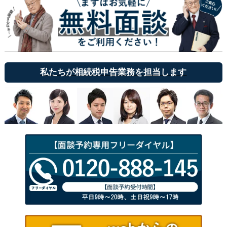
私たちが相続税申告業務を担当します