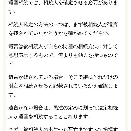
遺産相続では、相続人を確定させる必要がありま
す。
相続人確定の方法の一つは、まず被相続人が遺言
を残されていたかどうかを確かめてください。
遺言は被相続人が自らの財産の相続方法に対して
意思表示するもので、何よりも効力を持つもので
す。
遺言が残されている場合、そこで誰にどれだけの
財産を相続させると記載されているかを確認しま
す。
遺言がない場合は、民法の定めに則って法定相続
人が遺産を相続することとなります。
まず、被相続人の出生から死亡まですべて把握す