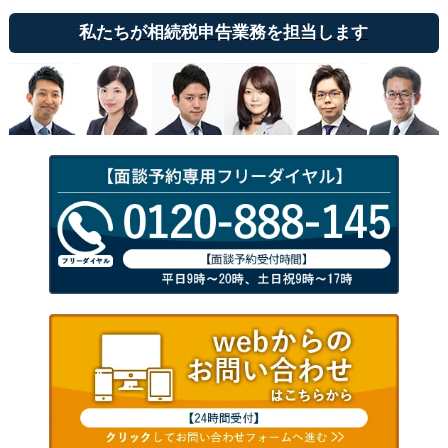
私たちが相続税申告業務を担当します