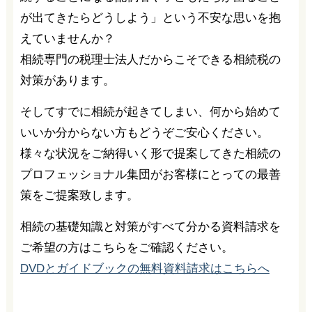
が出てきたらどうしよう」という不安な思いを抱
えていませんか？
相続専門の税理士法人だからこそできる相続税の
対策があります。
そしてすでに相続が起きてしまい、何から始めて
いいか分からない方もどうぞご安心ください。
様々な状況をご納得いく形で提案してきた相続の
プロフェッショナル集団がお客様にとっての最善
策をご提案致します。
相続の基礎知識と対策がすべて分かる資料請求を
ご希望の方はこちらをご確認ください。
DVDとガイドブックの無料資料請求はこちらへ