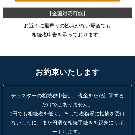
お近くに最寄りの拠点がない場合でも
相続税申告を承っております。
お約束いたします
チェスターの相続税申告は、税金をただ計算する
だけではありません。
1円でも相続税を低く、そして税務署に指摘を受け
ないように、
また円滑な相続手続きを親身にサポ
ートします。