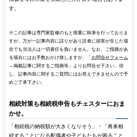
す。
※この記事は専門家監修のもと慎重に執筆を行っておりま
すが、万が一記事内容に誤りがあり読者に損害が生じた場
合でも当法人は一切責任を負いません。なお、ご指摘があ
る場合にはお手数おかけ致しますが、「
お問合せフォーム
→掲載記事に関するご指摘等」よりお問合せ下さい。但
し、記事内容に関するご質問にはお答えできませんので予
めご了承下さい。
相続対策も相続税申告もチェスターにおま
かせ。
「相続税の納税額が大きくなりそう」・「将来相
続することになる配偶者や子どもたちが困ること