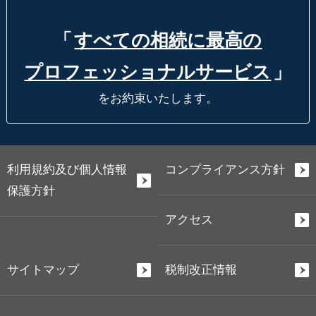
「
すべての相続に最高の
プロフェッショナルサービス
」
をお約束いたします。
利用規約及び個人情報
コンプライアンス方針
保護方針
アクセス
サイトマップ
税制改正情報