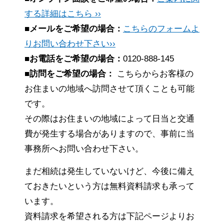
する詳細はこちら ››
■メールをご希望の場合：
こちらのフォームよ
りお問い合わせ下さい››
■お電話をご希望の場合：
0120-888-145
■訪問をご希望の場合：
こちらからお客様の
お住まいの地域へ訪問させて頂くことも可能
です。
その際はお住まいの地域によって日当と交通
費が発生する場合がありますので、事前に当
事務所へお問い合わせ下さい。
まだ相続は発生していないけど、今後に備え
ておきたいという方は無料資料請求も承って
います。
資料請求を希望される方は下記ページよりお