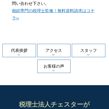
問い合わせ下さい。
相続専門の税理士監修！無料資料請求はコチ
ラ››
代表挨拶
アクセス
スタッフ
お客様の声
税理士法人チェスターが