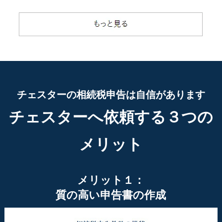
チェスターの相続税申告は自信があります
チェスターへ依頼する３つの
メリット
メリット１：
質の高い申告書の作成