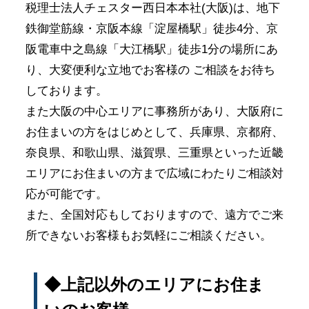
税理士法人チェスター西日本本社(大阪)は、地下
鉄御堂筋線・京阪本線「淀屋橋駅」徒歩4分、京
阪電車中之島線「大江橋駅」徒歩1分の場所にあ
り、大変便利な立地でお客様の ご相談をお待ち
しております。
また大阪の中心エリアに事務所があり、大阪府に
お住まいの方をはじめとして、兵庫県、京都府、
奈良県、和歌山県、滋賀県、三重県といった近畿
エリアにお住まいの方まで広域にわたりご相談対
応が可能です。
また、全国対応もしておりますので、遠方でご来
所できないお客様もお気軽にご相談ください。
◆上記以外のエリアにお住ま