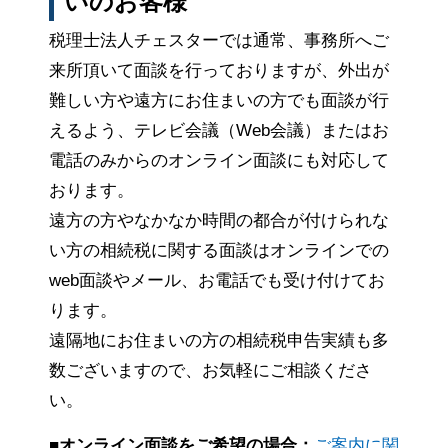
いのお客様
税理士法人チェスターでは通常、事務所へご
来所頂いて面談を行っておりますが、外出が
難しい方や遠方にお住まいの方でも面談が行
えるよう、テレビ会議（Web会議）またはお
電話のみからのオンライン面談にも対応して
おります。
遠方の方やなかなか時間の都合が付けられな
い方の相続税に関する面談はオンラインでの
web面談やメール、お電話でも受け付けてお
ります。
遠隔地にお住まいの方の相続税申告実績も多
数ございますので、お気軽にご相談くださ
い。
■オンライン面談をご希望の場合：
ご案内に関