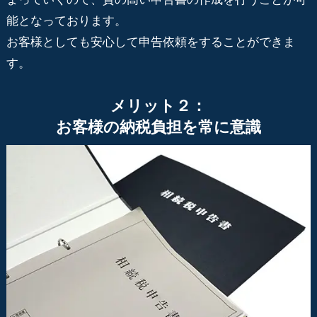
能となっております。
お客様としても安心して申告依頼をすることができま
す。
メリット２：
お客様の納税負担を常に意識