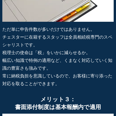
ただ単に申告件数が多いだけではありません。
チェスターに在籍するスタッフは全員相続税専門のスペ
シャリストです。
税理士の使命は「税」をいかに減らせるか。
幅広い知識で特例の適用など、くまなく対応していく知
識の豊富さも強みです。
常に納税負担を意識しているので、お客様に寄り添った
対応を取ることができます。
メリット３：
書面添付制度は基本報酬内で適用