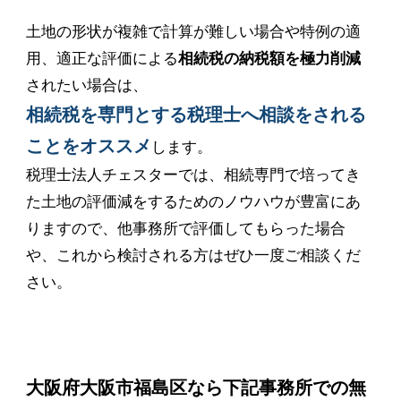
土地の形状が複雑で計算が難しい場合や特例の適
用、適正な評価による
相続税の納税額を極力削減
されたい場合は、
相続税を専門とする税理士へ相談をされる
ことをオススメ
します。
税理士法人チェスターでは、相続専門で培ってき
た土地の評価減をするためのノウハウが豊富にあ
りますので、他事務所で評価してもらった場合
や、これから検討される方はぜひ一度ご相談くだ
さい。
大阪府大阪市福島区なら下記事務所での無