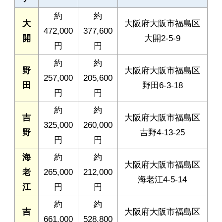
約
約
大
大阪府大阪市福島区
472,000
377,600
開
大開2-5-9
円
円
約
約
野
大阪府大阪市福島区
257,000
205,600
田
野田6-3-18
円
円
約
約
吉
大阪府大阪市福島区
325,000
260,000
野
吉野4-13-25
円
円
海
約
約
大阪府大阪市福島区
老
265,000
212,000
海老江4-5-14
江
円
円
約
約
吉
大阪府大阪市福島区
661,000
528,800