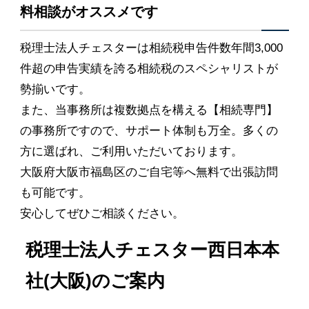
料相談がオススメです
税理士法人チェスターは相続税申告件数年間3,000
件超の申告実績を誇る相続税のスペシャリストが
勢揃いです。
また、当事務所は複数拠点を構える【相続専門】
の事務所ですので、サポート体制も万全。多くの
方に選ばれ、ご利用いただいております。
大阪府大阪市福島区のご自宅等へ無料で出張訪問
も可能です。
安心してぜひご相談ください。
税理士法人チェスター西日本本
社(大阪)のご案内