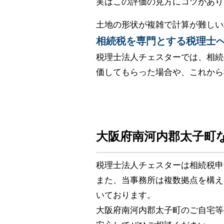
実はこの評価の見方にコツがあり
土地の形状が複雑で計算が難しい
相続税を専門とする税理士
税理士法人チェスターでは、相続
価してもらった場合や、これから
大阪府南河内郡太子町
税理士法人チェスターは相続税申
また、当事務所は複数拠点を構え
いております。
大阪府南河内郡太子町のご自宅等