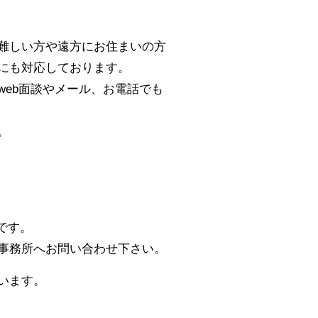
難しい方や遠方にお住まいの方
にも対応しております。
eb面談やメール、お電話でも
。
です。
事務所へお問い合わせ下さい。
います。