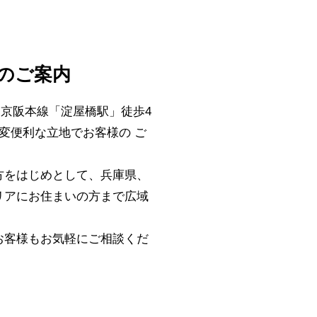
)のご案内
・京阪本線「淀屋橋駅」徒歩4
変便利な立地でお客様の ご
方をはじめとして、兵庫県、
リアにお住まいの方まで広域
お客様もお気軽にご相談くだ