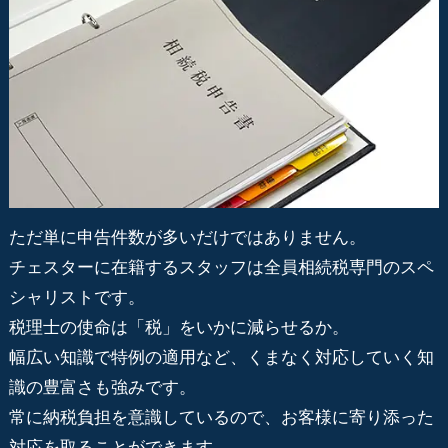
ただ単に申告件数が多いだけではありません。
チェスターに在籍するスタッフは全員相続税専門のスペ
シャリストです。
税理士の使命は「税」をいかに減らせるか。
幅広い知識で特例の適用など、くまなく対応していく知
識の豊富さも強みです。
常に納税負担を意識しているので、お客様に寄り添った
対応を取ることができます。