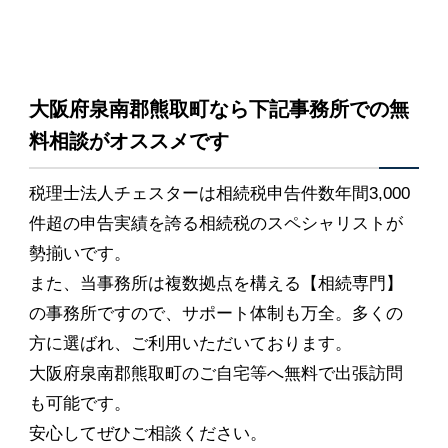
大阪府泉南郡熊取町なら下記事務所での無
料相談がオススメです
税理士法人チェスターは相続税申告件数年間3,000
件超の申告実績を誇る相続税のスペシャリストが
勢揃いです。
また、当事務所は複数拠点を構える【相続専門】
の事務所ですので、サポート体制も万全。多くの
方に選ばれ、ご利用いただいております。
大阪府泉南郡熊取町のご自宅等へ無料で出張訪問
も可能です。
安心してぜひご相談ください。