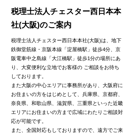
税理士法人チェスター西日本本
社(大阪)のご案内
税理士法人チェスター西日本本社(大阪)は、地下
鉄御堂筋線・京阪本線「淀屋橋駅」徒歩4分、京
阪電車中之島線「大江橋駅」徒歩1分の場所にあ
り、大変便利な立地でお客様の ご相談をお待ち
しております。
また大阪の中心エリアに事務所があり、大阪府に
お住まいの方をはじめとして、兵庫県、京都府、
奈良県、和歌山県、滋賀県、三重県といった近畿
エリアにお住まいの方まで広域にわたりご相談対
応が可能です。
また、全国対応もしておりますので、遠方でご来