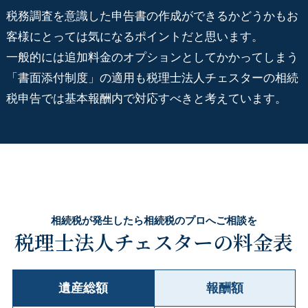
税務調査を意識した申告書の作成ができるかどうかもお
客様にとっては気になるポイントだと思います。
一般的には追加料金のオプションとしてかかってしまう
「書面添付制度」の適用も税理士法人チェスターの相続
税申告では基本報酬内で対応すべきと考えています。
相続税が発生したら相続税のプロへご相談を
税理士法人チェスターの料金表
遺産総額
報酬額