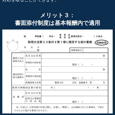
メリット３：
書面添付制度は基本報酬内で適用