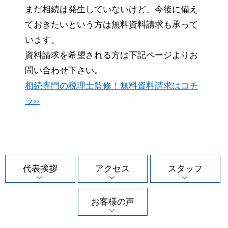
まだ相続は発生していないけど、今後に備え
ておきたいという方は無料資料請求も承って
います。
資料請求を希望される方は下記ページよりお
問い合わせ下さい。
相続専門の税理士監修！無料資料請求はコチ
ラ››
代表挨拶
アクセス
スタッフ
お客様の声