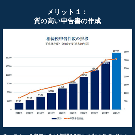
メリット１：
質の高い申告書の作成