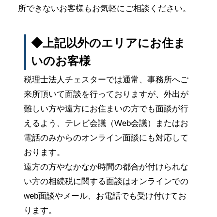
所できないお客様もお気軽にご相談ください。
◆上記以外のエリアにお住ま
いのお客様
税理士法人チェスターでは通常、事務所へご
来所頂いて面談を行っておりますが、外出が
難しい方や遠方にお住まいの方でも面談が行
えるよう、テレビ会議（Web会議）またはお
電話のみからのオンライン面談にも対応して
おります。
遠方の方やなかなか時間の都合が付けられな
い方の相続税に関する面談はオンラインでの
web面談やメール、お電話でも受け付けてお
ります。