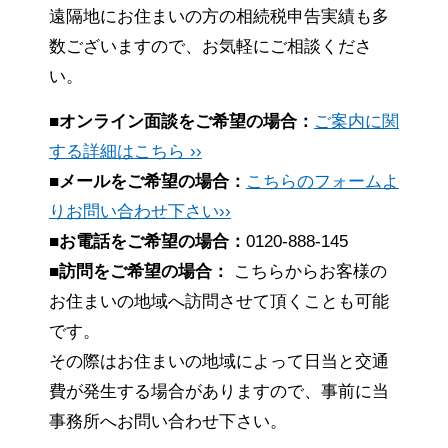
遠隔地にお住まいの方の相続税申告実績も多
数ございますので、お気軽にご相談くださ
い。
■オンライン面談をご希望の場合：
ご案内に関
する詳細はこちら ››
■メールをご希望の場合：
こちらのフォームよ
りお問い合わせ下さい››
■お電話をご希望の場合：
0120-888-145
■訪問をご希望の場合：
こちらからお客様の
お住まいの地域へ訪問させて頂くことも可能
です。
その際はお住まいの地域によって日当と交通
費が発生する場合がありますので、事前に当
事務所へお問い合わせ下さい。