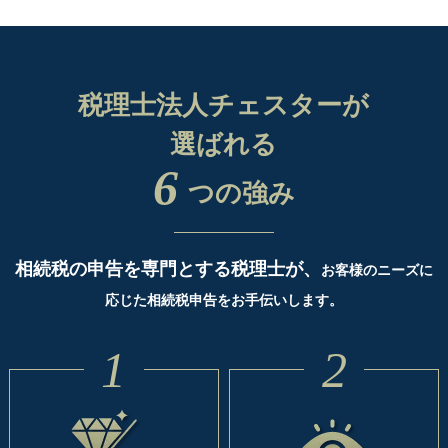
税理士法人チェスターが
選ばれる
6
つの強み
相続税の申告を専門とする税理士が、
お客様のニーズに
応じた相続税申告をお手伝いします。
1
2