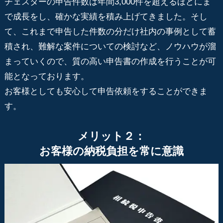
チェスターの申告件数は年間3,000件を超えるほどにま
で成長をし、確かな実績を積み上げてきました。そし
て、これまで申告した件数の分だけ社内の事例として蓄
積され、難解な案件についての検討など、ノウハウが溜
まっていくので、質の高い申告書の作成を行うことが可
能となっております。
お客様としても安心して申告依頼をすることができま
す。
メリット２：
お客様の納税負担を常に意識