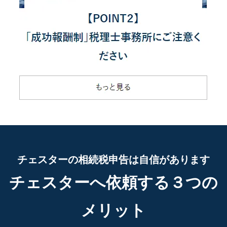
チェスターの相続税申告は自信があります
チェスターへ依頼する３つの
メリット