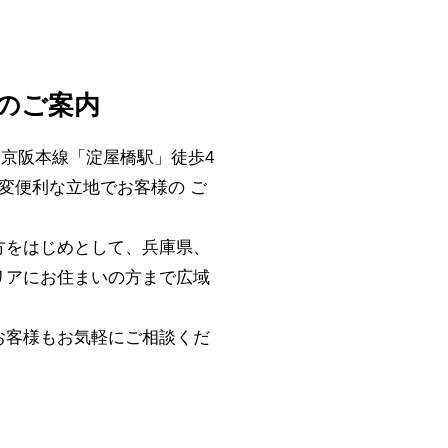
)のご案内
・京阪本線「淀屋橋駅」徒歩4
変便利な立地でお客様の ご
方をはじめとして、兵庫県、
リアにお住まいの方まで広域
お客様もお気軽にご相談くだ