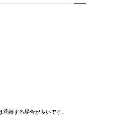
は乖離する場合が多いです。