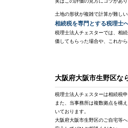
実はこの評価の見方にコツがあり
土地の形状が複雑で計算が難しい
相続税を専門とする税理士
税理士法人チェスターでは、相続
価してもらった場合や、これから
大阪府大阪市生野区な
税理士法人チェスターは相続税申
また、当事務所は複数拠点を構え
いております。
大阪府大阪市生野区のご自宅等へ