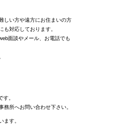
難しい方や遠方にお住まいの方
にも対応しております。
eb面談やメール、お電話でも
。
です。
事務所へお問い合わせ下さい。
います。