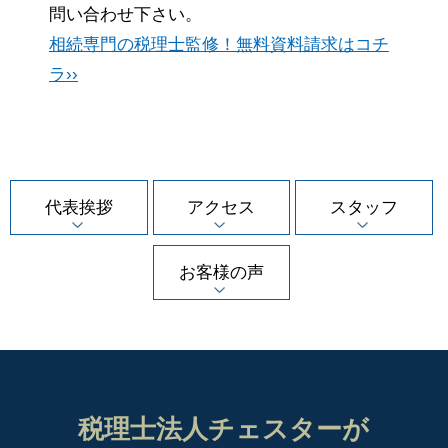
問い合わせ下さい。
相続専門の税理士監修！無料資料請求はコチ
ラ››
代表挨拶
アクセス
スタッフ
お客様の声
税理士法人チェスターが