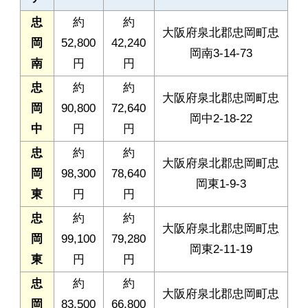
忠
約
約
大阪府泉北郡忠岡町忠
岡
52,800
42,240
岡南3-14-73
南
円
円
忠
約
約
大阪府泉北郡忠岡町忠
岡
90,800
72,640
岡中2-18-22
中
円
円
忠
約
約
大阪府泉北郡忠岡町忠
岡
98,300
78,640
岡東1-9-3
東
円
円
忠
約
約
大阪府泉北郡忠岡町忠
岡
99,100
79,280
岡東2-11-19
東
円
円
忠
約
約
大阪府泉北郡忠岡町忠
岡
83,500
66,800