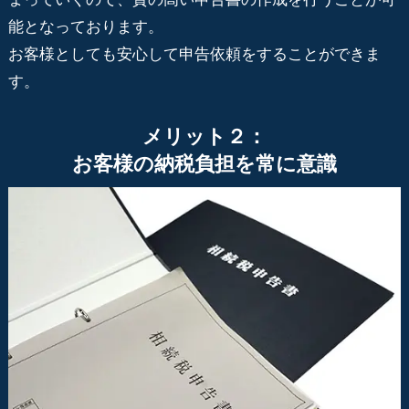
能となっております。
お客様としても安心して申告依頼をすることができま
す。
メリット２：
お客様の納税負担を常に意識