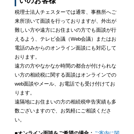
いのお客様
税理士法人チェスターでは通常、事務所へご
来所頂いて面談を行っておりますが、外出が
難しい方や遠方にお住まいの方でも面談が行
えるよう、テレビ会議（Web会議）またはお
電話のみからのオンライン面談にも対応して
おります。
遠方の方やなかなか時間の都合が付けられな
い方の相続税に関する面談はオンラインでの
web面談やメール、お電話でも受け付けてお
ります。
遠隔地にお住まいの方の相続税申告実績も多
数ございますので、お気軽にご相談くださ
い。
■オンライン面談をご希望の場合：
ご案内に関