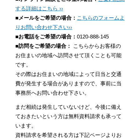
する詳細はこちら ››
■メールをご希望の場合：
こちらのフォームよ
りお問い合わせ下さい››
■お電話をご希望の場合：
0120-888-145
■訪問をご希望の場合：
こちらからお客様の
お住まいの地域へ訪問させて頂くことも可能
です。
その際はお住まいの地域によって日当と交通
費が発生する場合がありますので、事前に当
事務所へお問い合わせ下さい。
まだ相続は発生していないけど、今後に備え
ておきたいという方は無料資料請求も承って
います。
資料請求を希望される方は下記ページよりお