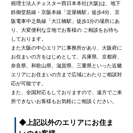
税理士法人チェスター西日本本社(大阪)は、地下
鉄御堂筋線・京阪本線「淀屋橋駅」徒歩4分、京
阪電車中之島線「大江橋駅」徒歩1分の場所にあ
り、大変便利な立地でお客様の ご相談をお待ち
しております。
また大阪の中心エリアに事務所があり、大阪府に
お住まいの方をはじめとして、兵庫県、京都府、
奈良県、和歌山県、滋賀県、三重県といった近畿
エリアにお住まいの方まで広域にわたりご相談対
応が可能です。
また、全国対応もしておりますので、遠方でご来
所できないお客様もお気軽にご相談ください。
◆上記以外のエリアにお住ま