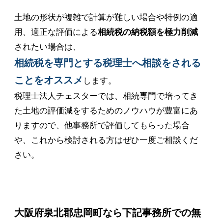
土地の形状が複雑で計算が難しい場合や特例の適
用、適正な評価による
相続税の納税額を極力削減
されたい場合は、
相続税を専門とする税理士へ相談をされる
ことをオススメ
します。
税理士法人チェスターでは、相続専門で培ってき
た土地の評価減をするためのノウハウが豊富にあ
りますので、他事務所で評価してもらった場合
や、これから検討される方はぜひ一度ご相談くだ
さい。
大阪府泉北郡忠岡町なら下記事務所での無