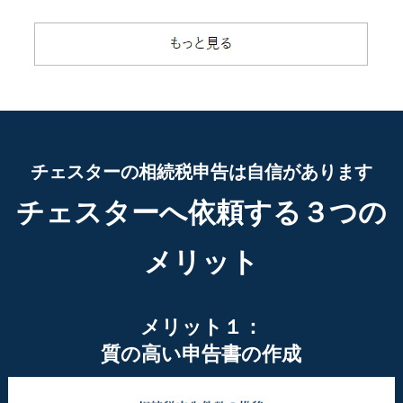
チェスターの相続税申告は自信があります
チェスターへ依頼する３つの
メリット
メリット１：
質の高い申告書の作成