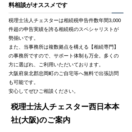
料相談がオススメです
税理士法人チェスターは相続税申告件数年間3,000
件超の申告実績を誇る相続税のスペシャリストが
勢揃いです。
また、当事務所は複数拠点を構える【相続専門】
の事務所ですので、サポート体制も万全。多くの
方に選ばれ、ご利用いただいております。
大阪府泉北郡忠岡町のご自宅等へ無料で出張訪問
も可能です。
安心してぜひご相談ください。
税理士法人チェスター西日本本
社(大阪)のご案内