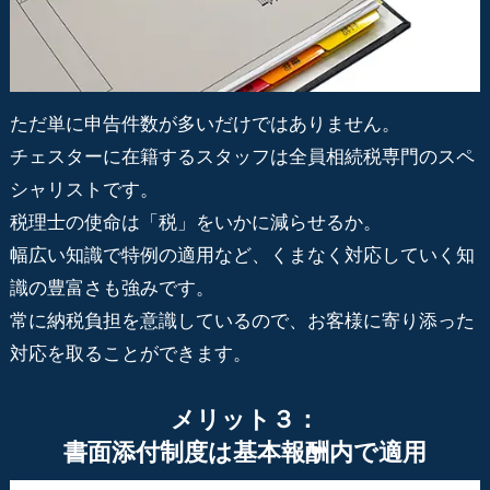
ただ単に申告件数が多いだけではありません。
チェスターに在籍するスタッフは全員相続税専門のスペ
シャリストです。
税理士の使命は「税」をいかに減らせるか。
幅広い知識で特例の適用など、くまなく対応していく知
識の豊富さも強みです。
常に納税負担を意識しているので、お客様に寄り添った
対応を取ることができます。
メリット３：
書面添付制度は基本報酬内で適用