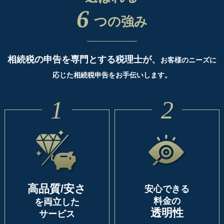
6
つの強み
相続税の申告を専門とする税理士が、
お客様のニーズに
応じた相続税申告をお手伝いします。
1
2
高品質/安さ
安心できる
料金の
を両立した
透明性
サービス