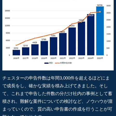
チェスターの申告件数は年間3,000件を超えるほどにま
で成長をし、確かな実績を積み上げてきました。そし
て、これまで申告した件数の分だけ社内の事例として蓄
積され、難解な案件についての検討など、ノウハウが溜
まっていくので、質の高い申告書の作成を行うことが可