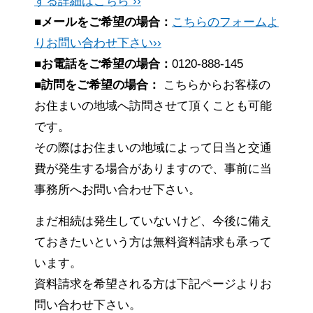
する詳細はこちら ››
■メールをご希望の場合：
こちらのフォームよ
りお問い合わせ下さい››
■お電話をご希望の場合：
0120-888-145
■訪問をご希望の場合：
こちらからお客様の
お住まいの地域へ訪問させて頂くことも可能
です。
その際はお住まいの地域によって日当と交通
費が発生する場合がありますので、事前に当
事務所へお問い合わせ下さい。
まだ相続は発生していないけど、今後に備え
ておきたいという方は無料資料請求も承って
います。
資料請求を希望される方は下記ページよりお
問い合わせ下さい。