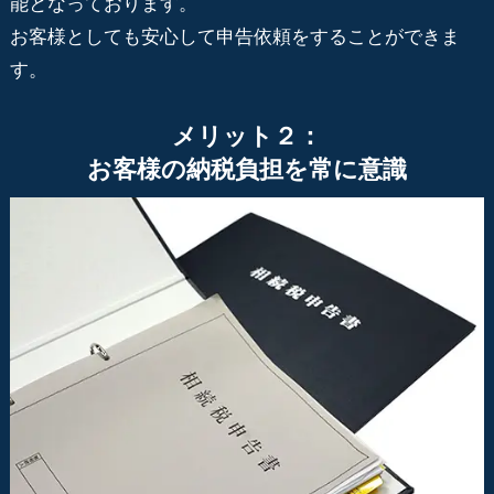
能となっております。
お客様としても安心して申告依頼をすることができま
す。
メリット２：
お客様の納税負担を常に意識