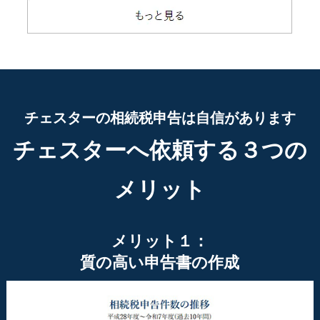
チェスターの相続税申告は自信があります
チェスターへ依頼する３つの
メリット
メリット１：
質の高い申告書の作成