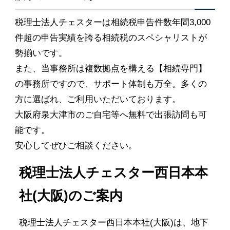
税理士法人チェスターは相続税申告件数年間3,000
件超の申告実績を誇る相続税のスペシャリストが
勢揃いです。
また、当事務所は複数拠点を構える【相続専門】
の事務所ですので、サポート体制も万全。多くの
方に選ばれ、ご利用いただいております。
大阪府泉大津市のご自宅等へ無料で出張訪問も可
能です。
安心してぜひご相談ください。
税理士法人チェスター西日本本
社(大阪)のご案内
税理士法人チェスター西日本本社(大阪)は、地下