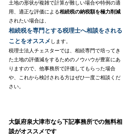
土地の形状が複雑で計算が難しい場合や特例の適
用、適正な評価による
相続税の納税額を極力削減
されたい場合は、
相続税を専門とする税理士へ相談をされる
ことをオススメ
します。
税理士法人チェスターでは、相続専門で培ってき
た土地の評価減をするためのノウハウが豊富にあ
りますので、他事務所で評価してもらった場合
や、これから検討される方はぜひ一度ご相談くだ
さい。
大阪府泉大津市なら下記事務所での無料相
談がオススメです