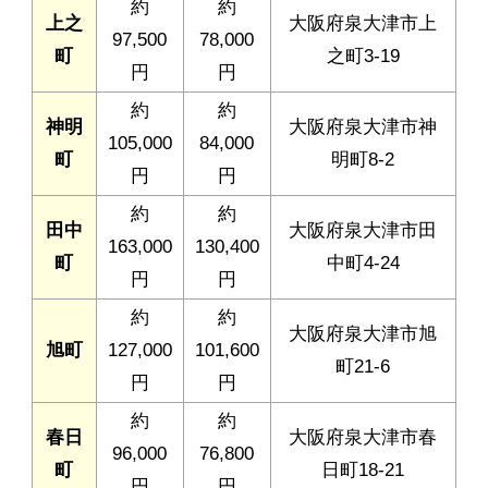
約
約
上之
大阪府泉大津市上
97,500
78,000
町
之町3-19
円
円
約
約
神明
大阪府泉大津市神
105,000
84,000
町
明町8-2
円
円
約
約
田中
大阪府泉大津市田
163,000
130,400
町
中町4-24
円
円
約
約
大阪府泉大津市旭
旭町
127,000
101,600
町21-6
円
円
約
約
春日
大阪府泉大津市春
96,000
76,800
町
日町18-21
円
円