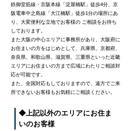
鉄御堂筋線・京阪本線「淀屋橋駅」徒歩4分、京
阪電車中之島線「大江橋駅」徒歩1分の場所にあ
り、大変便利な立地でお客様の ご相談をお待ち
しております。
また大阪の中心エリアに事務所があり、大阪府に
お住まいの方をはじめとして、兵庫県、京都府、
奈良県、和歌山県、滋賀県、三重県といった近畿
エリアにお住まいの方まで広域にわたりご相談対
応が可能です。
また、全国対応もしておりますので、遠方でご来
所できないお客様もお気軽にご相談ください。
◆上記以外のエリアにお住ま
いのお客様