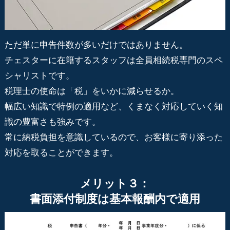
ただ単に申告件数が多いだけではありません。
チェスターに在籍するスタッフは全員相続税専門のスペ
シャリストです。
税理士の使命は「税」をいかに減らせるか。
幅広い知識で特例の適用など、くまなく対応していく知
識の豊富さも強みです。
常に納税負担を意識しているので、お客様に寄り添った
対応を取ることができます。
メリット３：
書面添付制度は基本報酬内で適用