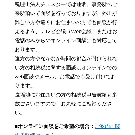
税理士法人チェスターでは通常、事務所へご
来所頂いて面談を行っておりますが、外出が
難しい方や遠方にお住まいの方でも面談が行
えるよう、テレビ会議（Web会議）またはお
電話のみからのオンライン面談にも対応して
おります。
遠方の方やなかなか時間の都合が付けられな
い方の相続税に関する面談はオンラインでの
web面談やメール、お電話でも受け付けてお
ります。
遠隔地にお住まいの方の相続税申告実績も多
数ございますので、お気軽にご相談くださ
い。
■オンライン面談をご希望の場合：
ご案内に関