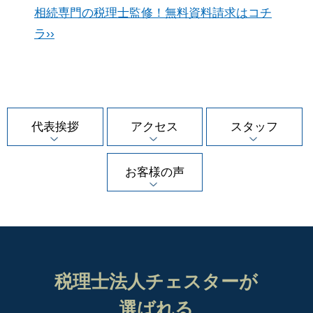
相続専門の税理士監修！無料資料請求はコチ
ラ››
代表挨拶
アクセス
スタッフ
お客様の声
税理士法人チェスターが
選ばれる