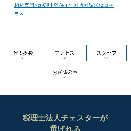
相続専門の税理士監修！無料資料請求はコチ
ラ››
代表挨拶
アクセス
スタッフ
お客様の声
税理士法人チェスターが
選ばれる