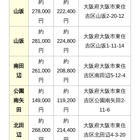
約
約
大阪府大阪市東住
山坂
278,000
222,400
吉区山坂2-20-12
円
円
約
約
大阪府大阪市東住
山坂
281,000
224,800
吉区山坂1-11-14
円
円
約
約
南田
大阪府大阪市東住
261,000
208,800
辺
吉区南田辺5-12-4
円
円
公園
約
約
大阪府大阪市東住
南矢
149,000
119,200
吉区公園南矢田2-
田
円
円
11-6
約
約
北田
大阪府大阪市東住
268,000
214,400
辺
吉区北田辺4-3-20
円
円