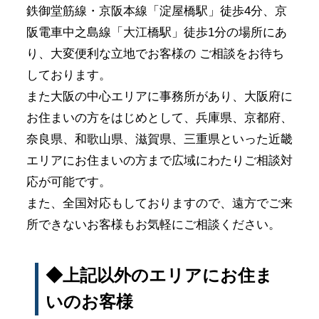
鉄御堂筋線・京阪本線「淀屋橋駅」徒歩4分、京
阪電車中之島線「大江橋駅」徒歩1分の場所にあ
り、大変便利な立地でお客様の ご相談をお待ち
しております。
また大阪の中心エリアに事務所があり、大阪府に
お住まいの方をはじめとして、兵庫県、京都府、
奈良県、和歌山県、滋賀県、三重県といった近畿
エリアにお住まいの方まで広域にわたりご相談対
応が可能です。
また、全国対応もしておりますので、遠方でご来
所できないお客様もお気軽にご相談ください。
◆上記以外のエリアにお住ま
いのお客様