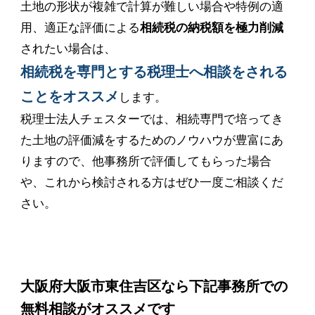
土地の形状が複雑で計算が難しい場合や特例の適
用、適正な評価による
相続税の納税額を極力削減
されたい場合は、
相続税を専門とする税理士へ相談をされる
ことをオススメ
します。
税理士法人チェスターでは、相続専門で培ってき
た土地の評価減をするためのノウハウが豊富にあ
りますので、他事務所で評価してもらった場合
や、これから検討される方はぜひ一度ご相談くだ
さい。
大阪府大阪市東住吉区なら下記事務所での
無料相談がオススメです