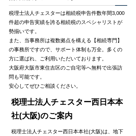
税理士法人チェスターは相続税申告件数年間3,000
件超の申告実績を誇る相続税のスペシャリストが
勢揃いです。
また、当事務所は複数拠点を構える【相続専門】
の事務所ですので、サポート体制も万全。多くの
方に選ばれ、ご利用いただいております。
大阪府大阪市東住吉区のご自宅等へ無料で出張訪
問も可能です。
安心してぜひご相談ください。
税理士法人チェスター西日本本
社(大阪)のご案内
税理士法人チェスター西日本本社(大阪)は、地下