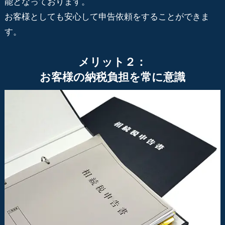
能となっております。
お客様としても安心して申告依頼をすることができま
す。
メリット２：
お客様の納税負担を常に意識