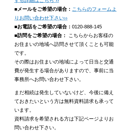
する詳細はこちら ››
■メールをご希望の場合：
こちらのフォームよ
りお問い合わせ下さい››
■お電話をご希望の場合：
0120-888-145
■訪問をご希望の場合：
こちらからお客様の
お住まいの地域へ訪問させて頂くことも可能
です。
その際はお住まいの地域によって日当と交通
費が発生する場合がありますので、事前に当
事務所へお問い合わせ下さい。
まだ相続は発生していないけど、今後に備え
ておきたいという方は無料資料請求も承って
います。
資料請求を希望される方は下記ページよりお
問い合わせ下さい。