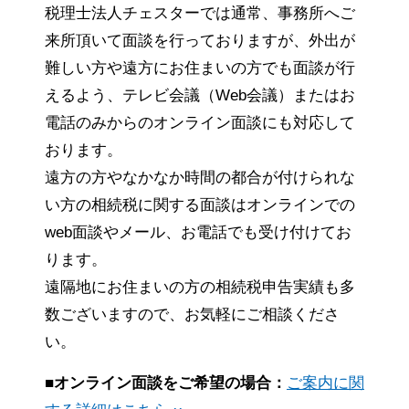
税理士法人チェスターでは通常、事務所へご
来所頂いて面談を行っておりますが、外出が
難しい方や遠方にお住まいの方でも面談が行
えるよう、テレビ会議（Web会議）またはお
電話のみからのオンライン面談にも対応して
おります。
遠方の方やなかなか時間の都合が付けられな
い方の相続税に関する面談はオンラインでの
web面談やメール、お電話でも受け付けてお
ります。
遠隔地にお住まいの方の相続税申告実績も多
数ございますので、お気軽にご相談くださ
い。
■オンライン面談をご希望の場合：
ご案内に関