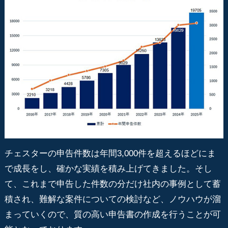
チェスターの申告件数は年間3,000件を超えるほどにま
で成長をし、確かな実績を積み上げてきました。そし
て、これまで申告した件数の分だけ社内の事例として蓄
積され、難解な案件についての検討など、ノウハウが溜
まっていくので、質の高い申告書の作成を行うことが可