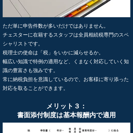
ただ単に申告件数が多いだけではありません。
チェスターに在籍するスタッフは全員相続税専門のスペ
シャリストです。
税理士の使命は「税」をいかに減らせるか。
幅広い知識で特例の適用など、くまなく対応していく知
識の豊富さも強みです。
常に納税負担を意識しているので、お客様に寄り添った
対応を取ることができます。
メリット３：
書面添付制度は基本報酬内で適用