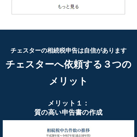
チェスターの相続税申告は自信があります
チェスターへ依頼する３つの
メリット
メリット１：
質の高い申告書の作成