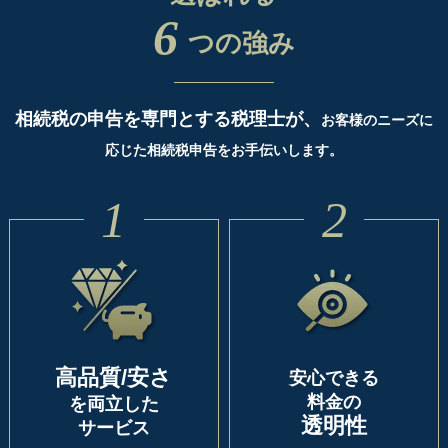
6
つの強み
相続税の申告を専門とする税理士が、
お客様のニーズに
応じた相続税申告をお手伝いします。
1
2
高品質/安さ
安心できる
料金の
を両立した
透明性
サービス