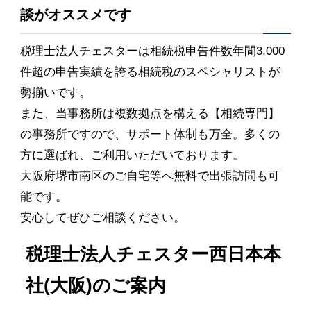
談がオススメです
税理士法人チェスターは相続税申告件数年間3,000
件超の申告実績を誇る相続税のスペシャリストが
勢揃いです。
また、当事務所は複数拠点を構える【相続専門】
の事務所ですので、サポート体制も万全。多くの
方に選ばれ、ご利用いただいております。
大阪府堺市南区のご自宅等へ無料で出張訪問も可
能です。
安心してぜひご相談ください。
税理士法人チェスター西日本本
社(大阪)のご案内