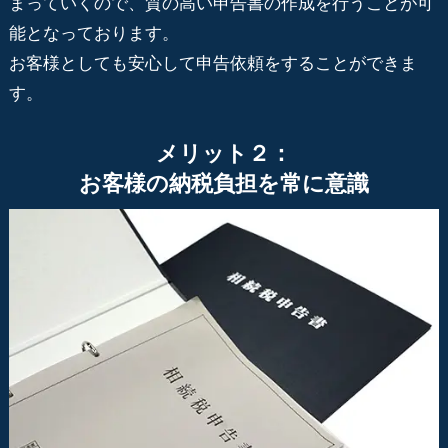
まっていくので、質の高い申告書の作成を行うことが可
能となっております。
お客様としても安心して申告依頼をすることができま
す。
メリット２：
お客様の納税負担を常に意識