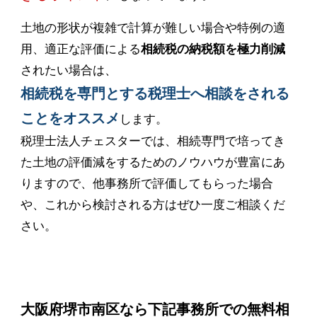
土地の形状が複雑で計算が難しい場合や特例の適
用、適正な評価による
相続税の納税額を極力削減
されたい場合は、
相続税を専門とする税理士へ相談をされる
ことをオススメ
します。
税理士法人チェスターでは、相続専門で培ってき
た土地の評価減をするためのノウハウが豊富にあ
りますので、他事務所で評価してもらった場合
や、これから検討される方はぜひ一度ご相談くだ
さい。
大阪府堺市南区なら下記事務所での無料相