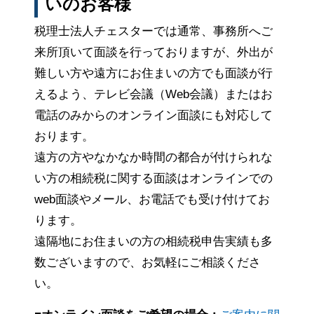
いのお客様
税理士法人チェスターでは通常、事務所へご
来所頂いて面談を行っておりますが、外出が
難しい方や遠方にお住まいの方でも面談が行
えるよう、テレビ会議（Web会議）またはお
電話のみからのオンライン面談にも対応して
おります。
遠方の方やなかなか時間の都合が付けられな
い方の相続税に関する面談はオンラインでの
web面談やメール、お電話でも受け付けてお
ります。
遠隔地にお住まいの方の相続税申告実績も多
数ございますので、お気軽にご相談くださ
い。