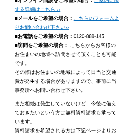
■オンライン面談をご希望の場合：
ご案内に関
する詳細はこちら ››
■メールをご希望の場合：
こちらのフォームよ
りお問い合わせ下さい››
■お電話をご希望の場合：
0120-888-145
■訪問をご希望の場合：
こちらからお客様の
お住まいの地域へ訪問させて頂くことも可能
です。
その際はお住まいの地域によって日当と交通
費が発生する場合がありますので、事前に当
事務所へお問い合わせ下さい。
まだ相続は発生していないけど、今後に備え
ておきたいという方は無料資料請求も承って
います。
資料請求を希望される方は下記ページよりお