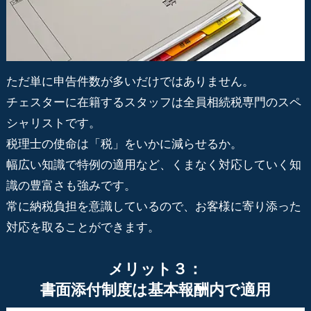
ただ単に申告件数が多いだけではありません。
チェスターに在籍するスタッフは全員相続税専門のスペ
シャリストです。
税理士の使命は「税」をいかに減らせるか。
幅広い知識で特例の適用など、くまなく対応していく知
識の豊富さも強みです。
常に納税負担を意識しているので、お客様に寄り添った
対応を取ることができます。
メリット３：
書面添付制度は基本報酬内で適用