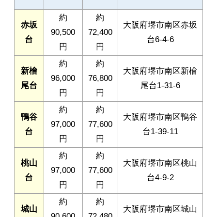
約
約
赤坂
大阪府堺市南区赤坂
90,500
72,400
台
台6-4-6
円
円
約
約
新檜
大阪府堺市南区新檜
96,000
76,800
尾台
尾台1-31-6
円
円
約
約
鴨谷
大阪府堺市南区鴨谷
97,000
77,600
台
台1-39-11
円
円
約
約
桃山
大阪府堺市南区桃山
97,000
77,600
台
台4-9-2
円
円
約
約
城山
大阪府堺市南区城山
90,600
72,480