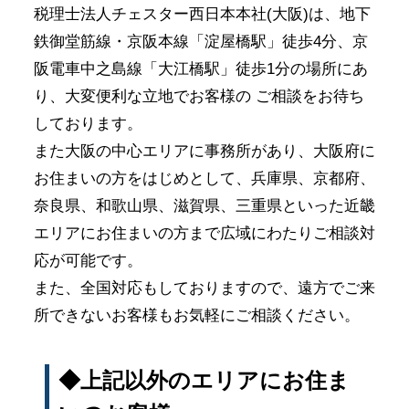
税理士法人チェスター西日本本社(大阪)は、地下
鉄御堂筋線・京阪本線「淀屋橋駅」徒歩4分、京
阪電車中之島線「大江橋駅」徒歩1分の場所にあ
り、大変便利な立地でお客様の ご相談をお待ち
しております。
また大阪の中心エリアに事務所があり、大阪府に
お住まいの方をはじめとして、兵庫県、京都府、
奈良県、和歌山県、滋賀県、三重県といった近畿
エリアにお住まいの方まで広域にわたりご相談対
応が可能です。
また、全国対応もしておりますので、遠方でご来
所できないお客様もお気軽にご相談ください。
◆上記以外のエリアにお住ま