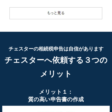
チェスターの相続税申告は自信があります
チェスターへ依頼する３つの
メリット
メリット１：
質の高い申告書の作成