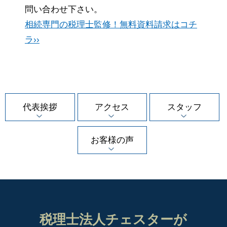
問い合わせ下さい。
相続専門の税理士監修！無料資料請求はコチ
ラ››
代表挨拶
アクセス
スタッフ
お客様の声
税理士法人チェスターが