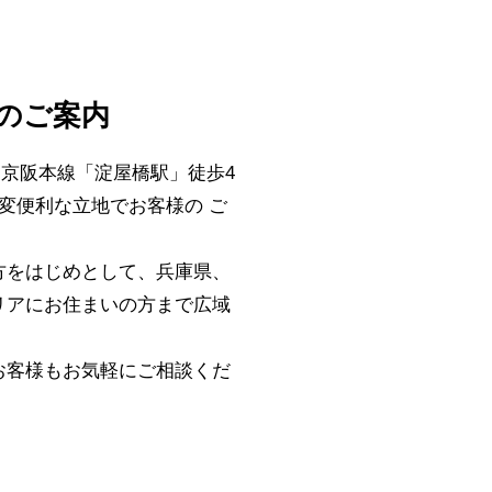
)のご案内
・京阪本線「淀屋橋駅」徒歩4
変便利な立地でお客様の ご
方をはじめとして、兵庫県、
リアにお住まいの方まで広域
お客様もお気軽にご相談くだ