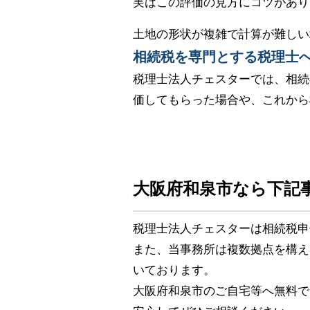
実はこの評価の見方にコツがあり
土地の形状が複雑で計算が難しい
相続税を専門とする税理士
税理士法人チェスターでは、相続
価してもらった場合や、これから
大阪府和泉市なら下記
税理士法人チェスターは相続税申
また、当事務所は複数拠点を構え
いております。
大阪府和泉市のご自宅等へ無料で