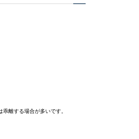
は乖離する場合が多いです。