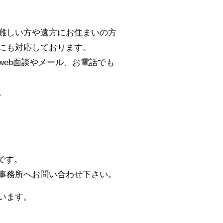
難しい方や遠方にお住まいの方
にも対応しております。
eb面談やメール、お電話でも
。
です。
事務所へお問い合わせ下さい。
います。