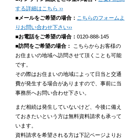
する詳細はこちら ››
■メールをご希望の場合：
こちらのフォームよ
りお問い合わせ下さい››
■お電話をご希望の場合：
0120-888-145
■訪問をご希望の場合：
こちらからお客様の
お住まいの地域へ訪問させて頂くことも可能
です。
その際はお住まいの地域によって日当と交通
費が発生する場合がありますので、事前に当
事務所へお問い合わせ下さい。
まだ相続は発生していないけど、今後に備え
ておきたいという方は無料資料請求も承って
います。
資料請求を希望される方は下記ページよりお