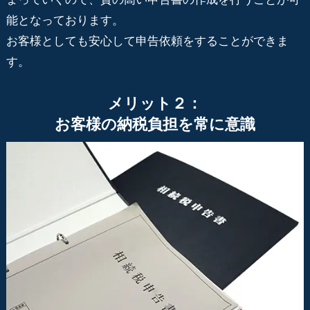
能となっております。
お客様としても安心して申告依頼をすることができま
す。
メリット２：
お客様の納税負担を常に意識