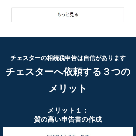
チェスターの相続税申告は自信があります
チェスターへ依頼する３つの
メリット
メリット１：
質の高い申告書の作成