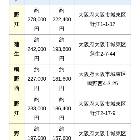
約
約
野
大阪府大阪市城東区
278,000
222,400
江
野江1-1-17
円
円
約
約
蒲
大阪府大阪市城東区
242,000
193,600
生
蒲生2-7-44
円
円
鴫
約
約
大阪府大阪市城東区
野
227,000
181,600
鴫野西4-3-25
西
円
円
約
約
野
大阪府大阪市城東区
233,000
186,400
江
野江2-17-9
円
円
約
約
野
大阪府大阪市城東区
197,000
157,600