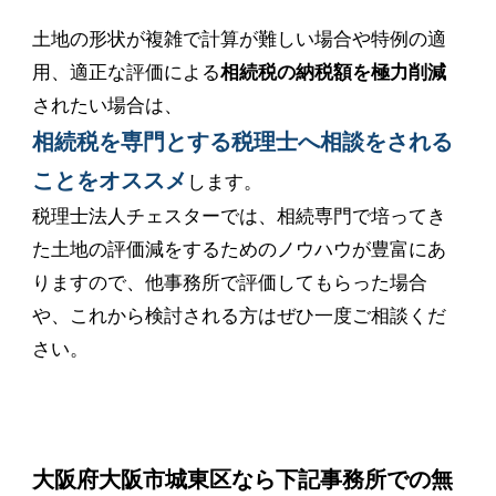
土地の形状が複雑で計算が難しい場合や特例の適
用、適正な評価による
相続税の納税額を極力削減
されたい場合は、
相続税を専門とする税理士へ相談をされる
ことをオススメ
します。
税理士法人チェスターでは、相続専門で培ってき
た土地の評価減をするためのノウハウが豊富にあ
りますので、他事務所で評価してもらった場合
や、これから検討される方はぜひ一度ご相談くだ
さい。
大阪府大阪市城東区なら下記事務所での無