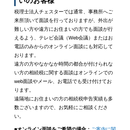
いのお客様
税理士法人チェスターでは通常、事務所へご
来所頂いて面談を行っておりますが、外出が
難しい方や遠方にお住まいの方でも面談が行
えるよう、テレビ会議（Web会議）またはお
電話のみからのオンライン面談にも対応して
おります。
遠方の方やなかなか時間の都合が付けられな
い方の相続税に関する面談はオンラインでの
web面談やメール、お電話でも受け付けてお
ります。
遠隔地にお住まいの方の相続税申告実績も多
数ございますので、お気軽にご相談くださ
い。
■オンライン面談をご希望の場合：
ご案内に関