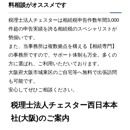
料相談がオススメです
税理士法人チェスターは相続税申告件数年間3,000
件超の申告実績を誇る相続税のスペシャリストが
勢揃いです。
また、当事務所は複数拠点を構える【相続専門】
の事務所ですので、サポート体制も万全。多くの
方に選ばれ、ご利用いただいております。
大阪府大阪市城東区のご自宅等へ無料で出張訪問
も可能です。
安心してぜひご相談ください。
税理士法人チェスター西日本本
社(大阪)のご案内