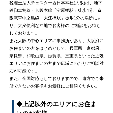
税理士法人チェスター西日本本社(大阪)は、地下
鉄御堂筋線・京阪本線「淀屋橋駅」徒歩4分、京
阪電車中之島線「大江橋駅」徒歩1分の場所にあ
り、大変便利な立地でお客様の ご相談をお待ち
しております。
また大阪の中心エリアに事務所があり、大阪府に
お住まいの方をはじめとして、兵庫県、京都府、
奈良県、和歌山県、滋賀県、三重県といった近畿
エリアにお住まいの方まで広域にわたりご相談対
応が可能です。
また、全国対応もしておりますので、遠方でご来
所できないお客様もお気軽にご相談ください。
◆上記以外のエリアにお住ま