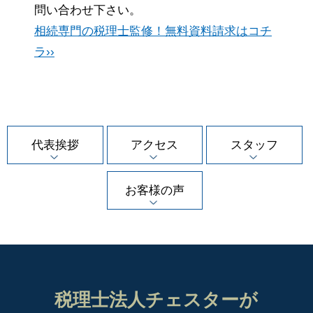
問い合わせ下さい。
相続専門の税理士監修！無料資料請求はコチ
ラ››
代表挨拶
アクセス
スタッフ
お客様の声
税理士法人チェスターが