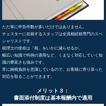
ただ単に申告件数が多いだけではありません。
チェスターに在籍するスタッフは全員相続税専門のスペ
シャリストです。
税理士の使命は「税」をいかに減らせるか。
幅広い知識で特例の適用など、くまなく対応していく知
識の豊富さも強みです。
常に納税負担を意識しているので、お客様に寄り添った
対応を取ることができます。
メリット３：
書面添付制度は基本報酬内で適用