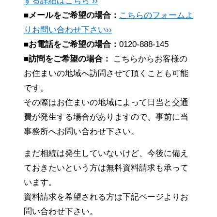
する詳細はこちら ››
■メールをご希望の場合：
こちらのフォームよ
りお問い合わせ下さい››
■お電話をご希望の場合：
0120-888-145
■訪問をご希望の場合：
こちらからお客様の
お住まいの地域へ訪問させて頂くことも可能
です。
その際はお住まいの地域によって日当と交通
費が発生する場合がありますので、事前に当
事務所へお問い合わせ下さい。
まだ相続は発生していないけど、今後に備え
ておきたいという方は無料資料請求も承って
います。
資料請求を希望される方は下記ページよりお
問い合わせ下さい。