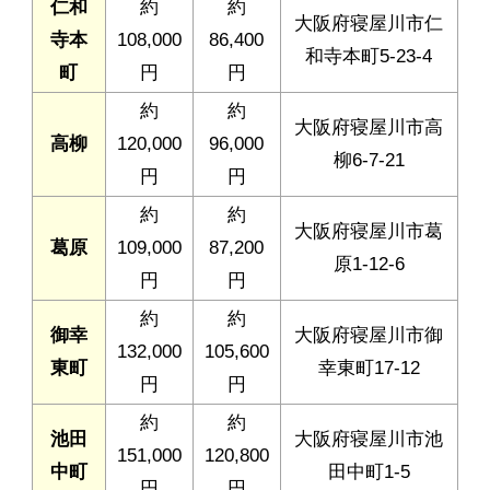
仁和
約
約
大阪府寝屋川市仁
寺本
108,000
86,400
和寺本町5-23-4
町
円
円
約
約
大阪府寝屋川市高
高柳
120,000
96,000
柳6-7-21
円
円
約
約
大阪府寝屋川市葛
葛原
109,000
87,200
原1-12-6
円
円
約
約
御幸
大阪府寝屋川市御
132,000
105,600
東町
幸東町17-12
円
円
約
約
池田
大阪府寝屋川市池
151,000
120,800
中町
田中町1-5
円
円