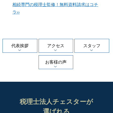
相続専門の税理士監修！無料資料請求はコチ
ラ››
代表挨拶
アクセス
スタッフ
お客様の声
税理士法人チェスターが
選ばれる