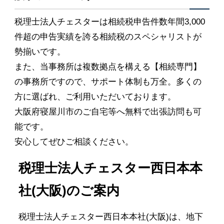
税理士法人チェスターは相続税申告件数年間3,000
件超の申告実績を誇る相続税のスペシャリストが
勢揃いです。
また、当事務所は複数拠点を構える【相続専門】
の事務所ですので、サポート体制も万全。多くの
方に選ばれ、ご利用いただいております。
大阪府寝屋川市のご自宅等へ無料で出張訪問も可
能です。
安心してぜひご相談ください。
税理士法人チェスター西日本本
社(大阪)のご案内
税理士法人チェスター西日本本社(大阪)は、地下