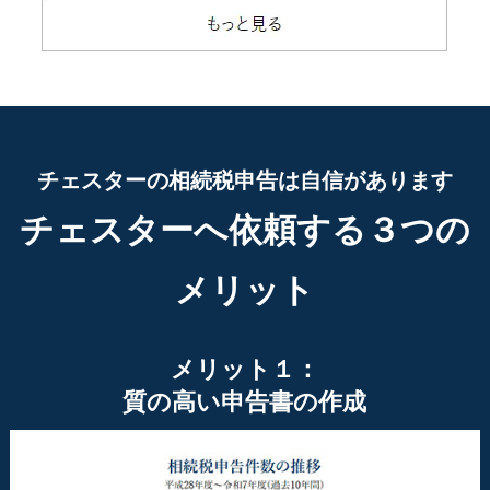
チェスターの相続税申告は自信があります
チェスターへ依頼する３つの
メリット
メリット１：
質の高い申告書の作成