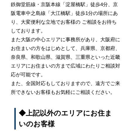
鉄御堂筋線・京阪本線「淀屋橋駅」徒歩4分、京
阪電車中之島線「大江橋駅」徒歩1分の場所にあ
り、大変便利な立地でお客様の ご相談をお待ち
しております。
また大阪の中心エリアに事務所があり、大阪府に
お住まいの方をはじめとして、兵庫県、京都府、
奈良県、和歌山県、滋賀県、三重県といった近畿
エリアにお住まいの方まで広域にわたりご相談対
応が可能です。
また、全国対応もしておりますので、遠方でご来
所できないお客様もお気軽にご相談ください。
◆上記以外のエリアにお住ま
いのお客様