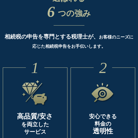
6
つの強み
相続税の申告を専門とする税理士が、
お客様のニーズに
応じた相続税申告をお手伝いします。
1
2
高品質/安さ
安心できる
料金の
を両立した
透明性
サービス