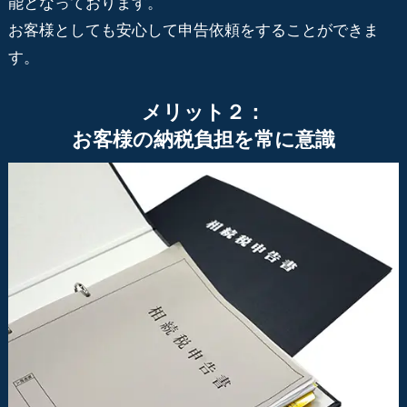
能となっております。
お客様としても安心して申告依頼をすることができま
す。
メリット２：
お客様の納税負担を常に意識