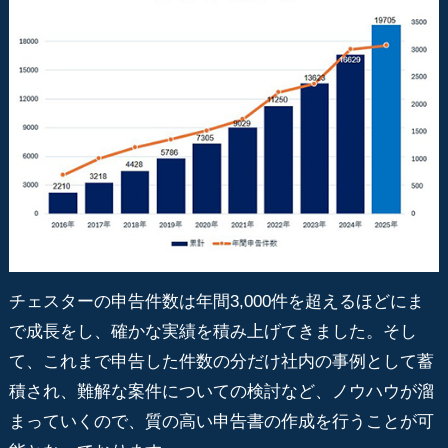
チェスターの申告件数は年間3,000件を超えるほどにま
で成長をし、確かな実績を積み上げてきました。そし
て、これまで申告した件数の分だけ社内の事例として蓄
積され、難解な案件についての検討など、ノウハウが溜
まっていくので、質の高い申告書の作成を行うことが可