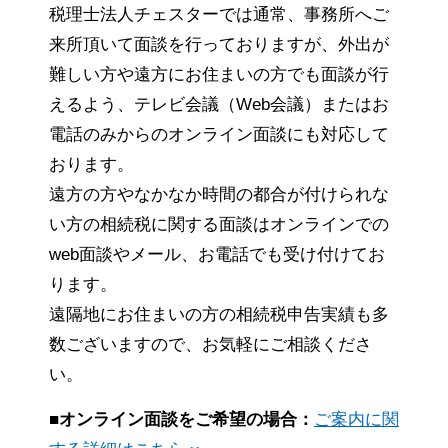
税理士法人チェスターでは通常、事務所へご
来所頂いて面談を行っておりますが、外出が
難しい方や遠方にお住まいの方でも面談が行
えるよう、テレビ会議（Web会議）またはお
電話のみからのオンライン面談にも対応して
おります。
遠方の方やなかなか時間の都合が付けられな
い方の相続税に関する面談はオンラインでの
web面談やメール、お電話でも受け付けてお
ります。
遠隔地にお住まいの方の相続税申告実績も多
数ございますので、お気軽にご相談くださ
い。
■オンライン面談をご希望の場合：
ご案内に関