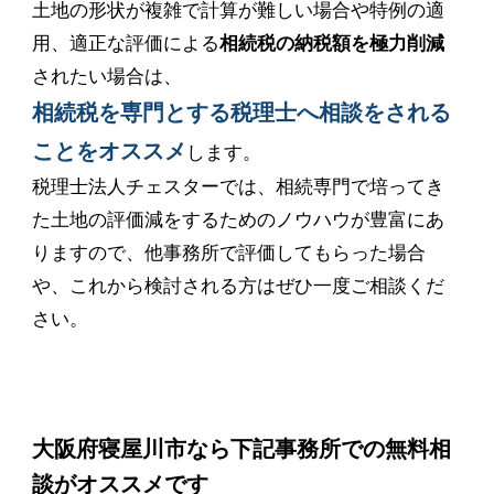
土地の形状が複雑で計算が難しい場合や特例の適
用、適正な評価による
相続税の納税額を極力削減
されたい場合は、
相続税を専門とする税理士へ相談をされる
ことをオススメ
します。
税理士法人チェスターでは、相続専門で培ってき
た土地の評価減をするためのノウハウが豊富にあ
りますので、他事務所で評価してもらった場合
や、これから検討される方はぜひ一度ご相談くだ
さい。
大阪府寝屋川市なら下記事務所での無料相
談がオススメです