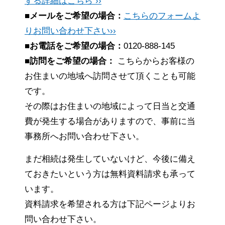
する詳細はこちら ››
■メールをご希望の場合：
こちらのフォームよ
りお問い合わせ下さい››
■お電話をご希望の場合：
0120-888-145
■訪問をご希望の場合：
こちらからお客様の
お住まいの地域へ訪問させて頂くことも可能
です。
その際はお住まいの地域によって日当と交通
費が発生する場合がありますので、事前に当
事務所へお問い合わせ下さい。
まだ相続は発生していないけど、今後に備え
ておきたいという方は無料資料請求も承って
います。
資料請求を希望される方は下記ページよりお
問い合わせ下さい。