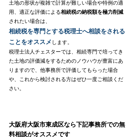
土地の形状が複雑で計算が難しい場合や特例の適
用、適正な評価による
相続税の納税額を極力削減
されたい場合は、
相続税を専門とする税理士へ相談をされる
ことをオススメ
します。
税理士法人チェスターでは、相続専門で培ってき
た土地の評価減をするためのノウハウが豊富にあ
りますので、他事務所で評価してもらった場合
や、これから検討される方はぜひ一度ご相談くだ
さい。
大阪府大阪市東成区なら下記事務所での無
料相談がオススメです