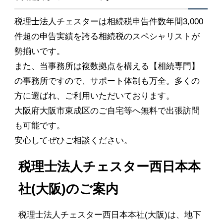
税理士法人チェスターは相続税申告件数年間3,000
件超の申告実績を誇る相続税のスペシャリストが
勢揃いです。
また、当事務所は複数拠点を構える【相続専門】
の事務所ですので、サポート体制も万全。多くの
方に選ばれ、ご利用いただいております。
大阪府大阪市東成区のご自宅等へ無料で出張訪問
も可能です。
安心してぜひご相談ください。
税理士法人チェスター西日本本
社(大阪)のご案内
税理士法人チェスター西日本本社(大阪)は、地下