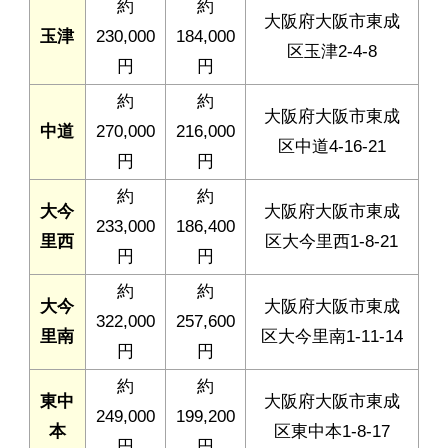
約
約
大阪府大阪市東成
玉津
230,000
184,000
区玉津2-4-8
円
円
約
約
大阪府大阪市東成
中道
270,000
216,000
区中道4-16-21
円
円
約
約
大今
大阪府大阪市東成
233,000
186,400
里西
区大今里西1-8-21
円
円
約
約
大今
大阪府大阪市東成
322,000
257,600
里南
区大今里南1-11-14
円
円
約
約
東中
大阪府大阪市東成
249,000
199,200
本
区東中本1-8-17
円
円