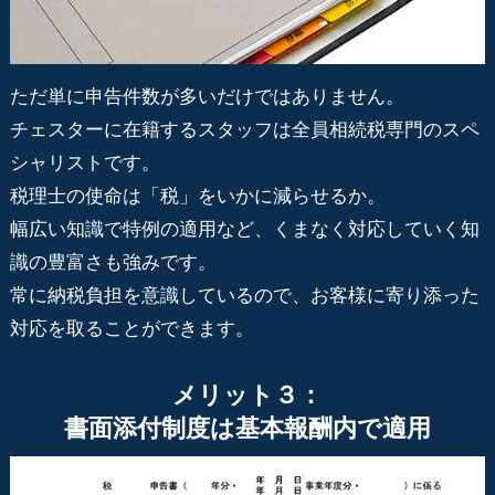
ただ単に申告件数が多いだけではありません。
チェスターに在籍するスタッフは全員相続税専門のスペ
シャリストです。
税理士の使命は「税」をいかに減らせるか。
幅広い知識で特例の適用など、くまなく対応していく知
識の豊富さも強みです。
常に納税負担を意識しているので、お客様に寄り添った
対応を取ることができます。
メリット３：
書面添付制度は基本報酬内で適用