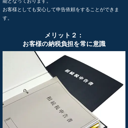
能となっております。
お客様としても安心して申告依頼をすることができま
す。
メリット２：
お客様の納税負担を常に意識