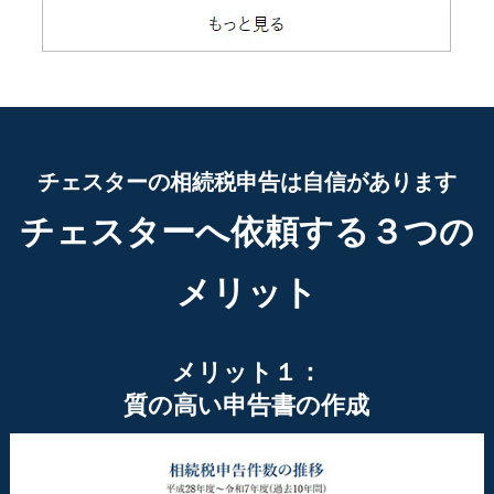
チェスターの相続税申告は自信があります
チェスターへ依頼する３つの
メリット
メリット１：
質の高い申告書の作成