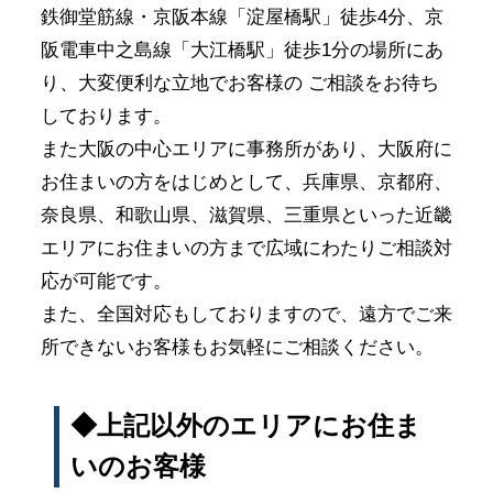
鉄御堂筋線・京阪本線「淀屋橋駅」徒歩4分、京
阪電車中之島線「大江橋駅」徒歩1分の場所にあ
り、大変便利な立地でお客様の ご相談をお待ち
しております。
また大阪の中心エリアに事務所があり、大阪府に
お住まいの方をはじめとして、兵庫県、京都府、
奈良県、和歌山県、滋賀県、三重県といった近畿
エリアにお住まいの方まで広域にわたりご相談対
応が可能です。
また、全国対応もしておりますので、遠方でご来
所できないお客様もお気軽にご相談ください。
◆上記以外のエリアにお住ま
いのお客様