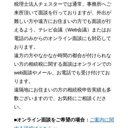
税理士法人チェスターでは通常、事務所へご
来所頂いて面談を行っておりますが、外出が
難しい方や遠方にお住まいの方でも面談が行
えるよう、テレビ会議（Web会議）またはお
電話のみからのオンライン面談にも対応して
おります。
遠方の方やなかなか時間の都合が付けられな
い方の相続税に関する面談はオンラインでの
web面談やメール、お電話でも受け付けてお
ります。
遠隔地にお住まいの方の相続税申告実績も多
数ございますので、お気軽にご相談くださ
い。
■オンライン面談をご希望の場合：
ご案内に関