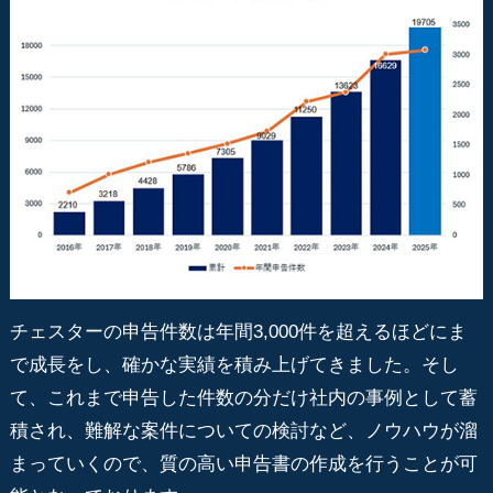
チェスターの申告件数は年間3,000件を超えるほどにま
で成長をし、確かな実績を積み上げてきました。そし
て、これまで申告した件数の分だけ社内の事例として蓄
積され、難解な案件についての検討など、ノウハウが溜
まっていくので、質の高い申告書の作成を行うことが可