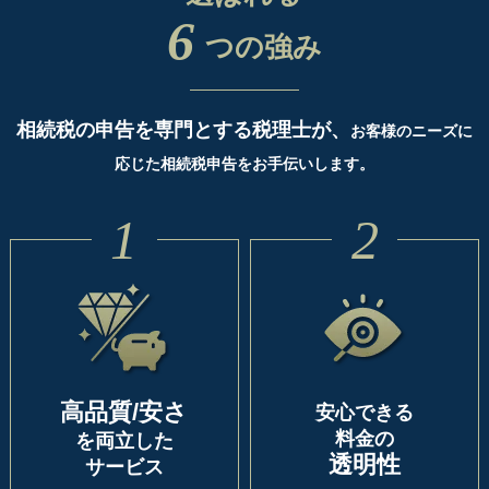
6
つの強み
相続税の申告を専門とする税理士が、
お客様のニーズに
応じた相続税申告をお手伝いします。
1
2
高品質/安さ
安心できる
料金の
を両立した
透明性
サービス