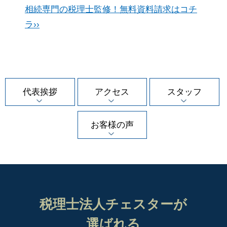
相続専門の税理士監修！無料資料請求はコチ
ラ››
代表挨拶
アクセス
スタッフ
お客様の声
税理士法人チェスターが
選ばれる