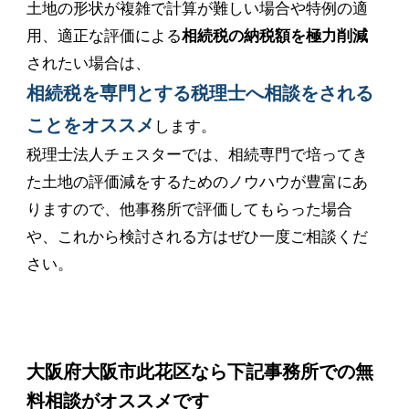
土地の形状が複雑で計算が難しい場合や特例の適
用、適正な評価による
相続税の納税額を極力削減
されたい場合は、
相続税を専門とする税理士へ相談をされる
ことをオススメ
します。
税理士法人チェスターでは、相続専門で培ってき
た土地の評価減をするためのノウハウが豊富にあ
りますので、他事務所で評価してもらった場合
や、これから検討される方はぜひ一度ご相談くだ
さい。
大阪府大阪市此花区なら下記事務所での無
料相談がオススメです