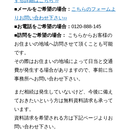
する詳細はこちら ››
■メールをご希望の場合：
こちらのフォームよ
りお問い合わせ下さい››
■お電話をご希望の場合：
0120-888-145
■訪問をご希望の場合：
こちらからお客様の
お住まいの地域へ訪問させて頂くことも可能
です。
その際はお住まいの地域によって日当と交通
費が発生する場合がありますので、事前に当
事務所へお問い合わせ下さい。
まだ相続は発生していないけど、今後に備え
ておきたいという方は無料資料請求も承って
います。
資料請求を希望される方は下記ページよりお
問い合わせ下さい。