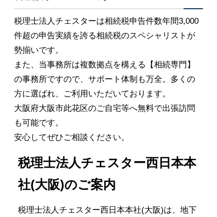
税理士法人チェスターは相続税申告件数年間3,000
件超の申告実績を誇る相続税のスペシャリストが
勢揃いです。
また、当事務所は複数拠点を構える【相続専門】
の事務所ですので、サポート体制も万全。多くの
方に選ばれ、ご利用いただいております。
大阪府大阪市此花区のご自宅等へ無料で出張訪問
も可能です。
安心してぜひご相談ください。
税理士法人チェスター西日本本
社(大阪)のご案内
税理士法人チェスター西日本本社(大阪)は、地下