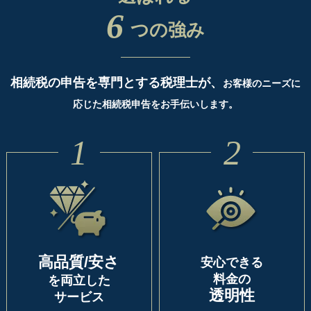
6
つの強み
相続税の申告を専門とする税理士が、
お客様のニーズに
応じた相続税申告をお手伝いします。
1
2
高品質/安さ
安心できる
料金の
を両立した
透明性
サービス