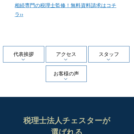
相続専門の税理士監修！無料資料請求はコチ
ラ››
代表挨拶
アクセス
スタッフ
お客様の声
税理士法人チェスターが
選ばれる