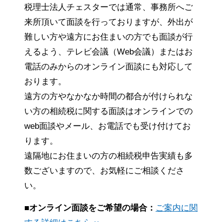
税理士法人チェスターでは通常、事務所へご
来所頂いて面談を行っておりますが、外出が
難しい方や遠方にお住まいの方でも面談が行
えるよう、テレビ会議（Web会議）またはお
電話のみからのオンライン面談にも対応して
おります。
遠方の方やなかなか時間の都合が付けられな
い方の相続税に関する面談はオンラインでの
web面談やメール、お電話でも受け付けてお
ります。
遠隔地にお住まいの方の相続税申告実績も多
数ございますので、お気軽にご相談くださ
い。
■オンライン面談をご希望の場合：
ご案内に関