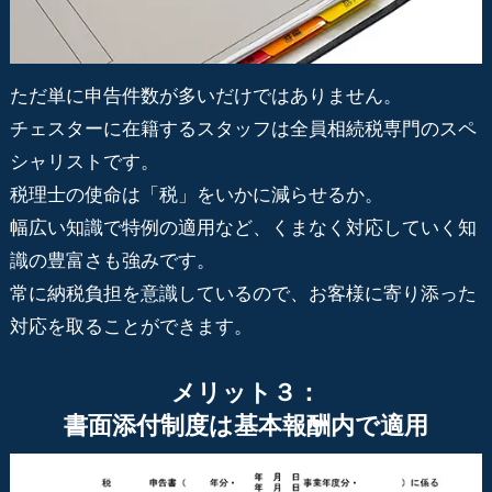
ただ単に申告件数が多いだけではありません。
チェスターに在籍するスタッフは全員相続税専門のスペ
シャリストです。
税理士の使命は「税」をいかに減らせるか。
幅広い知識で特例の適用など、くまなく対応していく知
識の豊富さも強みです。
常に納税負担を意識しているので、お客様に寄り添った
対応を取ることができます。
メリット３：
書面添付制度は基本報酬内で適用