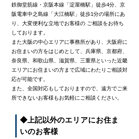
鉄御堂筋線・京阪本線「淀屋橋駅」徒歩4分、京
阪電車中之島線「大江橋駅」徒歩1分の場所にあ
り、大変便利な立地でお客様の ご相談をお待ち
しております。
また大阪の中心エリアに事務所があり、大阪府に
お住まいの方をはじめとして、兵庫県、京都府、
奈良県、和歌山県、滋賀県、三重県といった近畿
エリアにお住まいの方まで広域にわたりご相談対
応が可能です。
また、全国対応もしておりますので、遠方でご来
所できないお客様もお気軽にご相談ください。
◆上記以外のエリアにお住ま
いのお客様