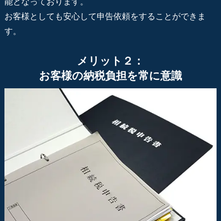
能となっております。
お客様としても安心して申告依頼をすることができま
す。
メリット２：
お客様の納税負担を常に意識