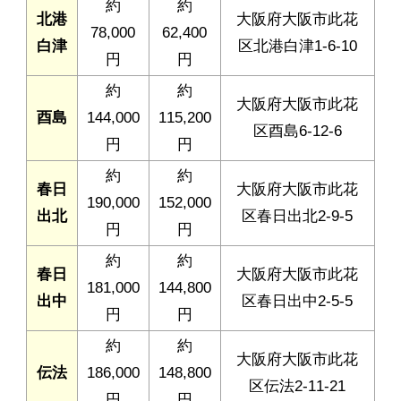
約
約
北港
大阪府大阪市此花
78,000
62,400
白津
区北港白津1-6-10
円
円
約
約
大阪府大阪市此花
酉島
144,000
115,200
区酉島6-12-6
円
円
約
約
春日
大阪府大阪市此花
190,000
152,000
出北
区春日出北2-9-5
円
円
約
約
春日
大阪府大阪市此花
181,000
144,800
出中
区春日出中2-5-5
円
円
約
約
大阪府大阪市此花
伝法
186,000
148,800
区伝法2-11-21
円
円