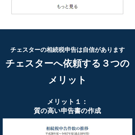
チェスターの相続税申告は自信があります
チェスターへ依頼する３つの
メリット
メリット１：
質の高い申告書の作成