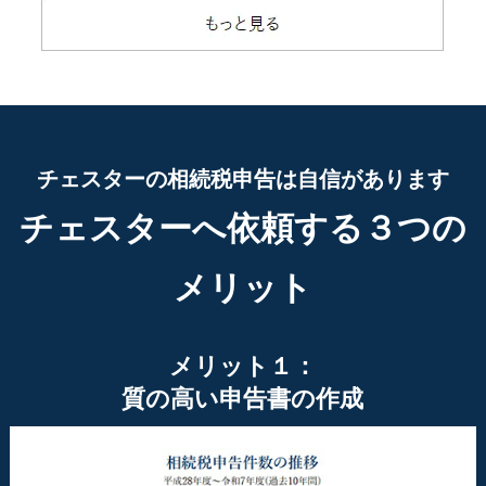
チェスターの相続税申告は自信があります
チェスターへ依頼する３つの
メリット
メリット１：
質の高い申告書の作成