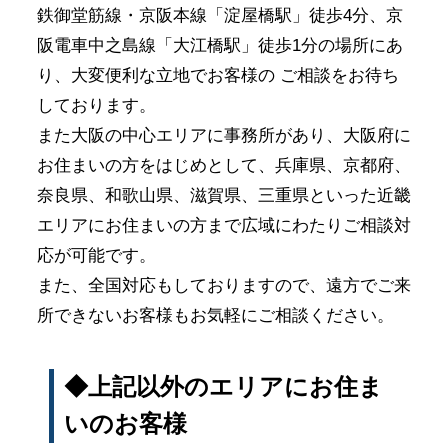
鉄御堂筋線・京阪本線「淀屋橋駅」徒歩4分、京
阪電車中之島線「大江橋駅」徒歩1分の場所にあ
り、大変便利な立地でお客様の ご相談をお待ち
しております。
また大阪の中心エリアに事務所があり、大阪府に
お住まいの方をはじめとして、兵庫県、京都府、
奈良県、和歌山県、滋賀県、三重県といった近畿
エリアにお住まいの方まで広域にわたりご相談対
応が可能です。
また、全国対応もしておりますので、遠方でご来
所できないお客様もお気軽にご相談ください。
◆上記以外のエリアにお住ま
いのお客様