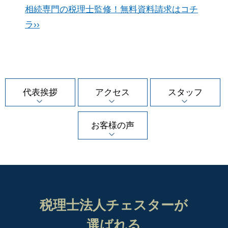
相続専門の税理士監修！無料資料請求はコチ
ラ››
代表挨拶
アクセス
スタッフ
お客様の声
税理士法人チェスターが
選ばれる