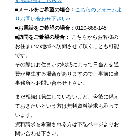
する詳細はこちら ››
■メールをご希望の場合：
こちらのフォームよ
りお問い合わせ下さい››
■お電話をご希望の場合：
0120-888-145
■訪問をご希望の場合：
こちらからお客様の
お住まいの地域へ訪問させて頂くことも可能
です。
その際はお住まいの地域によって日当と交通
費が発生する場合がありますので、事前に当
事務所へお問い合わせ下さい。
まだ相続は発生していないけど、今後に備え
ておきたいという方は無料資料請求も承って
います。
資料請求を希望される方は下記ページよりお
問い合わせ下さい。