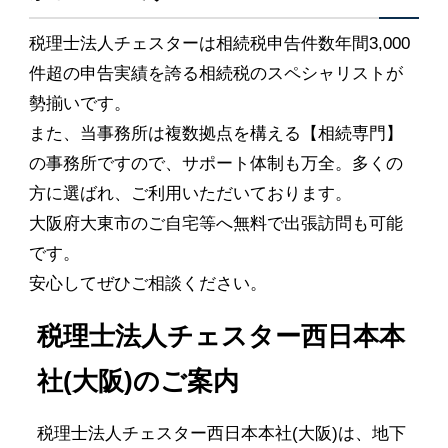
税理士法人チェスターは相続税申告件数年間3,000
件超の申告実績を誇る相続税のスペシャリストが
勢揃いです。
また、当事務所は複数拠点を構える【相続専門】
の事務所ですので、サポート体制も万全。多くの
方に選ばれ、ご利用いただいております。
大阪府大東市のご自宅等へ無料で出張訪問も可能
です。
安心してぜひご相談ください。
税理士法人チェスター西日本本
社(大阪)のご案内
税理士法人チェスター西日本本社(大阪)は、地下