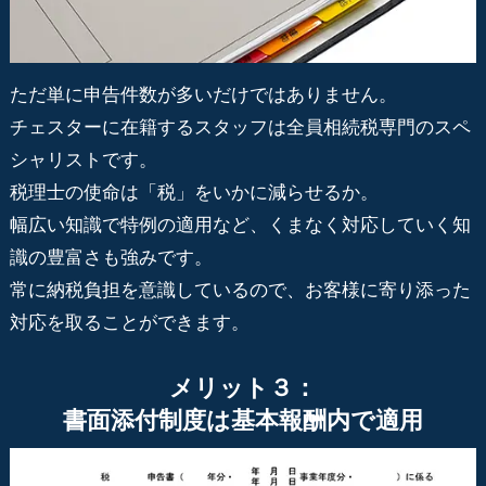
ただ単に申告件数が多いだけではありません。
チェスターに在籍するスタッフは全員相続税専門のスペ
シャリストです。
税理士の使命は「税」をいかに減らせるか。
幅広い知識で特例の適用など、くまなく対応していく知
識の豊富さも強みです。
常に納税負担を意識しているので、お客様に寄り添った
対応を取ることができます。
メリット３：
書面添付制度は基本報酬内で適用