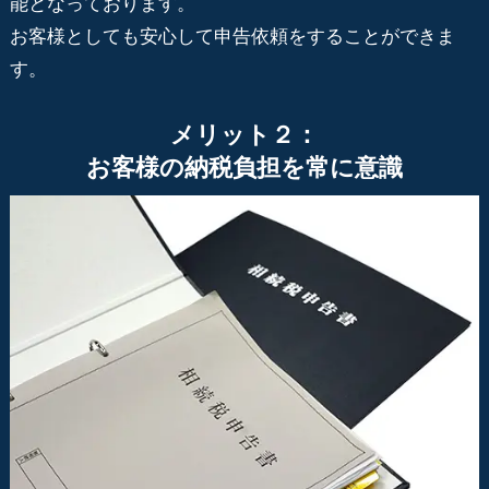
能となっております。
お客様としても安心して申告依頼をすることができま
す。
メリット２：
お客様の納税負担を常に意識