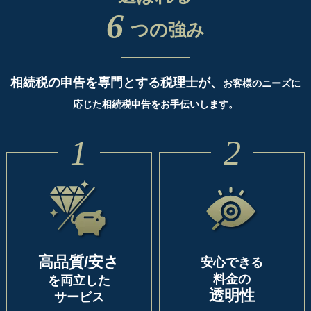
6
つの強み
相続税の申告を専門とする税理士が、
お客様のニーズに
応じた相続税申告をお手伝いします。
1
2
高品質/安さ
安心できる
料金の
を両立した
透明性
サービス