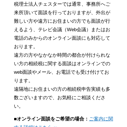
税理士法人チェスターでは通常、事務所へご
来所頂いて面談を行っておりますが、外出が
難しい方や遠方にお住まいの方でも面談が行
えるよう、テレビ会議（Web会議）またはお
電話のみからのオンライン面談にも対応して
おります。
遠方の方やなかなか時間の都合が付けられな
い方の相続税に関する面談はオンラインでの
web面談やメール、お電話でも受け付けてお
ります。
遠隔地にお住まいの方の相続税申告実績も多
数ございますので、お気軽にご相談くださ
い。
■オンライン面談をご希望の場合：
ご案内に関