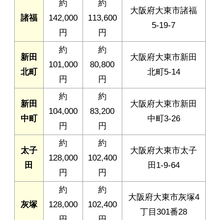
約
約
大阪府大東市諸福
諸福
142,000
113,600
5-19-7
円
円
約
約
新田
大阪府大東市新田
101,000
80,800
北町
北町5-14
円
円
約
約
新田
大阪府大東市新田
104,000
83,200
中町
中町3-26
円
円
約
約
太子
大阪府大東市太子
128,000
102,400
田
田1-9-64
円
円
約
約
大阪府大東市灰塚4
灰塚
128,000
102,400
丁目301番28
円
円