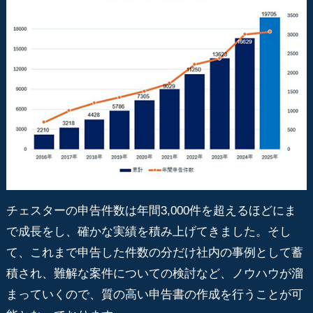
チェスターの申告件数は年間3,000件を超えるほどにま
で成長をし、確かな実績を積み上げてきました。そし
て、これまで申告した件数の分だけ社内の事例として蓄
積され、難解な案件についての検討など、ノウハウが溜
まっていくので、質の高い申告書の作成を行うことが可