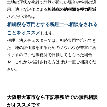
土地の形状が複雑で計算が難しい場合や特例の適
用、適正な評価による
相続税の納税額を極力削減
されたい場合は、
相続税を専門とする税理士へ相談をされる
ことをオススメ
します。
税理士法人チェスターでは、相続専門で培ってき
た土地の評価減をするためのノウハウが豊富にあ
りますので、他事務所で評価してもらった場合
や、これから検討される方はぜひ一度ご相談くだ
さい。
大阪府大東市なら下記事務所での無料相談
がオススメです