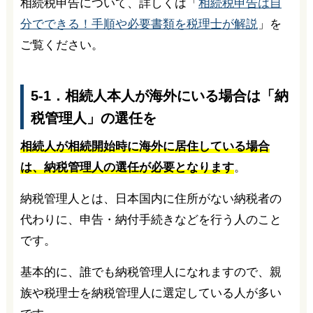
相続税申告について、詳しくは「
相続税申告は自
分でできる！手順や必要書類を税理士が解説
」を
ご覧ください。
5-1．相続人本人が海外にいる場合は「納
税管理人」の選任を
相続人が相続開始時に海外に居住している場合
は、納税管理人の選任が必要となります
。
納税管理人とは、日本国内に住所がない納税者の
代わりに、申告・納付手続きなどを行う人のこと
です。
基本的に、誰でも納税管理人になれますので、親
族や税理士を納税管理人に選定している人が多い