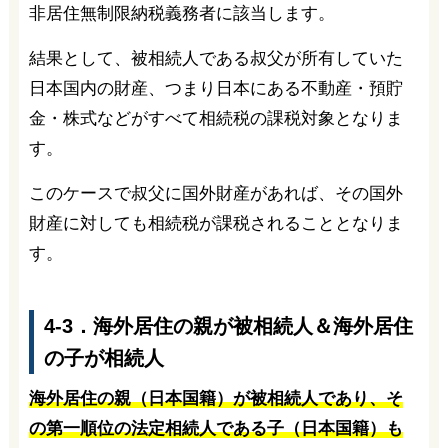
非居住無制限納税義務者に該当します。
結果として、被相続人である叔父が所有していた
日本国内の財産、つまり日本にある不動産・預貯
金・株式などがすべて相続税の課税対象となりま
す。
このケースで叔父に国外財産があれば、その国外
財産に対しても相続税が課税されることとなりま
す。
4-3．海外居住の親が被相続人＆海外居住
の子が相続人
海外居住の親（日本国籍）が被相続人であり、そ
の第一順位の法定相続人である子（日本国籍）も