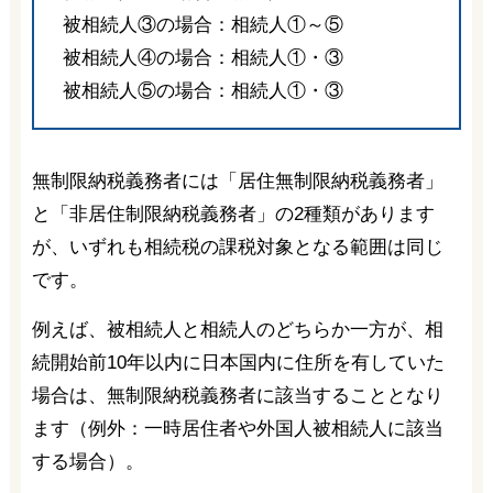
被相続人③の場合：相続人①～⑤
被相続人④の場合：相続人①・③
被相続人⑤の場合：相続人①・③
無制限納税義務者には「居住無制限納税義務者」
と「非居住制限納税義務者」の2種類があります
が、いずれも相続税の課税対象となる範囲は同じ
です。
例えば、被相続人と相続人のどちらか一方が、相
続開始前10年以内に日本国内に住所を有していた
場合は、無制限納税義務者に該当することとなり
ます（例外：一時居住者や外国人被相続人に該当
する場合）。