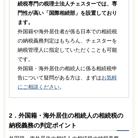
続税専門の税理士法人チェスターでは、専
門性が高い「国際相続部」を設置しており
ます。
外国籍や海外居住者が係る日本での相続税
の納税義務判定はもちろん、チェスターを
納税管理人に指定していただくことも可能
です。
外国籍・海外居住の相続人に係る相続税申
告について疑問がある方は、まずは
お気軽
にご相談ください
。
2．外国籍・海外居住の相続人の相続税の
納税義務の判定ポイント