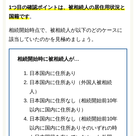
1つ目の確認ポイントは、被相続人の居住用状況と
国籍です
。
相続開始時点で、被相続人が以下のどのケースに
該当していたのかを見極めましょう。
相続開始時に被相続人が…
日本国内に住所あり
日本国内に住所あり（外国人被相続
人）
日本国内に住所なし（相続開始前10年
以内に国内に住所あり）
日本国内に住所なし（相続開始前10年
以内に国内に住所ありそのいずれの時