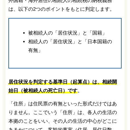
外国籍・海外居住の相続人の相続税の納税義務
は、以下の2つのポイントをもとに判定します。
被相続人の「居住状況」と「国籍」
相続人の「居住状況」と「日本国籍の
有無」
居住状況を判定する基準日（起算点）は、相続開
始日（被相続人の死亡日）です
。
「住所」は住民票の有無といった形式だけではあ
りません。ここでいう「住所」は、各人の生活の
本拠のことをいい、その人の生活の中心がどこに
あるかについて、客観的事実（住居、居住日数、