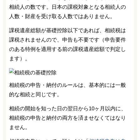
相続人の数です。日本の課税対象となる相続人の
人数・財産を受け取る人数ではありません。
課税遺産総額が基礎控除以下であれば、相続税は
課税されませんので、申告も不要です（申告要件
のある特例を適用する前の課税遺産総額で判定し
ます）。
相続税の申告・納付のルールは、基本的には一般
的な相続と同じです。
相続の開始を知った日の翌日から10ヶ月以内に、
相続税の申告と納付の両方を済ませなくてはなり
ません。