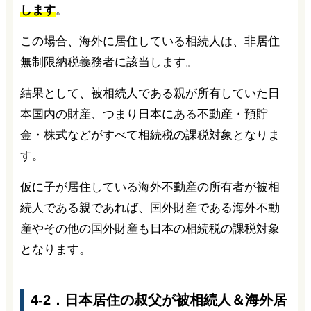
します
。
この場合、海外に居住している相続人は、非居住
無制限納税義務者に該当します。
結果として、被相続人である親が所有していた日
本国内の財産、つまり日本にある不動産・預貯
金・株式などがすべて相続税の課税対象となりま
す。
仮に子が居住している海外不動産の所有者が被相
続人である親であれば、国外財産である海外不動
産やその他の国外財産も日本の相続税の課税対象
となります。
4-2．日本居住の叔父が被相続人＆海外居