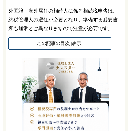
外国籍・海外居住の相続人に係る相続税申告は、
納税管理人の選任が必要となり、準備する必要書
類も通常とは異なりますので注意が必要です。
この記事の目次
[
表示
]