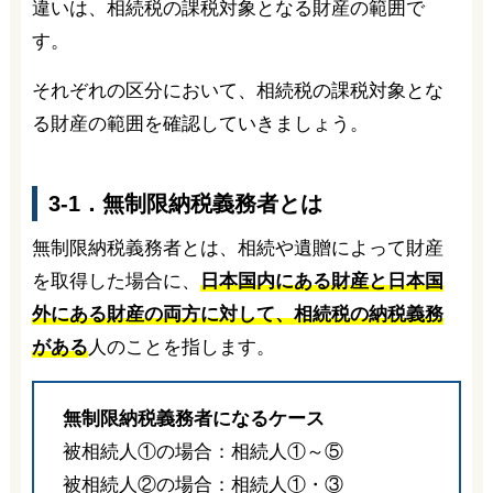
違いは、相続税の課税対象となる財産の範囲で
す。
それぞれの区分において、相続税の課税対象とな
る財産の範囲を確認していきましょう。
3-1．無制限納税義務者とは
無制限納税義務者とは、相続や遺贈によって財産
を取得した場合に、
日本国内にある財産と日本国
外にある財産の両方に対して、相続税の納税義務
がある
人のことを指します。
無制限納税義務者になるケース
被相続人①の場合：相続人①～⑤
被相続人②の場合：相続人①・③