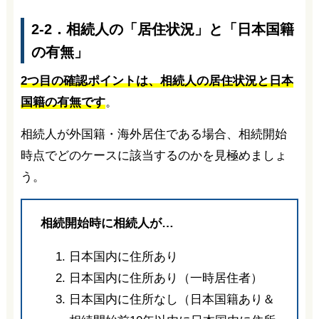
2-2．相続人の「居住状況」と「日本国籍
の有無」
2つ目の確認ポイントは、相続人の居住状況と日本
国籍の有無です
。
相続人が外国籍・海外居住である場合、相続開始
時点でどのケースに該当するのかを見極めましょ
う。
相続開始時に相続人が…
日本国内に住所あり
日本国内に住所あり（一時居住者）
日本国内に住所なし（日本国籍あり＆