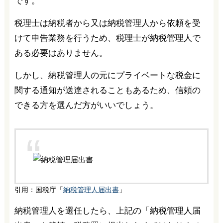
です。
税理士は納税者から又は納税管理人から依頼を受
けて申告業務を行うため、税理士が納税管理人で
ある必要はありません。
しかし、納税管理人の元にプライベートな税金に
関する通知が送達されることもあるため、信頼の
できる方を選んだ方がいいでしょう。
引用：国税庁「
納税管理人届出書
」
納税管理人を選任したら、上記の「納税管理人届