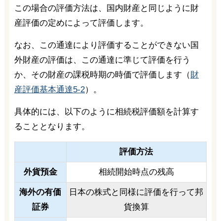
この場合の評価方法は、国内財産と同じように財
産評価の定めによって評価します。
なお、この通達により評価することができない国
外財産の評価は、この通達に準じて評価を行う
か、その財産の課税時期の時価で評価します（
財
産評価基本通達5-2
）。
具体的には、以下のように相続税評価額を計算す
ることとなります。
評価方法
外貨預金
相続開始時点の残高
海外の有価
日本の株式と同様に評価を行って邦
証券
貨換算