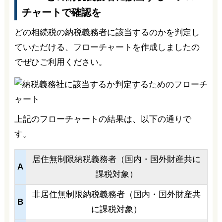
チャートで確認を
どの相続税の納税義務者に該当するのかを判定し
ていただける、フローチャートを作成しましたの
でぜひご利用ください。
上記のフローチャートの結果は、以下の通りで
す。
居住無制限納税義務者（国内・国外財産共に
A
課税対象）
非居住無制限納税義務者（国内・国外財産共
B
に課税対象）