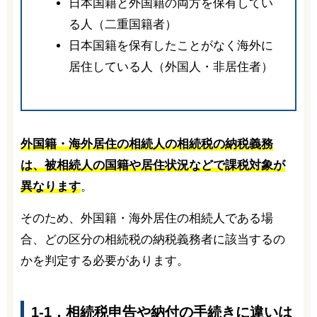
日本国籍と外国籍の両方を保有してい
る人（二重国籍者）
日本国籍を保有したことがなく海外に
居住している人（外国人・非居住者）
外国籍・海外居住の相続人の相続税の納税義務
は、被相続人の国籍や居住状況などで課税対象が
異なります
。
そのため、外国籍・海外居住の相続人である場
合、どの区分の相続税の納税義務者に該当するの
かを判定する必要があります。
1-1．相続税申告や納付の手続きに違いは