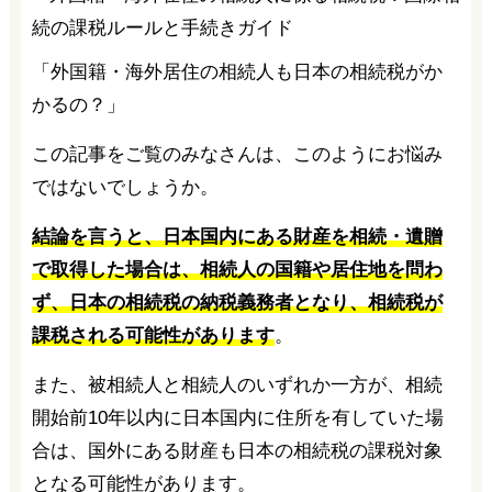
「外国籍・海外居住の相続人も日本の相続税がか
かるの？」
この記事をご覧のみなさんは、このようにお悩み
ではないでしょうか。
結論を言うと、日本国内にある財産を相続・遺贈
で取得した場合は、相続人の国籍や居住地を問わ
ず、日本の相続税の納税義務者となり、相続税が
課税される可能性があります
。
また、被相続人と相続人のいずれか一方が、相続
開始前10年以内に日本国内に住所を有していた場
合は、国外にある財産も日本の相続税の課税対象
となる可能性があります。