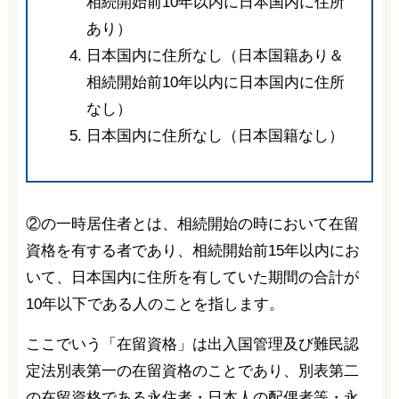
相続開始前10年以内に日本国内に住所
あり）
日本国内に住所なし（日本国籍あり＆
相続開始前10年以内に日本国内に住所
なし）
日本国内に住所なし（日本国籍なし）
②の一時居住者とは、相続開始の時において在留
資格を有する者であり、相続開始前15年以内にお
いて、日本国内に住所を有していた期間の合計が
10年以下である人のことを指します。
ここでいう「在留資格」は出入国管理及び難民認
定法別表第一の在留資格のことであり、別表第二
の在留資格である永住者・日本人の配偶者等・永