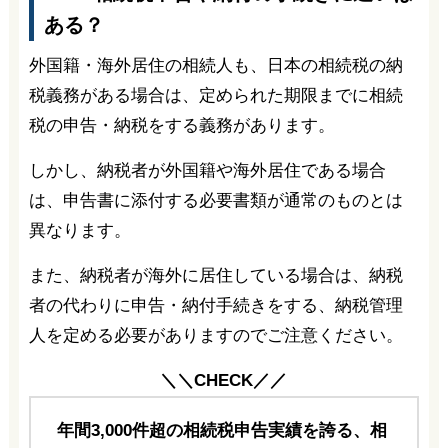
ある？
外国籍・海外居住の相続人も、日本の相続税の納
税義務がある場合は、定められた期限までに相続
税の申告・納税をする義務があります。
しかし、納税者が外国籍や海外居住である場合
は、申告書に添付する必要書類が通常のものとは
異なります。
また、納税者が海外に居住している場合は、納税
者の代わりに申告・納付手続きをする、納税管理
人を定める必要がありますのでご注意ください。
＼＼CHECK／／
年間3,000件超の相続税申告実績を誇る、相