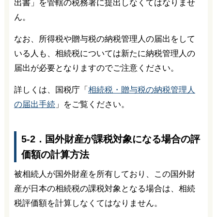
出書」を管轄の税務署に提出しなくてはなりませ
ん。
なお、所得税や贈与税の納税管理人の届出をして
いる人も、相続税については新たに納税管理人の
届出が必要となりますのでご注意ください。
詳しくは、国税庁「
相続税・贈与税の納税管理人
の届出手続
」をご覧ください。
5-2．国外財産が課税対象になる場合の評
価額の計算方法
被相続人が国外財産を所有しており、この国外財
産が日本の相続税の課税対象となる場合は、相続
税評価額を計算しなくてはなりません。