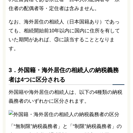
住者の配偶者等・定住者は含みません。
なお、海外居住の相続人（日本国籍あり）であっ
ても、相続開始前10年以内に国内に住所を有して
いた期間があれば、③に該当することとなりま
す。
3．外国籍・海外居住の相続人の納税義務
者は4つに区分される
外国籍や海外居住の相続人は、以下の4種類の納税
義務者のいずれかに区分されます。
「“無制限”納税義務者」と「“制限”納税義務者」の