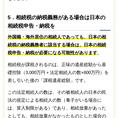
5．相続税の納税義務がある場合は日本の
相続税申告・納税を
外国籍・海外居住の相続人であっても、日本の相
続税の納税義務者に該当する場合は、日本の相続
税申告・納税が必要になる可能性があります
。
相続税が課税されるのは、正味の遺産総額から基
礎控除（3,000万円＋法定相続人の数×600万円）を
差し引いた後の「課税遺産総額」です。
この法定相続人の数は、その被相続人の日本の民
法の規定による相続人の数（養子がいる場合に
は、算入制限がある）であり、相続放棄があった
としても、相続放棄がなかったものとした場合の