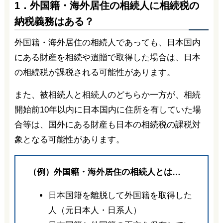
1．外国籍・海外居住の相続人に相続税の
納税義務はある？
外国籍・海外居住の相続人であっても、日本国内
にある財産を相続や遺贈で取得した場合は、日本
の相続税が課税される可能性があります。
また、被相続人と相続人のどちらか一方が、相続
開始前10年以内に日本国内に住所を有していた場
合等は、国外にある財産も日本の相続税の課税対
象となる可能性があります。
（例）外国籍・海外居住の相続人とは…
日本国籍を離脱して外国籍を取得した
人（元日本人・日系人）