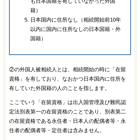
も日本国籍を有していなかった外国
籍）
日本国内に住所なし（相続開始前10年
以内に国内に住所なしの日本国籍・外
国籍）
②の外国人被相続人とは、相続開始の時に「在留
資格」を有しており、なおかつ日本国内に住所を
有していた外国籍の人のことを指します。
ここでいう「在留資格」は出入国管理及び難民認
定法別表第一の在留資格のことであり、別表第二
の在留資格である永住者・日本人の配偶者等・永
住者の配偶者等・定住者は含みません。