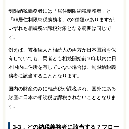
制限納税義務者には「居住制限納税義務者」と
「非居住制限納税義務者」の2種類がありますが、
いずれも相続税の課税対象となる範囲は同じで
す。
例えば、被相続人と相続人の両方が日本国籍を保
有していても、両者とも相続開始前10年以内に日
本国内に住所を有していない場合は、制限納税義
務者に該当することとなります。
国内の財産のみに相続税が課税され、国外にある
財産に日本の相続税は課税されないこととなりま
す。
3-3．どの納税義務者に該当する？フロー