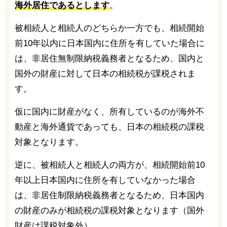
海外居住であるとします
。
被相続人と相続人のどちらか一方でも、相続開始
前10年以内に日本国内に住所を有していた場合に
は、非居住無制限納税義務者となるため、国内と
国外の財産に対して日本の相続税が課税されま
す。
仮に国内に財産がなく、所有しているのが海外不
動産と海外通貨であっても、日本の相続税の課税
対象となります。
逆に、被相続人と相続人の両方が、相続開始前10
年以上日本国内に住所を有していなかった場合
は、非居住制限納税義務者となるため、日本国内
の財産のみが相続税の課税対象となります（国外
財産は課税対象外）。