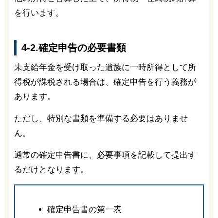
を行います。
4-2.確定申告の必要書類
未支給年金を受け取った遺族に一時所得として所
得税が課税される場合は、確定申告を行う義務が
あります。
ただし、特別な書類を準備する必要はありませ
ん。
通常の確定申告書に、必要事項を記載して提出す
るだけとなります。
確定申告書の第一表