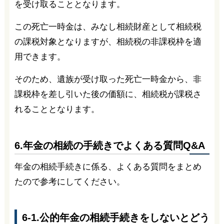
を受け取ることとなります。
この死亡一時金は、みなし相続財産として相続税
の課税対象となりますが、相続税の非課税枠を適
用できます。
そのため、遺族が受け取った死亡一時金から、非
課税枠を差し引いた後の価額に、相続税が課税さ
れることとなります。
6.年金の相続の手続きでよくある質問Q&A
年金の相続手続きに係る、よくある質問をまとめ
たので参考にしてください。
6-1.公的年金の相続手続きをしないとどう