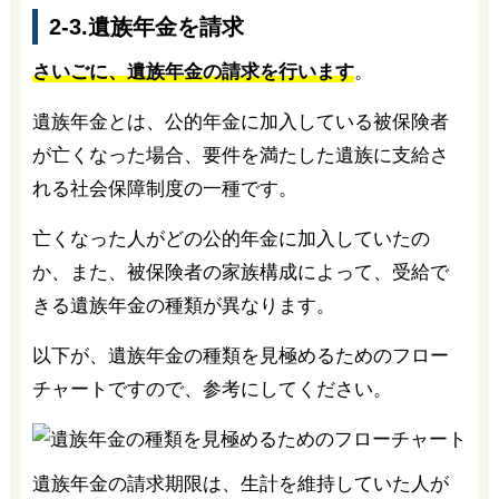
2-3.遺族年金を請求
さいごに、遺族年金の請求を行います
。
遺族年金とは、公的年金に加入している被保険者
が亡くなった場合、要件を満たした遺族に支給さ
れる社会保障制度の一種です。
亡くなった人がどの公的年金に加入していたの
か、また、被保険者の家族構成によって、受給で
きる遺族年金の種類が異なります。
以下が、遺族年金の種類を見極めるためのフロー
チャートですので、参考にしてください。
遺族年金の請求期限は、生計を維持していた人が