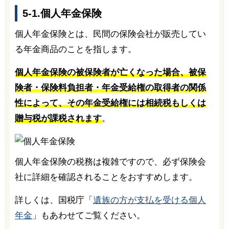
5-1.個人年金保険
個人年金保険とは、民間の保険会社が販売してい
る年金商品のことを指します。
個人年金保険の被保険者が亡くなった場合、被保
険者・保険料負担者・年金受給権の取得者の関係
性によって、その年金受給権には相続税もしくは
贈与税が課税されます
。
個人年金保険の税務は複雑ですので、必ず保険会
社に詳細を確認されることをおすすめします。
詳しくは、国税庁「
遺族の方が支払を受ける個人
年金
」もあわせてご覧ください。