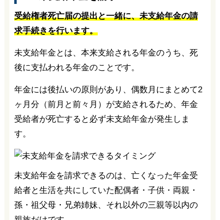
受給権者死亡届の提出と一緒に、未支給年金の請
求手続きを行います。
未支給年金とは、本来支給される年金のうち、死
後に支払われる年金のことです。
年金には後払いの原則があり、偶数月にまとめて2
ヶ月分（前月と前々月）が支給されるため、年金
受給者が死亡すると必ず未支給年金が発生しま
す。
未支給年金を請求できるのは、亡くなった年金受
給者と生活を共にしていた配偶者・子供・両親・
孫・祖父母・兄弟姉妹、それ以外の三親等以内の
親族だけです。