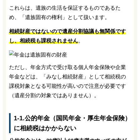
これらは、遺族の生活を保証するものであるた
め、「遺族固有の権利」として扱います。
相続財産ではないので遺産分割協議も無関係です
し、相続税も課税されません
。
ただし、年金方式で受け取る個人年金保険や企業
年金などは、「みなし相続財産」として相続税の
課税対象となる可能性が高いので注意が必要です
（遺産分割の対象ではありません）。
1-1.公的年金（国民年金・厚生年金保険）
に相続税はかからない