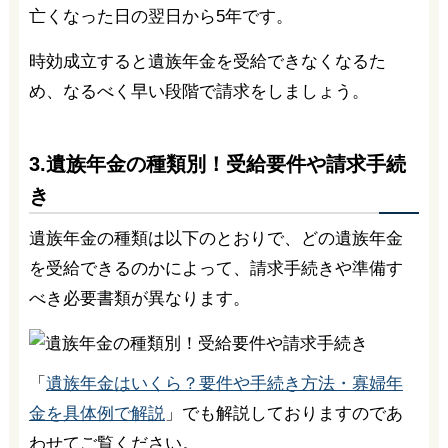
亡くなった日の翌日から5年です。
時効成立すると遺族年金を受給できなくなるた
め、なるべく早い段階で請求をしましょう。
3.遺族年金の種類別！受給要件や請求手続
き
遺族年金の種類は以下のとおりで、どの遺族年金
を受給できるのかによって、請求手続きや準備す
べき必要書類が異なります。
「
遺族年金はいくら？要件や手続き方法・寡婦年
金を具体例で解説
」でも解説しておりますのであ
わせてご覧ください。