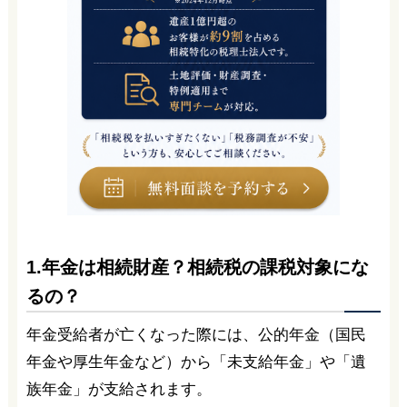
1.年金は相続財産？相続税の課税対象にな
るの？
年金受給者が亡くなった際には、公的年金（国民
年金や厚生年金など）から「未支給年金」や「遺
族年金」が支給されます。