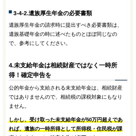
3-4-2.遺族厚生年金の必要書類
遺族厚生年金の請求時に提出すべき必要書類は、
遺族基礎年金の時に述べたものとほぼ同じなの
で、参考にしてください。
4.未支給年金は相続財産ではなく一時所
得！確定申告を
公的年金から支給される未支給年金は、相続財産
ではありませんので、相続税の課税対象にもなり
ません。
しかし、受け取った未支給年金が50万円超えであ
れば、遺族の一時所得として所得税・住民税が課