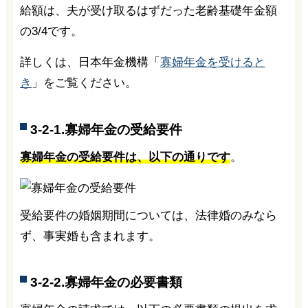
給額は、夫が受け取るはずだった老齢基礎年金額
の3/4です。
詳しくは、日本年金機構「
寡婦年金を受けると
き
」をご覧ください。
3-2-1.寡婦年金の受給要件
寡婦年金の受給要件は、以下の通りです
。
受給要件の婚姻期間については、法律婚のみなら
ず、事実婚も含まれます。
3-2-2.寡婦年金の必要書類