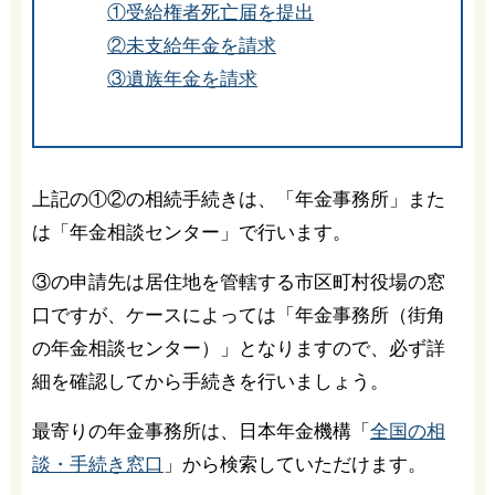
①受給権者死亡届を提出
②未支給年金を請求
③遺族年金を請求
上記の①②の相続手続きは、「年金事務所」また
は「年金相談センター」で行います。
③の申請先は居住地を管轄する市区町村役場の窓
口ですが、ケースによっては「年金事務所（街角
の年金相談センター）」となりますので、必ず詳
細を確認してから手続きを行いましょう。
最寄りの年金事務所は、日本年金機構「
全国の相
談・手続き窓口
」から検索していただけます。