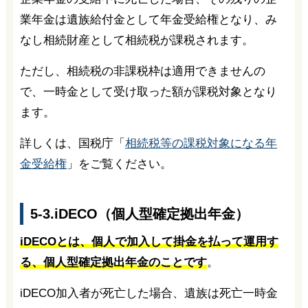
業年金は遺族給付金として年金受給権となり、み
なし相続財産として相続税が課税されます。
ただし、相続税の非課税枠は適用できませんの
で、一時金として受け取った額が課税対象となり
ます。
詳しくは、国税庁「
相続税等の課税対象になる年
金受給権
」をご覧ください。
5-3.iDECO（個人型確定拠出年金）
iDECOとは、個人で加入して掛金を払って運用す
る、個人型確定拠出年金のことです
。
iDECO加入者が死亡した場合、遺族は死亡一時金