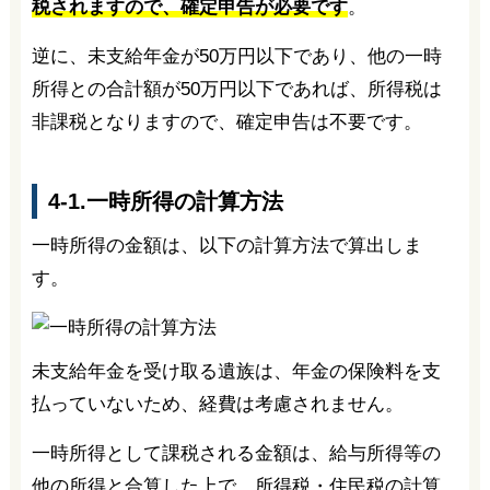
税されますので、確定申告が必要です
。
逆に、未支給年金が50万円以下であり、他の一時
所得との合計額が50万円以下であれば、所得税は
非課税となりますので、確定申告は不要です。
4-1.一時所得の計算方法
一時所得の金額は、以下の計算方法で算出しま
す。
未支給年金を受け取る遺族は、年金の保険料を支
払っていないため、経費は考慮されません。
一時所得として課税される金額は、給与所得等の
他の所得と合算した上で、所得税・住民税の計算