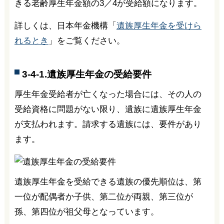
きる老齢厚生年金額の3／4が受給額になります。
詳しくは、日本年金機構「
遺族厚生年金を受けら
れるとき
」をご覧ください。
3-4-1.遺族厚生年金の受給要件
厚生年金受給者が亡くなった場合には、その人の
受給資格に問題がない限り、遺族に遺族厚生年金
が支払われます。請求する遺族には、要件があり
ます。
遺族厚生年金を受給できる遺族の優先順位は、第
一位が配偶者か子供、第二位が両親、第三位が
孫、第四位が祖父母となっています。