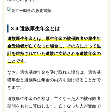
3-4.遺族厚生年金とは
遺族厚生年金とは、厚生年金の被保険者や厚生年
金受給者が亡くなった場合に、その方によって生
計を維持されていた遺族に支給される遺族年金の
ことです
。
なお、遺族基礎年金を受け取れる場合は、遺族基
礎年金と遺族厚生年金の両方を受け取ることがで
きます。
遺族厚生年金の金額は、亡くなった人の被保険者
期間をもとに算出します。亡くなった人が受給で