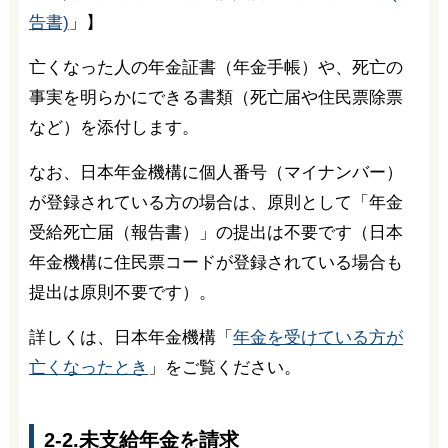
告書)
」】
亡くなった人の年金証書（年金手帳）や、死亡の
事実を明らかにできる書類（死亡届や住民票除票
など）を添付します。
なお、日本年金機構に個人番号（マイナンバー）
が登録されている方の場合は、原則として「年金
受給死亡届（報告書）」の提出は不要です（日本
年金機構に住民票コードが登録されている場合も
提出は原則不要です）。
詳しくは、日本年金機構「
年金を受けている方が
亡くなったとき
」をご覧ください。
2-2.未支給年金を請求