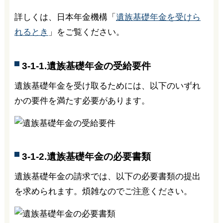
詳しくは、日本年金機構「
遺族基礎年金を受けら
れるとき
」をご覧ください。
3-1-1.遺族基礎年金の受給要件
遺族基礎年金を受け取るためには、以下のいずれ
かの要件を満たす必要があります。
3-1-2.遺族基礎年金の必要書類
遺族基礎年金の請求では、以下の必要書類の提出
を求められます。煩雑なのでご注意ください。