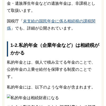
金・遺族厚生年金などの遺族年金は、非課税とし
て取扱います。
国税庁「
未支給の国民年金に係る相続税の課税関
係
」でも、詳細が公開されています。
1-2.私的年金（企業年金など）は相続税が
かかる
私的年金とは、個人で積み立てる年金のことで、
公的年金の上乗せ給付を保障する制度のことで
す。
私的年金には、以下のような年金が含まれます。