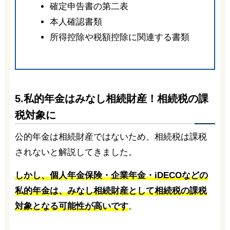
確定申告書の第二表
本人確認書類
所得控除や税額控除に関連する書類
5.私的年金はみなし相続財産！相続税の課
税対象に
公的年金は相続財産ではないため、相続税は課税
されないと解説してきました。
しかし、個人年金保険・企業年金・iDECOなどの
私的年金は、みなし相続財産として相続税の課税
対象となる可能性が高いです
。