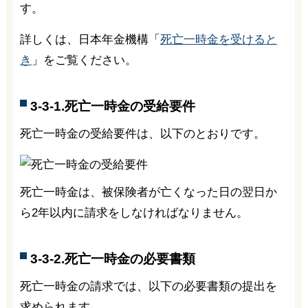
す。
詳しくは、日本年金機構「
死亡一時金を受けると
き
」をご覧ください。
3-3-1.死亡一時金の受給要件
死亡一時金の受給要件は、以下のとおりです。
死亡一時金は、被保険者が亡くなった日の翌日か
ら2年以内に請求をしなければなりません。
3-3-2.死亡一時金の必要書類
死亡一時金の請求では、以下の必要書類の提出を
求められます。