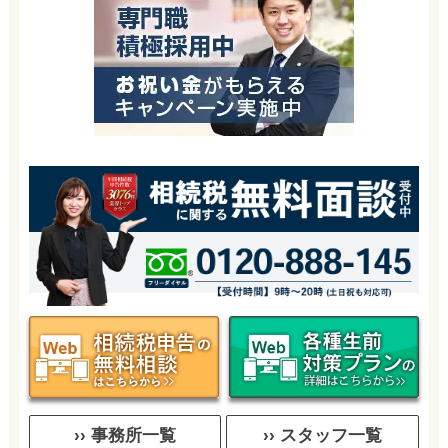
›› 事務所一覧
›› スタッフ一覧