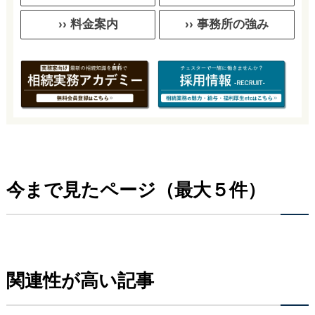
›› 料金案内
›› 事務所の強み
今まで見たページ（最大５件）
関連性が高い記事