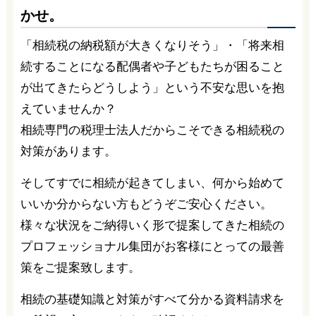
かせ。
「相続税の納税額が大きくなりそう」・「将来相
続することになる配偶者や子どもたちが困ること
が出てきたらどうしよう」という不安な思いを抱
えていませんか？
相続専門の税理士法人だからこそできる相続税の
対策があります。
そしてすでに相続が起きてしまい、何から始めて
いいか分からない方もどうぞご安心ください。
様々な状況をご納得いく形で提案してきた相続の
プロフェッショナル集団がお客様にとっての最善
策をご提案致します。
相続の基礎知識と対策がすべて分かる資料請求を