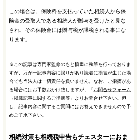
この場合は、保険料を支払っていた相続人から保
険金の受取人である相続人が贈与を受けたと見な
され、その保険金には贈与税が課税される事にな
ります。
※この記事は専門家監修のもと慎重に執筆を行っておりま
すが、万が一記事内容に誤りがあり読者に損害が生じた場
合でも当法人は一切責任を負いません。なお、ご指摘があ
る場合にはお手数おかけ致しますが、「
お問合せフォーム
→掲載記事に関するご指摘等」よりお問合せ下さい。但
し、記事内容に関するご質問にはお答えできませんので予
めご了承下さい。
相続対策も相続税申告もチェスターにおま