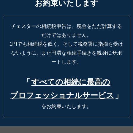
お約束いたします
チェスターの相続税申告は、税金をただ計算する
だけではありません。
1円でも相続税を低く、そして税務署に指摘を受け
ないように、
また円滑な相続手続きを親身にサポ
ートします。
「
すべての相続に最高の
プロフェッショナルサービス
」
をお約束いたします。