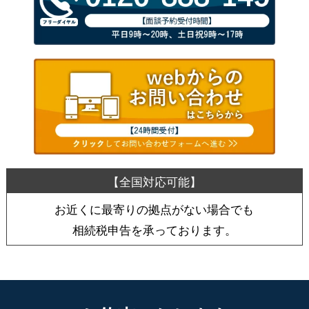
お近くに最寄りの拠点がない場合でも
相続税申告を承っております。