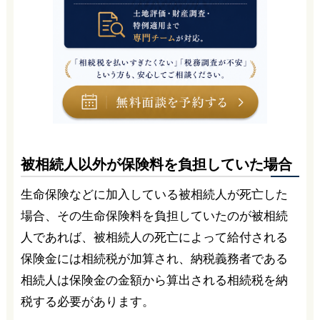
被相続人以外が保険料を負担していた場合
生命保険などに加入している被相続人が死亡した
場合、その生命保険料を負担していたのが被相続
人であれば、被相続人の死亡によって給付される
保険金には相続税が加算され、納税義務者である
相続人は保険金の金額から算出される相続税を納
税する必要があります。