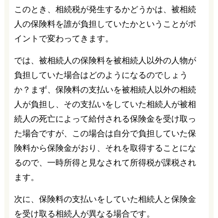
このとき、相続税が発生するかどうかは、被相続
人の保険料を誰が負担していたかということがポ
イントで変わってきます。
では、被相続人の保険料を被相続人以外の人物が
負担していた場合はどのようになるのでしょう
か？まず、保険料の支払いを被相続人以外の相続
人が負担し、その支払いをしていた相続人が被相
続人の死亡によって給付される保険金を受け取っ
た場合ですが、この場合は自分で負担していた保
険料から保険金がおり、それを取得することにな
るので、一時所得と見なされて所得税が課税され
ます。
次に、保険料の支払いをしていた相続人と保険金
を受け取る相続人が異なる場合です。