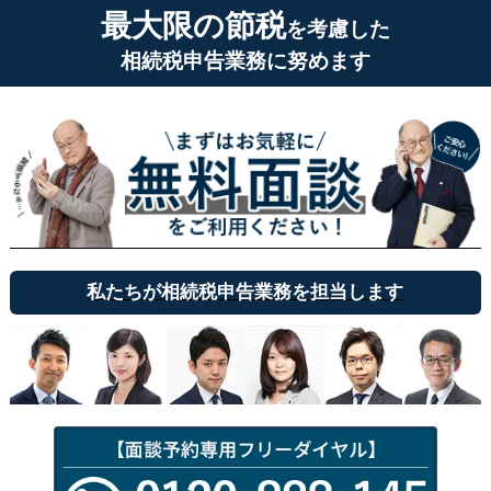
最大限の節税
を考慮した
相続税申告業務に努めます
私たちが相続税申告業務を担当します