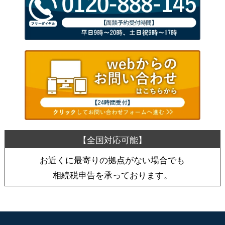
お近くに最寄りの拠点がない場合でも
相続税申告を承っております。