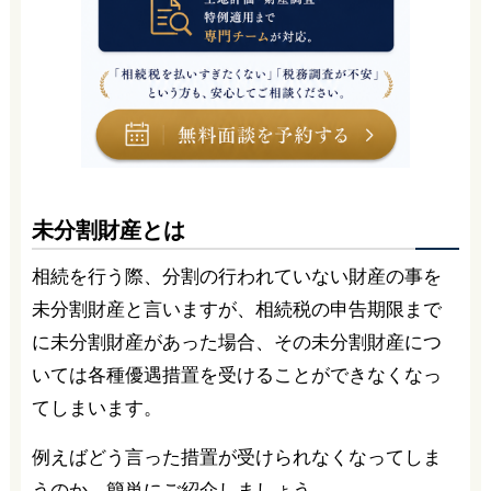
未分割財産とは
相続を行う際、分割の行われていない財産の事を
未分割財産と言いますが、相続税の申告期限まで
に未分割財産があった場合、その未分割財産につ
いては各種優遇措置を受けることができなくなっ
てしまいます。
例えばどう言った措置が受けられなくなってしま
うのか、簡単にご紹介しましょう。