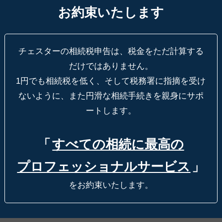
お約束いたします
チェスターの相続税申告は、税金をただ計算する
だけではありません。
1円でも相続税を低く、そして税務署に指摘を受け
ないように、
また円滑な相続手続きを親身にサポ
ートします。
「
すべての相続に最高の
プロフェッショナルサービス
」
をお約束いたします。