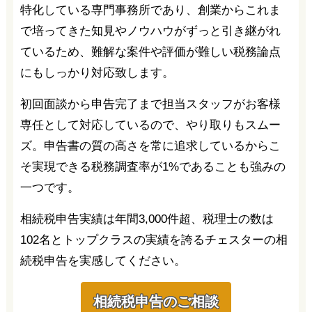
特化している専門事務所であり、創業からこれま
で培ってきた知見やノウハウがずっと引き継がれ
ているため、難解な案件や評価が難しい税務論点
にもしっかり対応致します。
初回面談から申告完了まで担当スタッフがお客様
専任として対応しているので、やり取りもスムー
ズ。申告書の質の高さを常に追求しているからこ
そ実現できる税務調査率が1%であることも強みの
一つです。
相続税申告実績は年間3,000件超、税理士の数は
102名とトップクラスの実績を誇るチェスターの相
続税申告を実感してください。
相続税申告のご相談