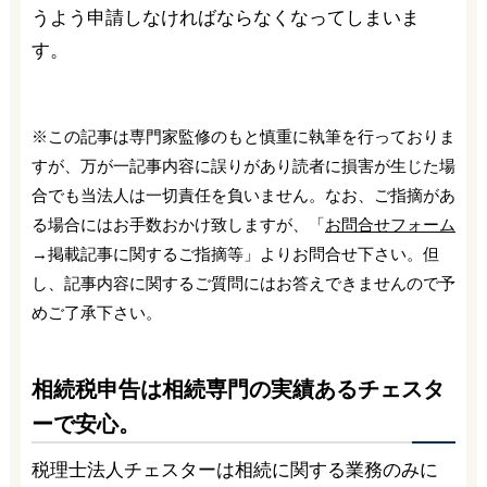
うよう申請しなければならなくなってしまいま
す。
※この記事は専門家監修のもと慎重に執筆を行っておりま
すが、万が一記事内容に誤りがあり読者に損害が生じた場
合でも当法人は一切責任を負いません。なお、ご指摘があ
る場合にはお手数おかけ致しますが、「
お問合せフォーム
→掲載記事に関するご指摘等」よりお問合せ下さい。但
し、記事内容に関するご質問にはお答えできませんので予
めご了承下さい。
相続税申告は相続専門の実績あるチェスタ
ーで安心。
税理士法人チェスターは相続に関する業務のみに