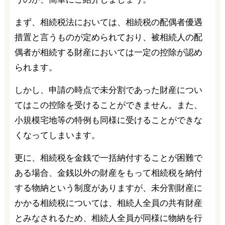
まず、相続税法においては、相続税の配偶者優遇
措置と言うものが定められており、被相続人の配
偶者が相続する財産においては一定の控除が認め
られます。
しかし、申請の時点で未分割であった財産につい
てはこの控除を受けることができません。また、
小規模宅地等の特例も同様に受けることができな
くなってしまいます。
更に、相続税を金銭で一括納付することが困難で
ある場合、金銭以外の財産をもって相続税を納付
する物納という制度がありますが、未分割財産に
かかる相続税については、相続人全員の共有財産
とみなされるため、相続人全員が同様に物納を行